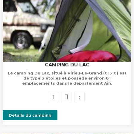
CAMPING DU LAC
Le camping Du Lac, situé à Virieu-Le-Grand (01510) est
de type 3 étoiles et possède environ 81
emplacements dans le département Ain.
Détails du camping