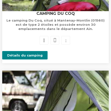
CAMPING DU COQ
Le camping Du Coq, situé à Mantenay-Montlin (01560)
est de type 2 étoiles et possède environ 30
emplacements dans le département Ain.
Détails du camping