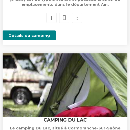
emplacements dans le département Ain.
Détails du camping
CAMPING DU LAC
Le camping Du Lac, situé à Cormoranche-Sur-Saône