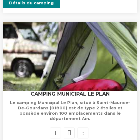
Détails du camping
CAMPING MUNICIPAL LE PLAN
Le camping Municipal Le Plan, situé à Saint-Maurice-
De-Gourdans (01800) est de type 2 étoiles et
possède environ 100 emplacements dans le
département Ain.