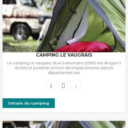
CAMPING LE VAUGRAIS
Le camping Le Vaugrais, situé à Artemare (01510) est de type 3
étoiles et possède environ 48 emplacements dans le
département Ain.
Détails du camping