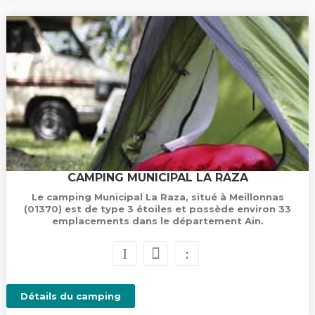
CAMPING MUNICIPAL LA RAZA
Le camping Municipal La Raza, situé à Meillonnas
(01370) est de type 3 étoiles et possède environ 33
emplacements dans le département Ain.
Détails du camping