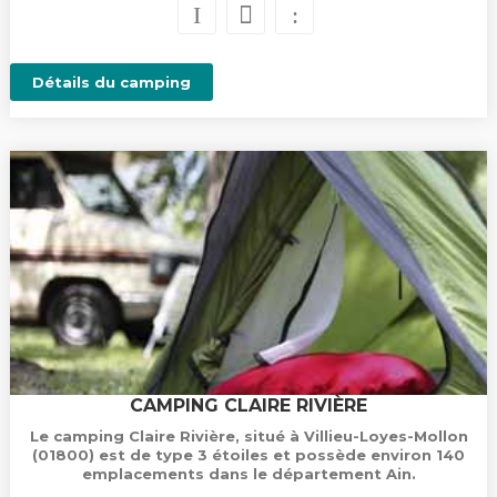
Détails du camping
CAMPING CLAIRE RIVIÈRE
Le camping Claire Rivière, situé à Villieu-Loyes-Mollon
(01800) est de type 3 étoiles et possède environ 140
emplacements dans le département Ain.