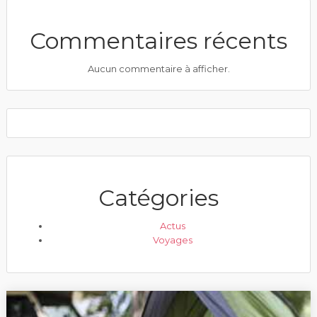
Commentaires récents
Aucun commentaire à afficher.
Catégories
Actus
Voyages