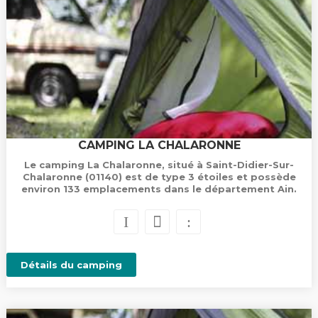
CAMPING LA CHALARONNE
Le camping La Chalaronne, situé à Saint-Didier-Sur-
Chalaronne (01140) est de type 3 étoiles et possède
environ 133 emplacements dans le département Ain.
Détails du camping