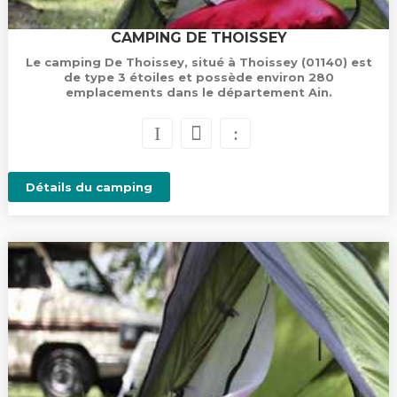
CAMPING DE THOISSEY
Le camping De Thoissey, situé à Thoissey (01140) est
de type 3 étoiles et possède environ 280
emplacements dans le département Ain.
Détails du camping