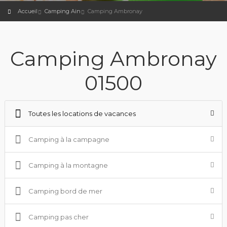
Accueil
Camping Ain
Camping Ambronay
Camping Ambronay
01500
Toutes les locations de vacances
Camping à la campagne
Camping à la montagne
Camping bord de mer
Camping pas cher