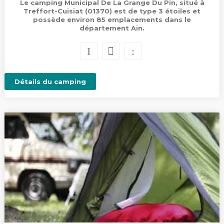
Le camping Municipal De La Grange Du Pin, situé à
Treffort-Cuisiat (01370) est de type 3 étoiles et
possède environ 85 emplacements dans le
département Ain.
Détails du camping