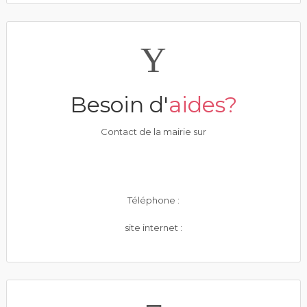
Besoin d'
aides?
Contact de la mairie sur
Téléphone :
site internet :