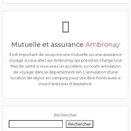
Mutuelle et assurance
Ambronay
Il est important de souscrire une mutuelle ou une assurance
voyage si vous allez sur Ambronay qui prend en charge tout
frais de santé si vous avez un accident, ou toute annulation
de voyage dans le département Ain. L'annulation d'une
location de séjour en camping peut vite être honéreuse si
vous n'avez pas d'assurance.
Rechercher
Rechercher