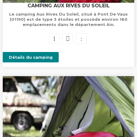
CAMPING AUX RIVES DU SOLEIL
Le camping Aux Rives Du Soleil, situé à Pont De Vaux
(01190) est de type 3 étoiles et possède environ 160
emplacements dans le département Ain.
Détails du camping