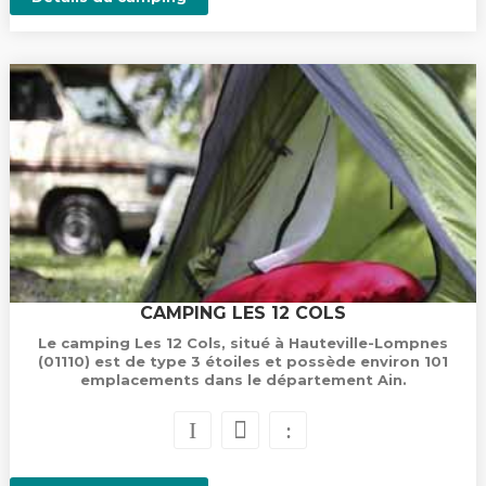
CAMPING LES 12 COLS
Le camping Les 12 Cols, situé à Hauteville-Lompnes
(01110) est de type 3 étoiles et possède environ 101
emplacements dans le département Ain.