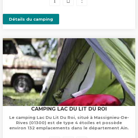
Détails du camping
CAMPING LAC DU LIT DU ROI
Le camping Lac Du Lit Du Roi, situé à Massignieu-De-
Rives (01300) est de type 4 étoiles et possède
environ 132 emplacements dans le département Ain.