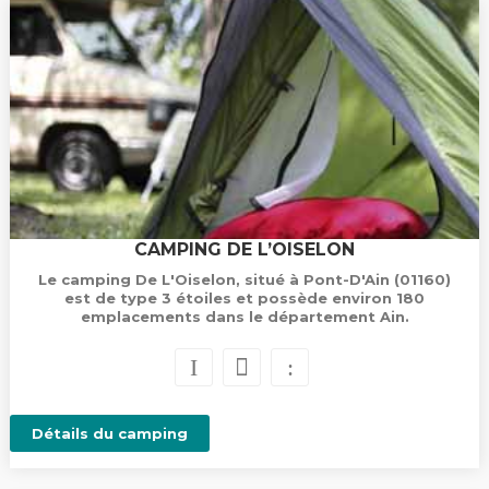
CAMPING DE L’OISELON
Le camping De L'Oiselon, situé à Pont-D'Ain (01160)
est de type 3 étoiles et possède environ 180
emplacements dans le département Ain.
Détails du camping