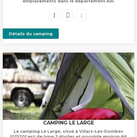
emplacements dans le département Ain.
Détails du camping
CAMPING LE LARGE
Le camping Le Large, situé à Villars-Les-Dombes
(01330) est de type 2 étoiles et possède environ 66