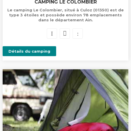
CAMPING LE COLOMBIER
Le camping Le Colombier, situé à Culoz (01350) est de
type 3 étoiles et possède environ 78 emplacements
dans le département Ain.
Détails du camping