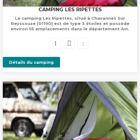
CAMPING LES RIPETTES
Le camping Les Ripettes, situé à Chavannes Sur
Reyssouze (01190) est de type 3 étoiles et possède
environ 55 emplacements dans le département Ain.
Détails du camping