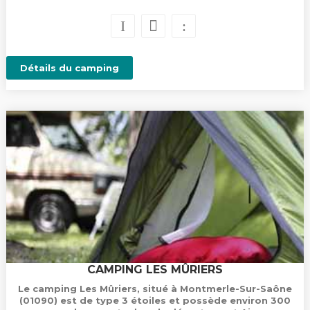
Détails du camping
CAMPING LES MÛRIERS
Le camping Les Mûriers, situé à Montmerle-Sur-Saône
(01090) est de type 3 étoiles et possède environ 300