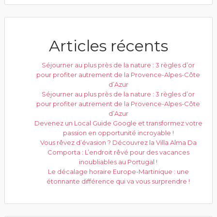
Articles récents
Séjourner au plus près de la nature : 3 règles d’or
pour profiter autrement de la Provence-Alpes-Côte
d’Azur
Séjourner au plus près de la nature : 3 règles d’or
pour profiter autrement de la Provence-Alpes-Côte
d’Azur
Devenez un Local Guide Google et transformez votre
passion en opportunité incroyable !
Vous rêvez d’évasion ? Découvrez la Villa Alma Da
Comporta : L’endroit rêvé pour des vacances
inoubliables au Portugal !
Le décalage horaire Europe-Martinique : une
étonnante différence qui va vous surprendre !