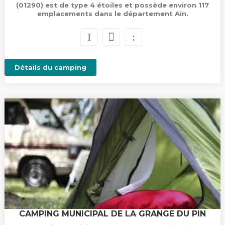
(01290) est de type 4 étoiles et possède environ 117
emplacements dans le département Ain.
Détails du camping
CAMPING MUNICIPAL DE LA GRANGE DU PIN