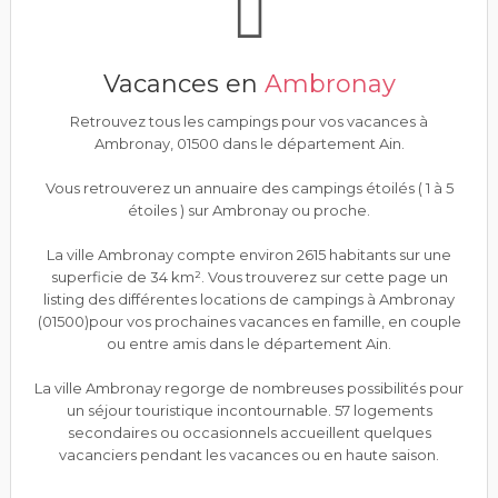
Vacances en
Ambronay
Retrouvez tous les campings pour vos vacances à
Ambronay, 01500 dans le département Ain.
Vous retrouverez un annuaire des campings étoilés ( 1 à 5
étoiles ) sur Ambronay ou proche.
La ville Ambronay compte environ 2615 habitants sur une
superficie de 34 km². Vous trouverez sur cette page un
listing des différentes locations de campings à Ambronay
(01500)pour vos prochaines vacances en famille, en couple
ou entre amis dans le département Ain.
La ville Ambronay regorge de nombreuses possibilités pour
un séjour touristique incontournable. 57 logements
secondaires ou occasionnels accueillent quelques
vacanciers pendant les vacances ou en haute saison.