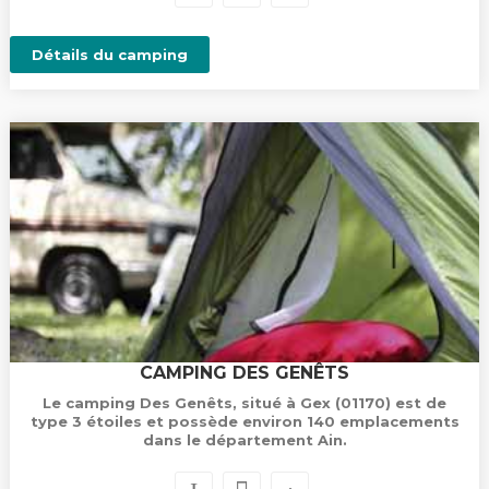
Détails du camping
CAMPING DES GENÊTS
Le camping Des Genêts, situé à Gex (01170) est de
type 3 étoiles et possède environ 140 emplacements
dans le département Ain.