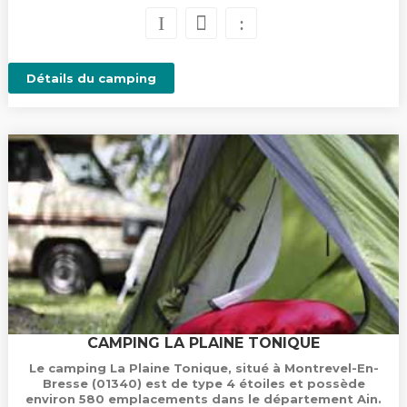
Détails du camping
CAMPING LA PLAINE TONIQUE
Le camping La Plaine Tonique, situé à Montrevel-En-
Bresse (01340) est de type 4 étoiles et possède
environ 580 emplacements dans le département Ain.