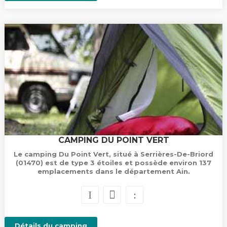
CAMPING DU POINT VERT
Le camping Du Point Vert, situé à Serrières-De-Briord
(01470) est de type 3 étoiles et possède environ 137
emplacements dans le département Ain.
Détails du camping