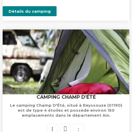
Détails du camping
CAMPING CHAMP D’ÉTÉ
Le camping Champ D'Été, situé à Reyssouze (01190)
est de type 4 étoiles et possède environ 150
emplacements dans le département Ain.