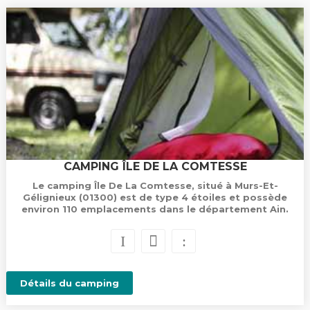
CAMPING ÎLE DE LA COMTESSE
Le camping Île De La Comtesse, situé à Murs-Et-
Gélignieux (01300) est de type 4 étoiles et possède
environ 110 emplacements dans le département Ain.
Détails du camping