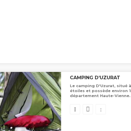
CAMPING D’UZURAT
Le camping D'Uzurat, situé 
étoiles et possède environ
département Haute-Vienne.