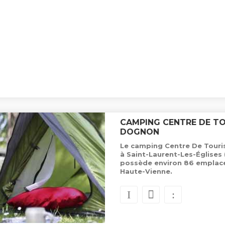
CAMPING CENTRE DE T
DOGNON
Le camping Centre De Touri
à Saint-Laurent-Les-Églises 
possède environ 86 emplac
Haute-Vienne.