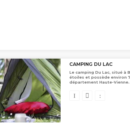
CAMPING DU LAC
Le camping Du Lac, situé à B
étoiles et possède environ
département Haute-Vienne.