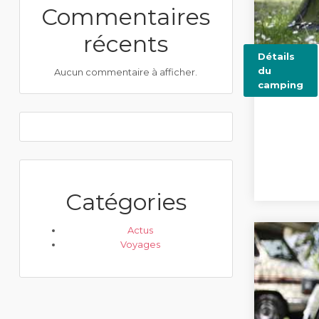
Commentaires
récents
Détails
du
Aucun commentaire à afficher.
camping
Catégories
Actus
Voyages