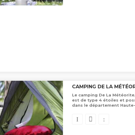
CAMPING DE LA MÉTÉOR
Le camping De La Météorite
est de type 4 étoiles et p
dans le département Haute-