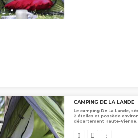
CAMPING DE LA LANDE
Le camping De La Lande, sit
2 étoiles et possède envir
département Haute-Vienne.