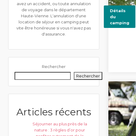
avez un accident, ou toute annulation
de voyage dans le département
Détails
Haute-Vienne. L'annulation d'une
du
location de séjour en camping peut
camping
vite être honéreuse si vous n'avez pas
d'assurance.
Rechercher
Rechercher
Articles récents
Séjourner au plus près de la
nature : 3 règles d’or pour