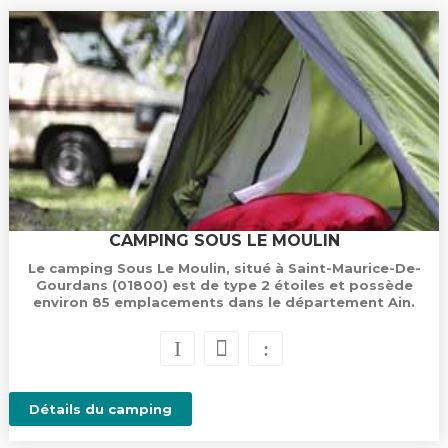
CAMPING SOUS LE MOULIN
Le camping Sous Le Moulin, situé à Saint-Maurice-De-
Gourdans (01800) est de type 2 étoiles et possède
environ 85 emplacements dans le département Ain.
Détails du camping