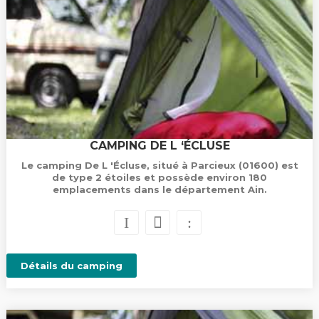
CAMPING DE L ‘ÉCLUSE
Le camping De L 'Écluse, situé à Parcieux (01600) est
de type 2 étoiles et possède environ 180
emplacements dans le département Ain.
Détails du camping