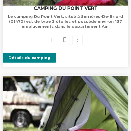
CAMPING DU POINT VERT
Le camping Du Point Vert, situé à Serrières-De-Briord
(01470) est de type 3 étoiles et possède environ 137
emplacements dans le département Ain.
Détails du camping