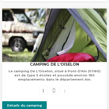
CAMPING DE L’OISELON
Le camping De L'Oiselon, situé à Pont-D'Ain (01160)
est de type 3 étoiles et possède environ 180
emplacements dans le département Ain.
Détails du camping