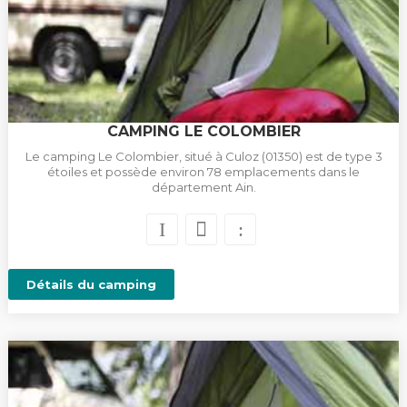
CAMPING LE COLOMBIER
Le camping Le Colombier, situé à Culoz (01350) est de type 3
étoiles et possède environ 78 emplacements dans le
département Ain.
Détails du camping