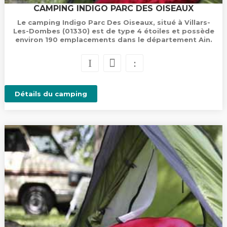
CAMPING INDIGO PARC DES OISEAUX
Le camping Indigo Parc Des Oiseaux, situé à Villars-
Les-Dombes (01330) est de type 4 étoiles et possède
environ 190 emplacements dans le département Ain.
Détails du camping