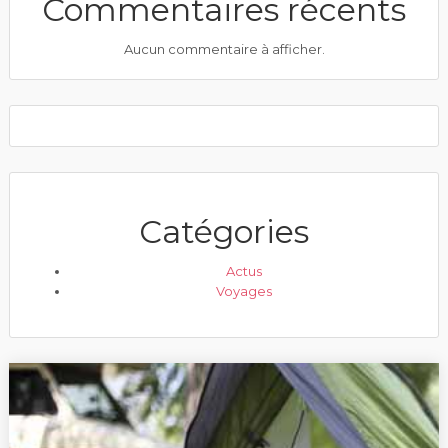
Commentaires récents
Aucun commentaire à afficher.
Catégories
Actus
Voyages