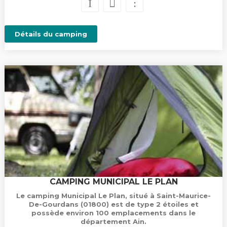
Détails du camping
CAMPING MUNICIPAL LE PLAN
Le camping Municipal Le Plan, situé à Saint-Maurice-
De-Gourdans (01800) est de type 2 étoiles et
possède environ 100 emplacements dans le
département Ain.