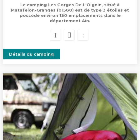
Le camping Les Gorges De L'Oignin, situé à
Matafelon-Granges (01580) est de type 3 étoiles et
possède environ 130 emplacements dans le
département Ain.
Détails du camping