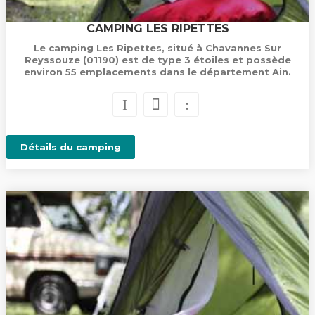
CAMPING LES RIPETTES
Le camping Les Ripettes, situé à Chavannes Sur
Reyssouze (01190) est de type 3 étoiles et possède
environ 55 emplacements dans le département Ain.
Détails du camping