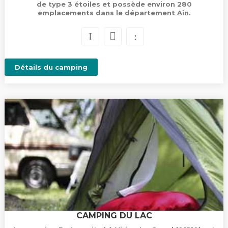
de type 3 étoiles et possède environ 280
emplacements dans le département Ain.
Détails du camping
CAMPING DU LAC