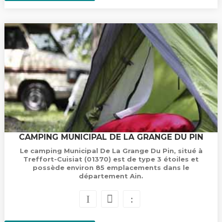
CAMPING MUNICIPAL DE LA GRANGE DU PIN
Le camping Municipal De La Grange Du Pin, situé à
Treffort-Cuisiat (01370) est de type 3 étoiles et
possède environ 85 emplacements dans le
département Ain.