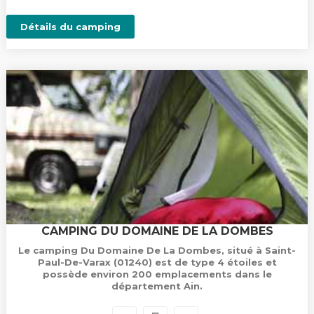
Détails du camping
CAMPING DU DOMAINE DE LA DOMBES
Le camping Du Domaine De La Dombes, situé à Saint-
Paul-De-Varax (01240) est de type 4 étoiles et
possède environ 200 emplacements dans le
département Ain.