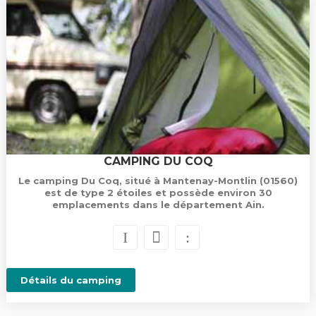
CAMPING DU COQ
Le camping Du Coq, situé à Mantenay-Montlin (01560)
est de type 2 étoiles et possède environ 30
emplacements dans le département Ain.
Détails du camping