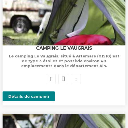
CAMPING LE VAUGRAIS
Le camping Le Vaugrais, situé à Artemare (01510) est
de type 3 étoiles et possède environ 48
emplacements dans le département Ain.
Détails du camping