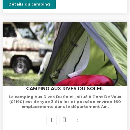
Détails du camping
CAMPING AUX RIVES DU SOLEIL
Le camping Aux Rives Du Soleil, situé à Pont De Vaux
(01190) est de type 3 étoiles et possède environ 160
emplacements dans le département Ain.