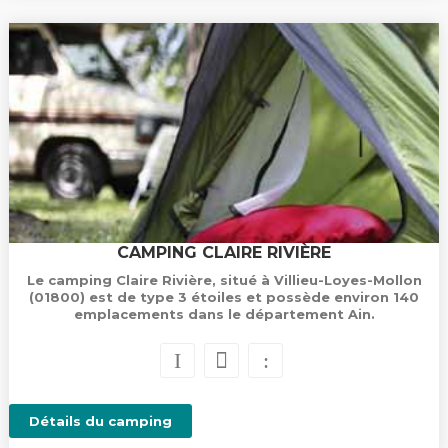
CAMPING CLAIRE RIVIÈRE
Le camping Claire Rivière, situé à Villieu-Loyes-Mollon
(01800) est de type 3 étoiles et possède environ 140
emplacements dans le département Ain.
Détails du camping