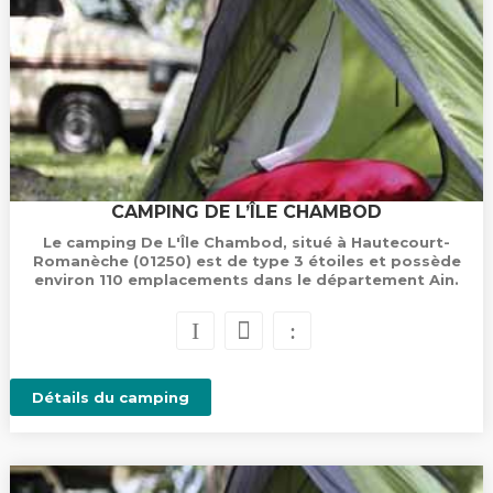
CAMPING DE L’ÎLE CHAMBOD
Le camping De L'Île Chambod, situé à Hautecourt-
Romanèche (01250) est de type 3 étoiles et possède
environ 110 emplacements dans le département Ain.
Détails du camping