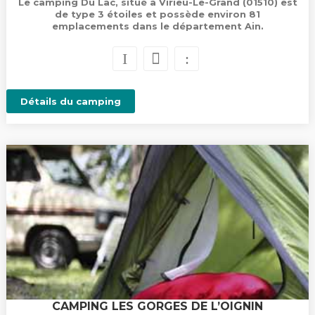
Le camping Du Lac, situé à Virieu-Le-Grand (01510) est
de type 3 étoiles et possède environ 81
emplacements dans le département Ain.
Détails du camping
CAMPING LES GORGES DE L’OIGNIN