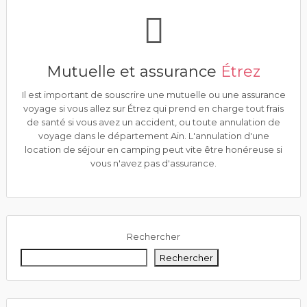
Mutuelle et assurance
Étrez
Il est important de souscrire une mutuelle ou une assurance
voyage si vous allez sur Étrez qui prend en charge tout frais
de santé si vous avez un accident, ou toute annulation de
voyage dans le département Ain. L'annulation d'une
location de séjour en camping peut vite être honéreuse si
vous n'avez pas d'assurance.
Rechercher
Rechercher