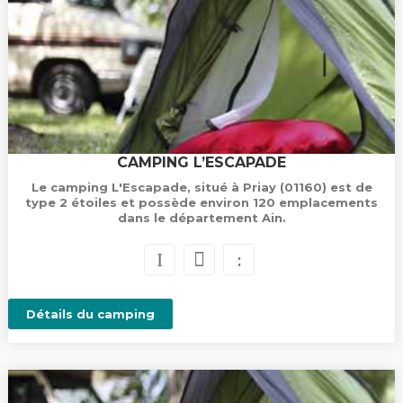
CAMPING L’ESCAPADE
Le camping L'Escapade, situé à Priay (01160) est de
type 2 étoiles et possède environ 120 emplacements
dans le département Ain.
Détails du camping