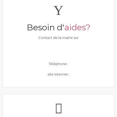
Besoin d'
aides?
Contact de la mairie sur
Téléphone :
site internet :