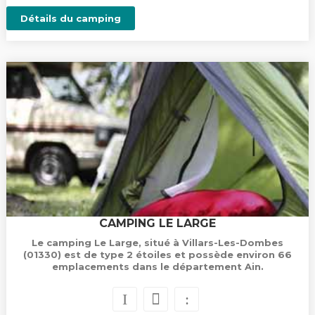
Détails du camping
CAMPING LE LARGE
Le camping Le Large, situé à Villars-Les-Dombes
(01330) est de type 2 étoiles et possède environ 66
emplacements dans le département Ain.