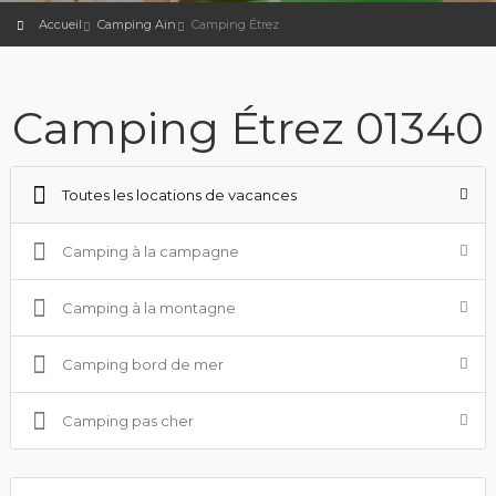
Accueil
Camping Ain
Camping Étrez
Camping Étrez 01340
Toutes les locations de vacances
Camping à la campagne
Camping à la montagne
Camping bord de mer
Camping pas cher