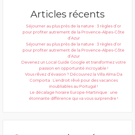
Articles récents
Séjourner au plus près de la nature : 3 règles d’or
pour profiter autrement de la Provence-Alpes-Côte
d’Azur
Séjourner au plus près de la nature : 3 règles d’or
pour profiter autrement de la Provence-Alpes-Côte
d’Azur
Devenez un Local Guide Google et transformez votre
passion en opportunité incroyable !
Vous rêvez d’évasion ? Découvrez la Villa Alma Da
Comporta : L’endroit rêvé pour des vacances
inoubliables au Portugal !
Le décalage horaire Europe-Martinique : une
étonnante différence qui va vous surprendre !