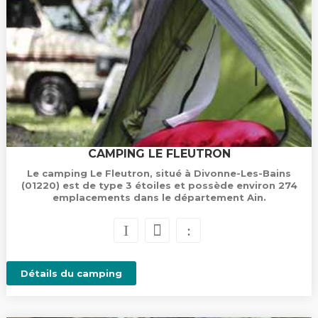
CAMPING LE FLEUTRON
Le camping Le Fleutron, situé à Divonne-Les-Bains
(01220) est de type 3 étoiles et possède environ 274
emplacements dans le département Ain.
Détails du camping