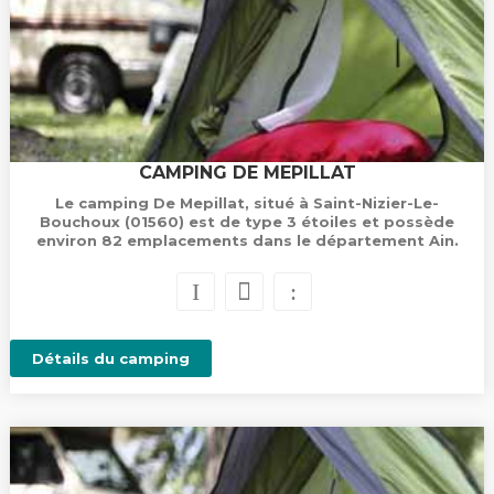
CAMPING DE MEPILLAT
Le camping De Mepillat, situé à Saint-Nizier-Le-
Bouchoux (01560) est de type 3 étoiles et possède
environ 82 emplacements dans le département Ain.
Détails du camping