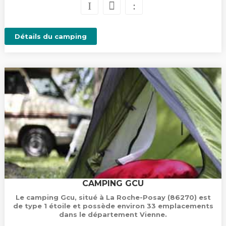
Détails du camping
CAMPING GCU
Le camping Gcu, situé à La Roche-Posay (86270) est
de type 1 étoile et possède environ 33 emplacements
dans le département Vienne.