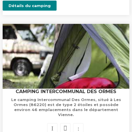
Détails du camping
CAMPING INTERCOMMUNAL DES ORMES
Le camping Intercommunal Des Ormes, situé à Les
Ormes (86220) est de type 2 étoiles et possède
environ 46 emplacements dans le département
Vienne.