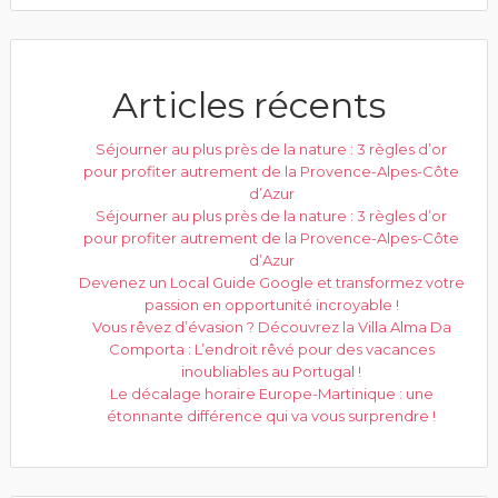
Articles récents
Séjourner au plus près de la nature : 3 règles d’or
pour profiter autrement de la Provence-Alpes-Côte
d’Azur
Séjourner au plus près de la nature : 3 règles d’or
pour profiter autrement de la Provence-Alpes-Côte
d’Azur
Devenez un Local Guide Google et transformez votre
passion en opportunité incroyable !
Vous rêvez d’évasion ? Découvrez la Villa Alma Da
Comporta : L’endroit rêvé pour des vacances
inoubliables au Portugal !
Le décalage horaire Europe-Martinique : une
étonnante différence qui va vous surprendre !