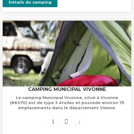
Détails du camping
CAMPING MUNICIPAL VIVONNE
Le camping Municipal Vivonne, situé à Vivonne
(86370) est de type 3 étoiles et possède environ 75
emplacements dans le département Vienne.