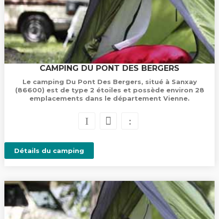
CAMPING DU PONT DES BERGERS
Le camping Du Pont Des Bergers, situé à Sanxay
(86600) est de type 2 étoiles et possède environ 28
emplacements dans le département Vienne.
Détails du camping