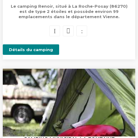
Le camping Renoir, situé à La Roche-Posay (86270)
est de type 2 étoiles et possède environ 99
emplacements dans le département Vienne.
Détails du camping