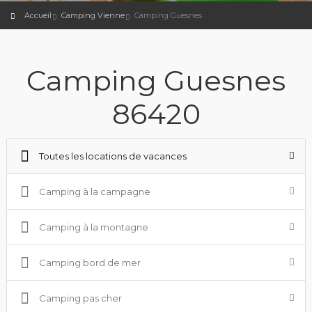
Accueil
Camping Vienne
Camping Guesnes
Camping Guesnes
86420
Toutes les locations de vacances
Camping à la campagne
Camping à la montagne
Camping bord de mer
Camping pas cher