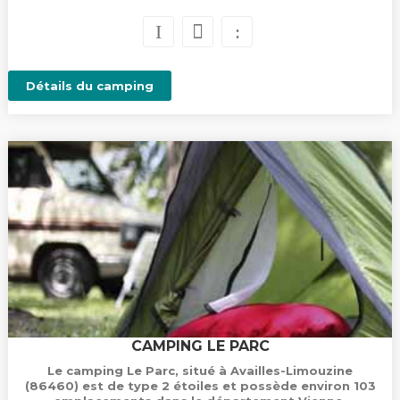
Détails du camping
CAMPING LE PARC
Le camping Le Parc, situé à Availles-Limouzine
(86460) est de type 2 étoiles et possède environ 103