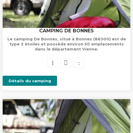
CAMPING DE BONNES
Le camping De Bonnes, situé à Bonnes (86300) est de
type 2 étoiles et possède environ 50 emplacements
dans le département Vienne.
Détails du camping