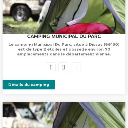
CAMPING MUNICIPAL DU PARC
Le camping Municipal Du Parc, situé à Dissay (86130)
est de type 2 étoiles et possède environ 70
emplacements dans le département Vienne.
Détails du camping