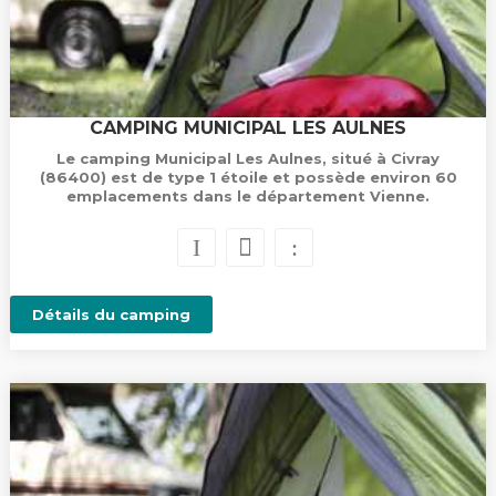
CAMPING MUNICIPAL LES AULNES
Le camping Municipal Les Aulnes, situé à Civray
(86400) est de type 1 étoile et possède environ 60
emplacements dans le département Vienne.
Détails du camping