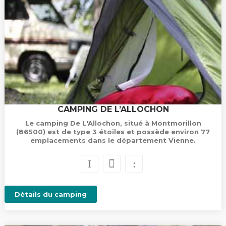
CAMPING DE L’ALLOCHON
Le camping De L'Allochon, situé à Montmorillon
(86500) est de type 3 étoiles et possède environ 77
emplacements dans le département Vienne.
Détails du camping