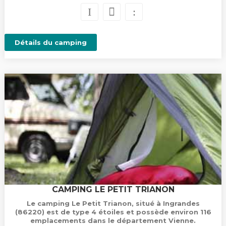
Détails du camping
CAMPING LE PETIT TRIANON
Le camping Le Petit Trianon, situé à Ingrandes
(86220) est de type 4 étoiles et possède environ 116
emplacements dans le département Vienne.