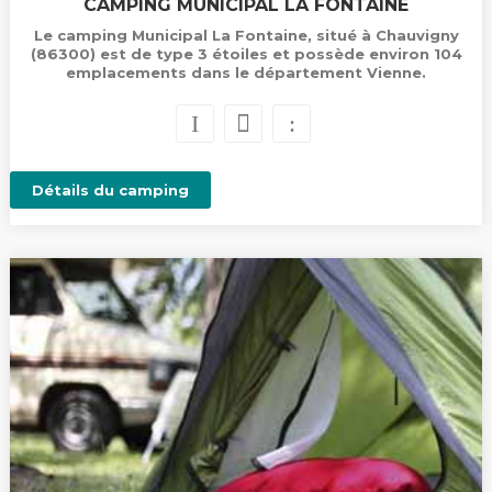
CAMPING MUNICIPAL LA FONTAINE
Le camping Municipal La Fontaine, situé à Chauvigny
(86300) est de type 3 étoiles et possède environ 104
emplacements dans le département Vienne.
Détails du camping