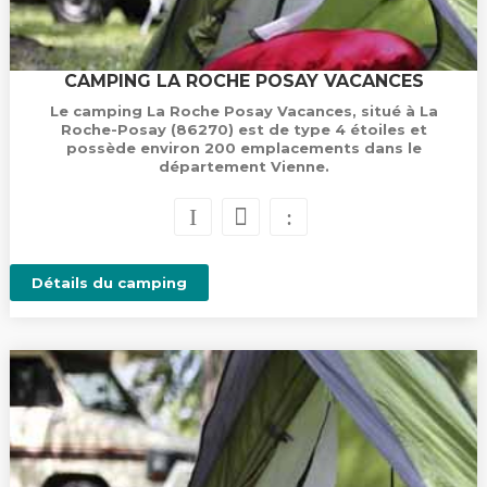
CAMPING LA ROCHE POSAY VACANCES
Le camping La Roche Posay Vacances, situé à La
Roche-Posay (86270) est de type 4 étoiles et
possède environ 200 emplacements dans le
département Vienne.
Détails du camping