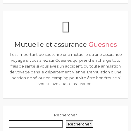
Mutuelle et assurance
Guesnes
Il est important de souscrire une mutuelle ou une assurance
voyage si vous allez sur Guesnes qui prend en charge tout
frais de santé si vous avez un accident, ou toute annulation
de voyage dans le département Vienne. L'annulation d'une
location de séjour en camping peut vite être honéreuse si
vous n'avez pas d'assurance.
Rechercher
Rechercher