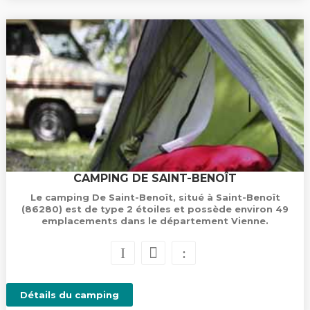
CAMPING DE SAINT-BENOÎT
Le camping De Saint-Benoît, situé à Saint-Benoît
(86280) est de type 2 étoiles et possède environ 49
emplacements dans le département Vienne.
Détails du camping