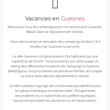
Vacances en
Guesnes
Retrouvez tous les campings pour vos vacances à Guesnes,
86420 dans le département Vienne.
Vous retrouverez un annuaire des campings étoilés ( 1 à 5
étoiles ) sur Guesnes ou proche.
La ville Guesnes compte environ 234 habitants sur une
superficie de 13 km². Vous trouverez sur cette page un
listing des différentes locations de campings à Guesnes
(86420)pour vos prochaines vacances en famille, en couple
ou entre amis dans le département Vienne.
La ville Guesnes regorge de nombreuses possibilités pour
un séjour touristique incontournable. 13 logements
secondaires ou occasionnels accueillent quelques
vacanciers pendant les vacances ou en haute saison.