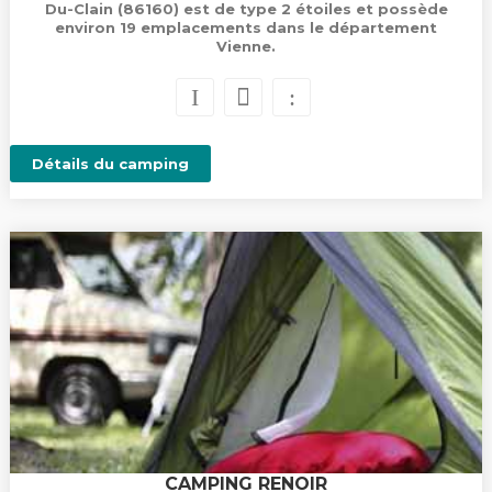
Du-Clain (86160) est de type 2 étoiles et possède
environ 19 emplacements dans le département
Vienne.
Détails du camping
CAMPING RENOIR