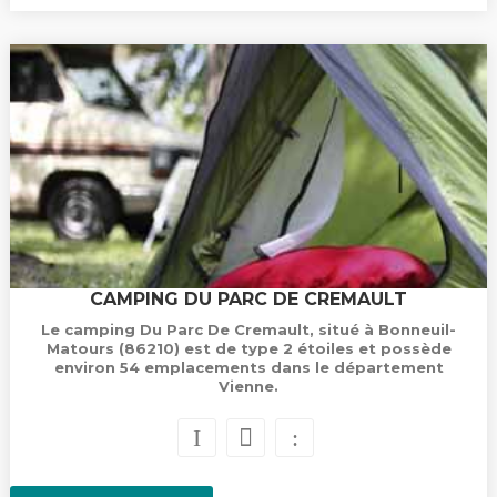
CAMPING DU PARC DE CREMAULT
Le camping Du Parc De Cremault, situé à Bonneuil-
Matours (86210) est de type 2 étoiles et possède
environ 54 emplacements dans le département
Vienne.