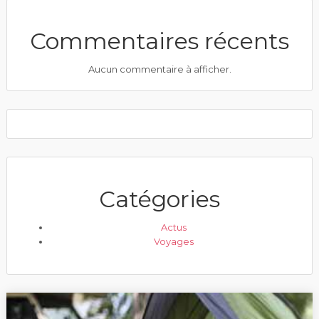
Commentaires récents
Aucun commentaire à afficher.
Catégories
Actus
Voyages