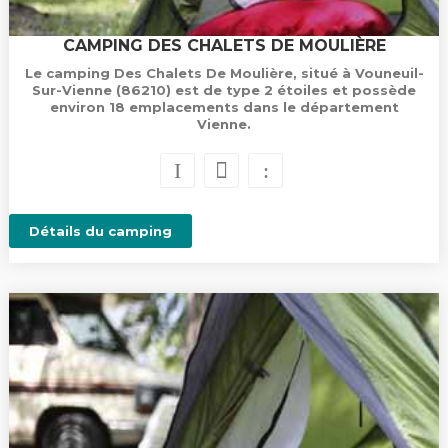
CAMPING DES CHALETS DE MOULIÈRE
Le camping Des Chalets De Moulière, situé à Vouneuil-
Sur-Vienne (86210) est de type 2 étoiles et possède
environ 18 emplacements dans le département
Vienne.
Détails du camping