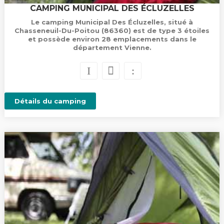
CAMPING MUNICIPAL DES ÉCLUZELLES
Le camping Municipal Des Écluzelles, situé à
Chasseneuil-Du-Poitou (86360) est de type 3 étoiles
et possède environ 28 emplacements dans le
département Vienne.
Détails du camping