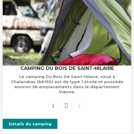
CAMPING DU BOIS DE SAINT-HILAIRE
Le camping Du Bois De Saint-Hilaire, situé à
Chalandray (86190) est de type 1 étoile et possède
environ 38 emplacements dans le département
Vienne.
Détails du camping