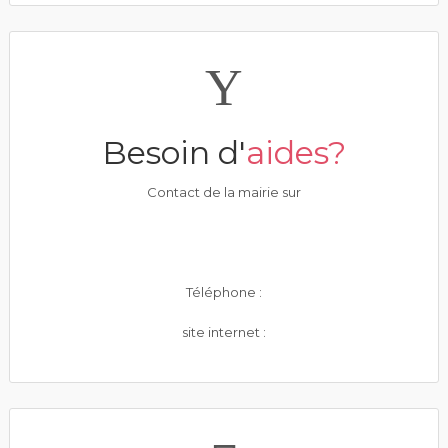
Besoin d'
aides?
Contact de la mairie sur
Téléphone :
site internet :