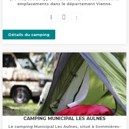
emplacements dans le département Vienne.
Détails du camping
CAMPING MUNICIPAL LES AULNES
Le camping Municipal Les Aulnes, situé à Sommières-