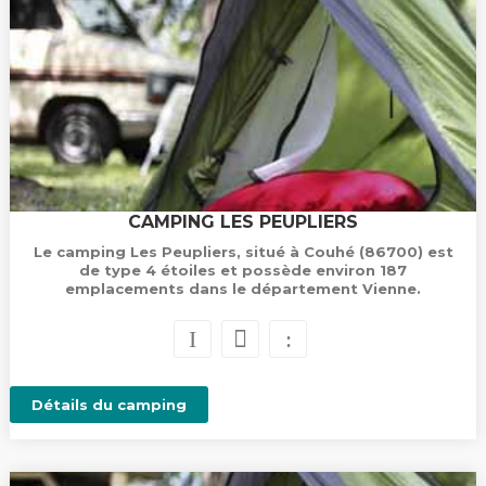
CAMPING LES PEUPLIERS
Le camping Les Peupliers, situé à Couhé (86700) est
de type 4 étoiles et possède environ 187
emplacements dans le département Vienne.
Détails du camping