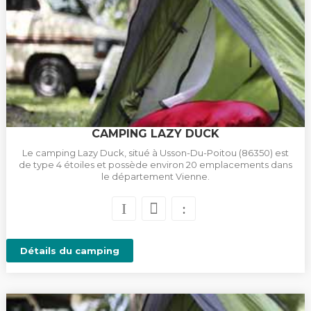
CAMPING LAZY DUCK
Le camping Lazy Duck, situé à Usson-Du-Poitou (86350) est
de type 4 étoiles et possède environ 20 emplacements dans
le département Vienne.
Détails du camping