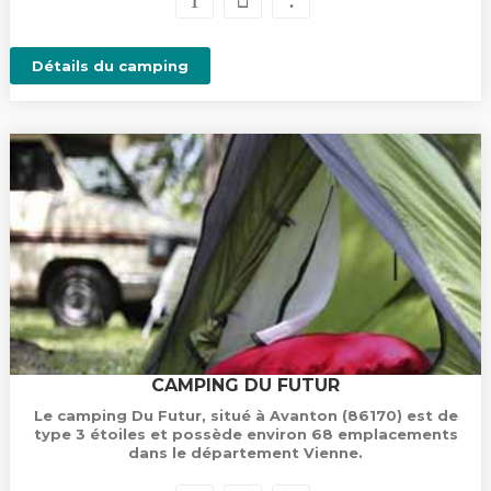
Détails du camping
CAMPING DU FUTUR
Le camping Du Futur, situé à Avanton (86170) est de
type 3 étoiles et possède environ 68 emplacements
dans le département Vienne.