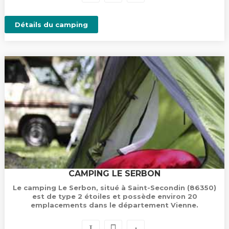
Détails du camping
CAMPING LE SERBON
Le camping Le Serbon, situé à Saint-Secondin (86350)
est de type 2 étoiles et possède environ 20
emplacements dans le département Vienne.