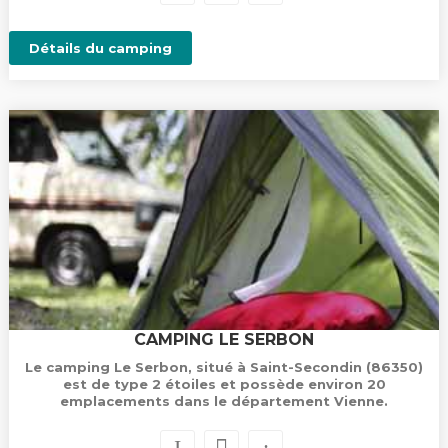
Détails du camping
CAMPING LE SERBON
Le camping Le Serbon, situé à Saint-Secondin (86350)
est de type 2 étoiles et possède environ 20
emplacements dans le département Vienne.