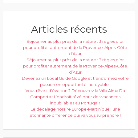
Articles récents
Séjourner au plus près de la nature : 3 règles d’or
pour profiter autrement de la Provence-Alpes-Côte
d’Azur
Séjourner au plus près de la nature : 3 règles d’or
pour profiter autrement de la Provence-Alpes-Côte
d’Azur
Devenez un Local Guide Google et transformez votre
passion en opportunité incroyable !
Vous rêvez d’évasion ? Découvrez la Villa Alma Da
Comporta : L’endroit rêvé pour des vacances
inoubliables au Portugal !
Le décalage horaire Europe-Martinique : une
étonnante différence qui va vous surprendre !