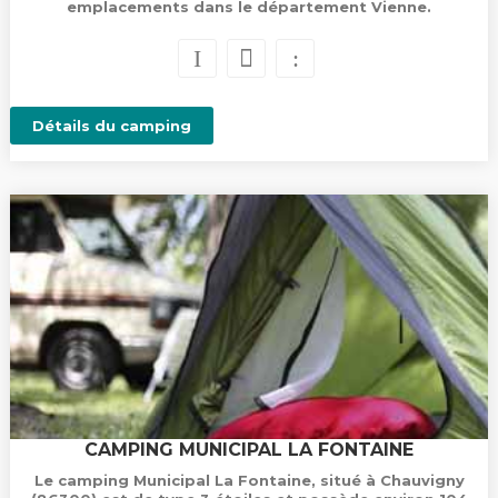
emplacements dans le département Vienne.
Détails du camping
CAMPING MUNICIPAL LA FONTAINE
Le camping Municipal La Fontaine, situé à Chauvigny