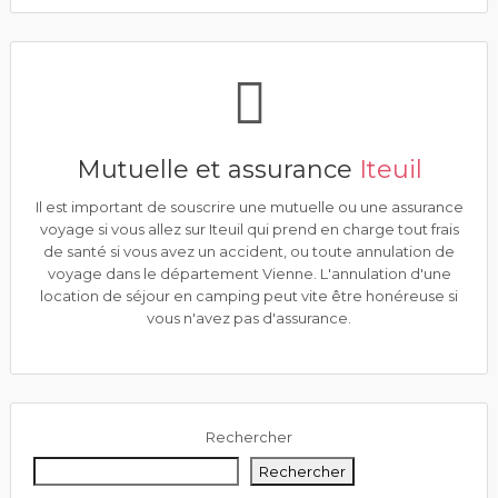
Mutuelle et assurance
Iteuil
Il est important de souscrire une mutuelle ou une assurance
voyage si vous allez sur Iteuil qui prend en charge tout frais
de santé si vous avez un accident, ou toute annulation de
voyage dans le département Vienne. L'annulation d'une
location de séjour en camping peut vite être honéreuse si
vous n'avez pas d'assurance.
Rechercher
Rechercher