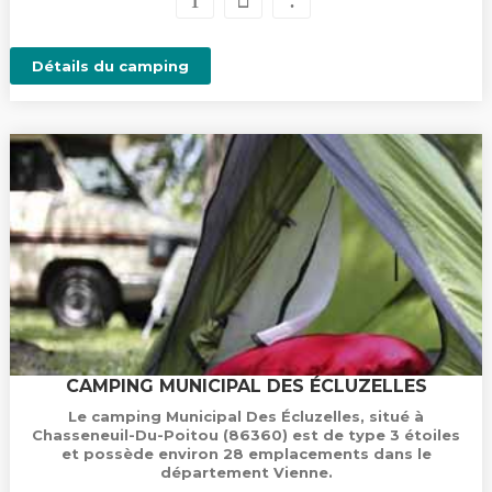
Détails du camping
CAMPING MUNICIPAL DES ÉCLUZELLES
Le camping Municipal Des Écluzelles, situé à
Chasseneuil-Du-Poitou (86360) est de type 3 étoiles
et possède environ 28 emplacements dans le
département Vienne.