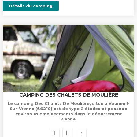
Détails du camping
CAMPING DES CHALETS DE MOULIÈRE
Le camping Des Chalets De Moulière, situé à Vouneuil-
Sur-Vienne (86210) est de type 2 étoiles et possède
environ 18 emplacements dans le département
Vienne.