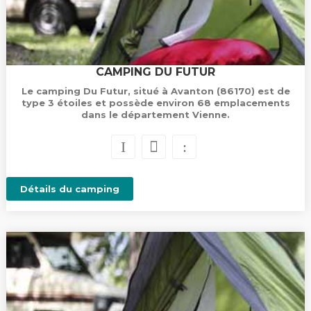
CAMPING DU FUTUR
Le camping Du Futur, situé à Avanton (86170) est de
type 3 étoiles et possède environ 68 emplacements
dans le département Vienne.
Détails du camping