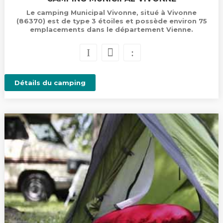
Le camping Municipal Vivonne, situé à Vivonne
(86370) est de type 3 étoiles et possède environ 75
emplacements dans le département Vienne.
Détails du camping