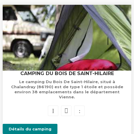
CAMPING DU BOIS DE SAINT-HILAIRE
Le camping Du Bois De Saint-Hilaire, situé à
Chalandray (86190) est de type 1 étoile et possède
environ 38 emplacements dans le département
Vienne.
Détails du camping