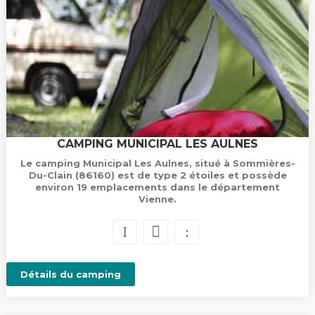
CAMPING MUNICIPAL LES AULNES
Le camping Municipal Les Aulnes, situé à Sommières-
Du-Clain (86160) est de type 2 étoiles et possède
environ 19 emplacements dans le département
Vienne.
Détails du camping