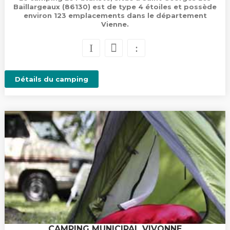
Baillargeaux (86130) est de type 4 étoiles et possède
environ 123 emplacements dans le département
Vienne.
Détails du camping
CAMPING MUNICIPAL VIVONNE