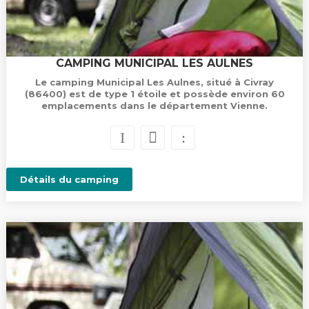
CAMPING MUNICIPAL LES AULNES
Le camping Municipal Les Aulnes, situé à Civray
(86400) est de type 1 étoile et possède environ 60
emplacements dans le département Vienne.
Détails du camping