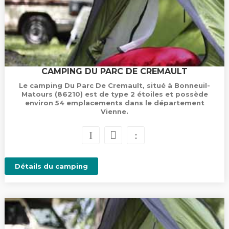
CAMPING DU PARC DE CREMAULT
Le camping Du Parc De Cremault, situé à Bonneuil-
Matours (86210) est de type 2 étoiles et possède
environ 54 emplacements dans le département
Vienne.
Détails du camping