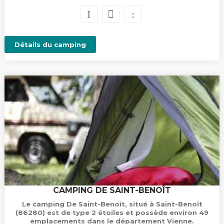
Détails du camping
CAMPING DE SAINT-BENOÎT
Le camping De Saint-Benoît, situé à Saint-Benoît
(86280) est de type 2 étoiles et possède environ 49
emplacements dans le département Vienne.