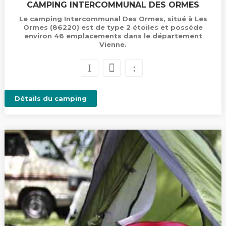
CAMPING INTERCOMMUNAL DES ORMES
Le camping Intercommunal Des Ormes, situé à Les
Ormes (86220) est de type 2 étoiles et possède
environ 46 emplacements dans le département
Vienne.
Détails du camping