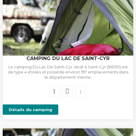
CAMPING DU LAC DE SAINT-CYR
Le camping Du Lac De Saint-Cyr, situé à Saint-Cyr (86130) est
de type 4 étoiles et possède environ 197 emplacements dans
le département Vienne.
Détails du camping