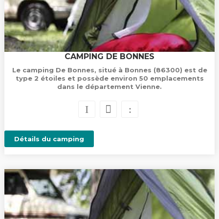
CAMPING DE BONNES
Le camping De Bonnes, situé à Bonnes (86300) est de
type 2 étoiles et possède environ 50 emplacements
dans le département Vienne.
Détails du camping