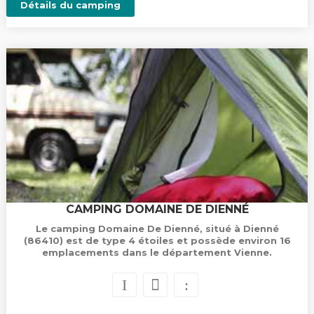
Détails du camping
CAMPING DOMAINE DE DIENNÉ
Le camping Domaine De Dienné, situé à Dienné
(86410) est de type 4 étoiles et possède environ 16
emplacements dans le département Vienne.