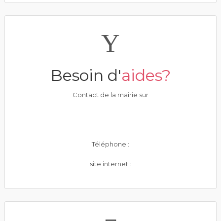
Besoin d'
aides?
Contact de la mairie sur
Téléphone :
site internet :