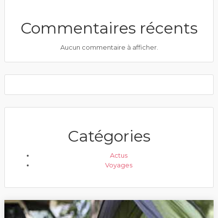
Commentaires récents
Aucun commentaire à afficher.
Catégories
Actus
Voyages