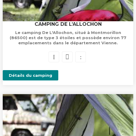
CAMPING DE L’ALLOCHON
Le camping De L'Allochon, situé à Montmorillon
(86500) est de type 3 étoiles et possède environ 77
emplacements dans le département Vienne.
Détails du camping