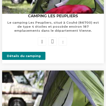
CAMPING LES PEUPLIERS
Le camping Les Peupliers, situé à Couhé (86700) est
de type 4 étoiles et possède environ 187
emplacements dans le département Vienne.
Détails du camping