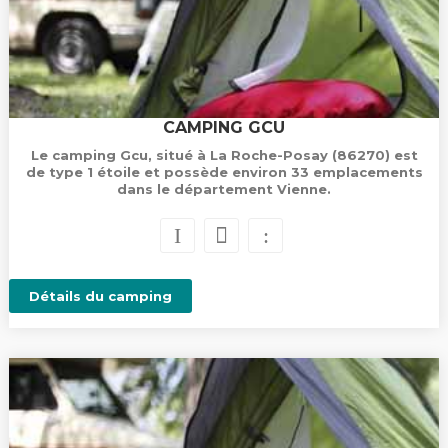
CAMPING GCU
Le camping Gcu, situé à La Roche-Posay (86270) est
de type 1 étoile et possède environ 33 emplacements
dans le département Vienne.
Détails du camping