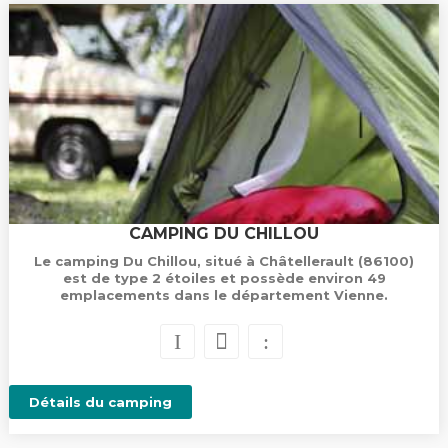
CAMPING DU CHILLOU
Le camping Du Chillou, situé à Châtellerault (86100)
est de type 2 étoiles et possède environ 49
emplacements dans le département Vienne.
Détails du camping