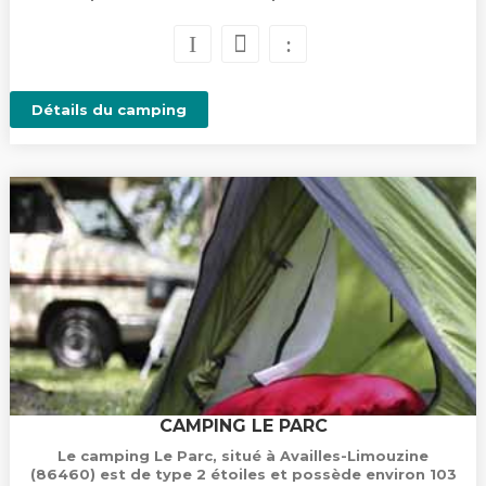
Détails du camping
CAMPING LE PARC
Le camping Le Parc, situé à Availles-Limouzine
(86460) est de type 2 étoiles et possède environ 103