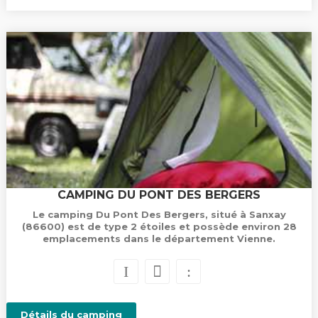
CAMPING DU PONT DES BERGERS
Le camping Du Pont Des Bergers, situé à Sanxay
(86600) est de type 2 étoiles et possède environ 28
emplacements dans le département Vienne.
Détails du camping