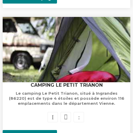
CAMPING LE PETIT TRIANON
Le camping Le Petit Trianon, situé à Ingrandes
(86220) est de type 4 étoiles et possède environ 116
emplacements dans le département Vienne.