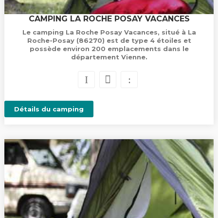
CAMPING LA ROCHE POSAY VACANCES
Le camping La Roche Posay Vacances, situé à La
Roche-Posay (86270) est de type 4 étoiles et
possède environ 200 emplacements dans le
département Vienne.
Détails du camping