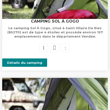
CAMPING SOL À GOGO
Le camping Sol À Gogo, situé à Saint Hilaire De Riez
(85270) est de type 4 étoiles et possède environ 197
emplacements dans le département Vendée.
Détails du camping