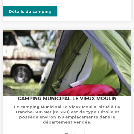
Détails du camping
CAMPING MUNICIPAL LE VIEUX MOULIN
Le camping Municipal Le Vieux Moulin, situé à La
Tranche-Sur-Mer (85360) est de type 1 étoile et
possède environ 159 emplacements dans le
département Vendée.