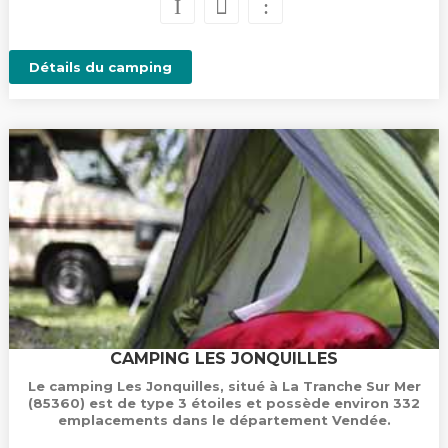
Détails du camping
CAMPING LES JONQUILLES
Le camping Les Jonquilles, situé à La Tranche Sur Mer
(85360) est de type 3 étoiles et possède environ 332
emplacements dans le département Vendée.