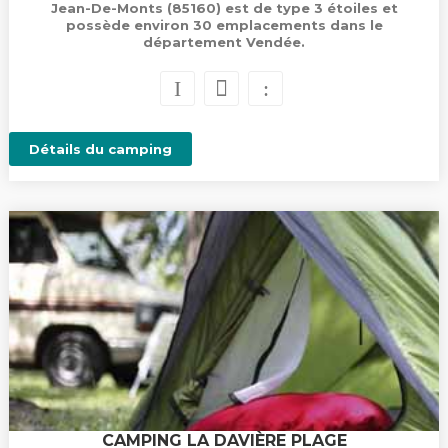
Jean-De-Monts (85160) est de type 3 étoiles et
possède environ 30 emplacements dans le
département Vendée.
Détails du camping
CAMPING LA DAVIÈRE PLAGE