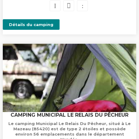
Détails du camping
CAMPING MUNICIPAL LE RELAIS DU PÊCHEUR
Le camping Municipal Le Relais Du Pêcheur, situé à Le
Mazeau (85420) est de type 2 étoiles et possède
environ 56 emplacements dans le département