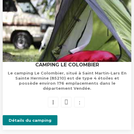
CAMPING LE COLOMBIER
Le camping Le Colombier, situé à Saint Martin-Lars En
Sainte Hermine (85210) est de type 4 étoiles et
possède environ 176 emplacements dans le
département Vendée.
Détails du camping