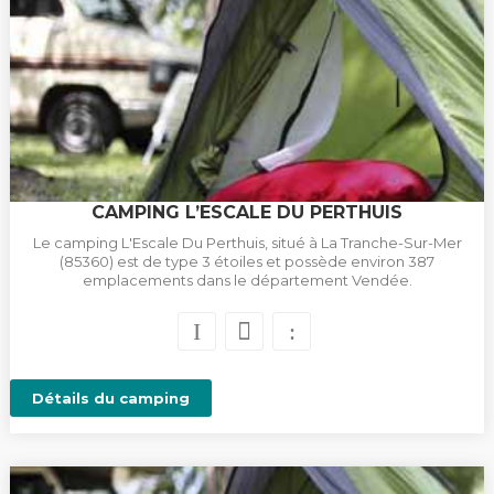
CAMPING L’ESCALE DU PERTHUIS
Le camping L'Escale Du Perthuis, situé à La Tranche-Sur-Mer
(85360) est de type 3 étoiles et possède environ 387
emplacements dans le département Vendée.
Détails du camping