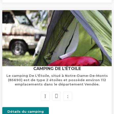
CAMPING DE L’ÉTOILE
Le camping De L'Étoile, situé à Notre-Dame-De-Monts
(85690) est de type 2 étoiles et possède environ 112
emplacements dans le département Vendée.
Détails du camping