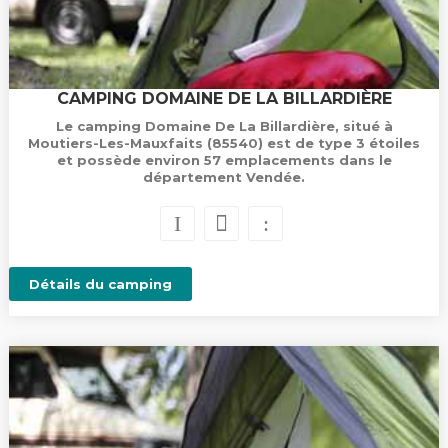
CAMPING DOMAINE DE LA BILLARDIÈRE
Le camping Domaine De La Billardière, situé à
Moutiers-Les-Mauxfaits (85540) est de type 3 étoiles
et possède environ 57 emplacements dans le
département Vendée.
Détails du camping