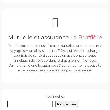
Mutuelle et assurance
La Bruffière
Il est important de souscrire une mutuelle ou une assurance
voyage si vous allez sur La Bruffière qui prend en charge
tout frais de santé si vous avez un accident, ou toute
annulation de voyage dans le département Vendée.
L'annulation d'une location de séjour en camping peut vite
être honéreuse si vous n'avez pas d'assurance.
Rechercher
Rechercher