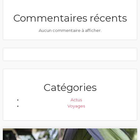
Commentaires récents
Aucun commentaire à afficher.
Catégories
Actus
Voyages