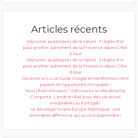
Articles récents
Séjourner au plus près de la nature : 3 règles d’or
pour profiter autrement de la Provence-Alpes-Côte
d’Azur
Séjourner au plus près de la nature : 3 règles d’or
pour profiter autrement de la Provence-Alpes-Côte
d’Azur
Devenez un Local Guide Google et transformez votre
passion en opportunité incroyable !
Vous rêvez d’évasion ? Découvrez la Villa Alma Da
Comporta : L’endroit rêvé pour des vacances
inoubliables au Portugal !
Le décalage horaire Europe-Martinique : une
étonnante différence qui va vous surprendre !