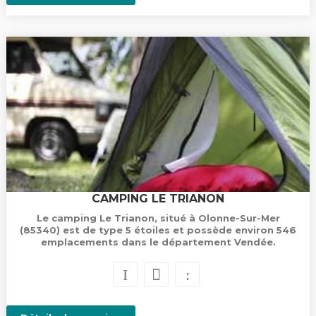
CAMPING LE TRIANON
Le camping Le Trianon, situé à Olonne-Sur-Mer
(85340) est de type 5 étoiles et possède environ 546
emplacements dans le département Vendée.