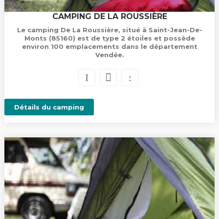
CAMPING DE LA ROUSSIÈRE
Le camping De La Roussière, situé à Saint-Jean-De-
Monts (85160) est de type 2 étoiles et possède
environ 100 emplacements dans le département
Vendée.
Détails du camping