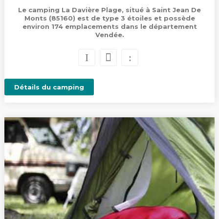
Le camping La Davière Plage, situé à Saint Jean De
Monts (85160) est de type 3 étoiles et possède
environ 174 emplacements dans le département
Vendée.
Détails du camping