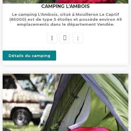
CAMPING L’AMBOIS
Le camping L'Ambois, situé à Mouilleron Le Captif
(85000) est de type 3 étoiles et possède environ 49
emplacements dans le département Vendée.
Détails du camping