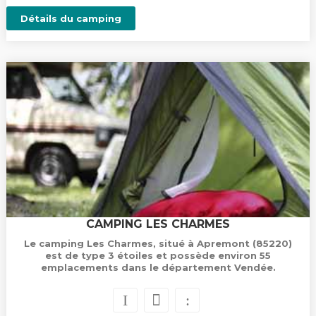
Détails du camping
CAMPING LES CHARMES
Le camping Les Charmes, situé à Apremont (85220)
est de type 3 étoiles et possède environ 55
emplacements dans le département Vendée.