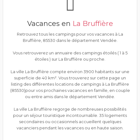
Vacances en
La Bruffière
Retrouvez tous les campings pour vos vacances à La
Bruffière, 85530 dans le département Vendée.
Vous retrouverez un annuaire des campings étoilés ( 1 à 5
étoiles ) sur La Bruffière ou proche.
La ville La Bruffière compte environ 3900 habitants sur une
superficie de 40 km². Vous trouverez sur cette page un
listing des différentes locations de campings à La Bruffière
(85530)pour vos prochaines vacances en famille, en couple
ou entre amis dans le département Vendée.
La ville La Bruffière regorge de nombreuses possibilités
pour un séjour touristique incontournable. 35 logements
secondaires ou occasionnels accueillent quelques
vacanciers pendant les vacances ou en haute saison.