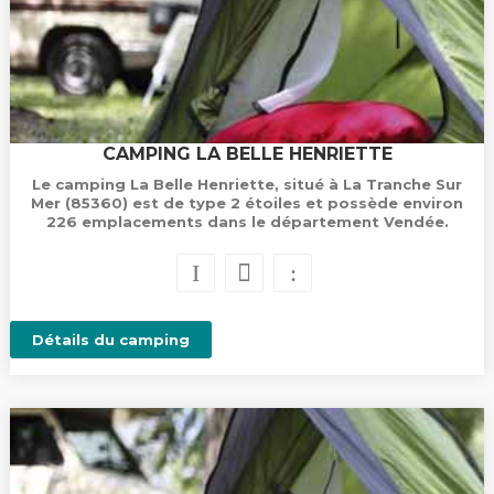
CAMPING LA BELLE HENRIETTE
Le camping La Belle Henriette, situé à La Tranche Sur
Mer (85360) est de type 2 étoiles et possède environ
226 emplacements dans le département Vendée.
Détails du camping