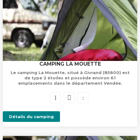
CAMPING LA MOUETTE
Le camping La Mouette, situé à Givrand (85800) est
de type 2 étoiles et possède environ 61
emplacements dans le département Vendée.
Détails du camping