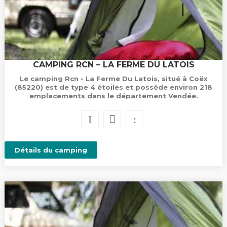
CAMPING RCN – LA FERME DU LATOIS
Le camping Rcn - La Ferme Du Latois, situé à Coëx
(85220) est de type 4 étoiles et possède environ 218
emplacements dans le département Vendée.
Détails du camping