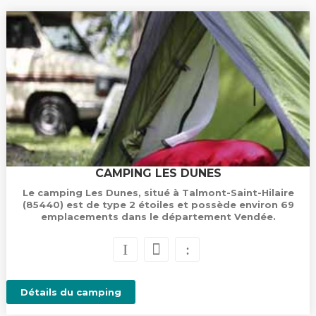
CAMPING LES DUNES
Le camping Les Dunes, situé à Talmont-Saint-Hilaire
(85440) est de type 2 étoiles et possède environ 69
emplacements dans le département Vendée.
Détails du camping