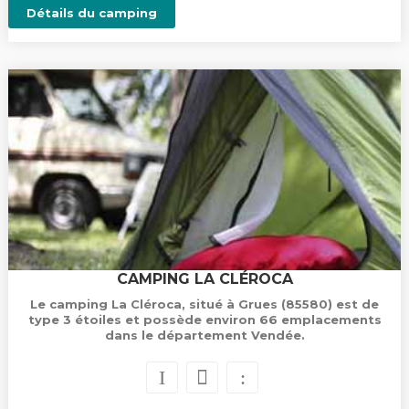
Détails du camping
CAMPING LA CLÉROCA
Le camping La Cléroca, situé à Grues (85580) est de
type 3 étoiles et possède environ 66 emplacements
dans le département Vendée.