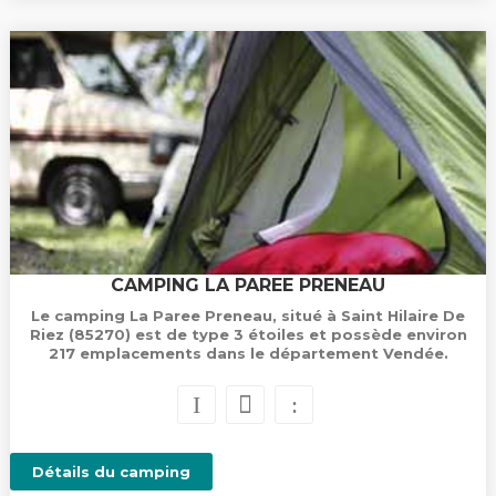
CAMPING LA PAREE PRENEAU
Le camping La Paree Preneau, situé à Saint Hilaire De
Riez (85270) est de type 3 étoiles et possède environ
217 emplacements dans le département Vendée.
Détails du camping