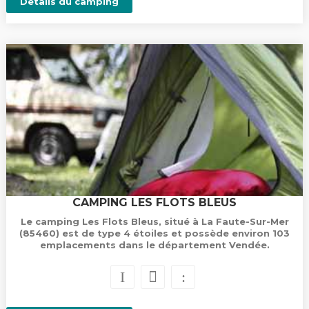
Détails du camping
CAMPING LES FLOTS BLEUS
Le camping Les Flots Bleus, situé à La Faute-Sur-Mer
(85460) est de type 4 étoiles et possède environ 103
emplacements dans le département Vendée.