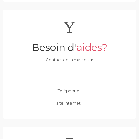
Besoin d'
aides?
Contact de la mairie sur
Téléphone :
site internet :