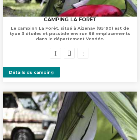
CAMPING LA FORÊT
Le camping La Forêt, situé à Aizenay (85190) est de
type 3 étoiles et possède environ 96 emplacements
dans le département Vendée.
Détails du camping