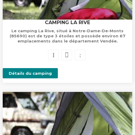
CAMPING LA RIVE
Le camping La Rive, situé à Notre-Dame-De-Monts
(85690) est de type 3 étoiles et possède environ 67
emplacements dans le département Vendée.
Détails du camping