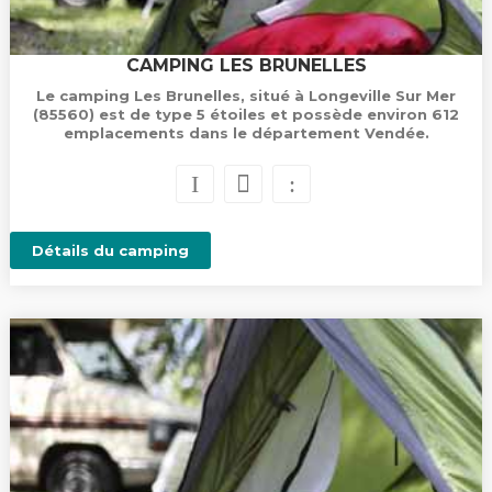
CAMPING LES BRUNELLES
Le camping Les Brunelles, situé à Longeville Sur Mer
(85560) est de type 5 étoiles et possède environ 612
emplacements dans le département Vendée.
Détails du camping