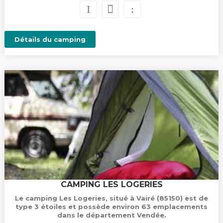
Détails du camping
CAMPING LES LOGERIES
Le camping Les Logeries, situé à Vairé (85150) est de
type 3 étoiles et possède environ 63 emplacements
dans le département Vendée.