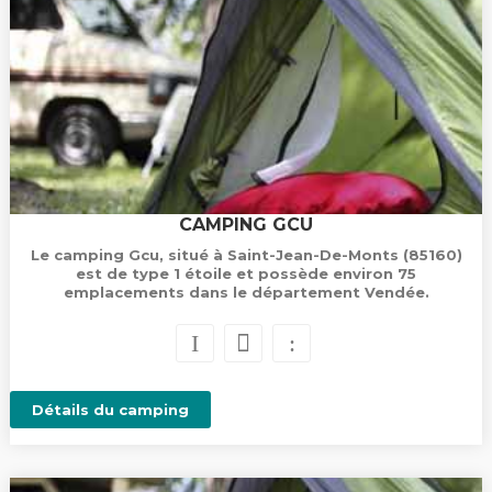
CAMPING GCU
Le camping Gcu, situé à Saint-Jean-De-Monts (85160)
est de type 1 étoile et possède environ 75
emplacements dans le département Vendée.
Détails du camping