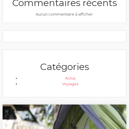
Commentaires récents
Aucun commentaire à afficher.
Catégories
Actus
Voyages