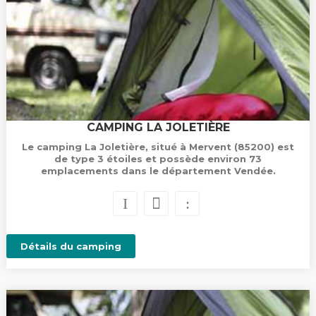
CAMPING LA JOLETIÈRE
Le camping La Joletière, situé à Mervent (85200) est
de type 3 étoiles et possède environ 73
emplacements dans le département Vendée.
Détails du camping