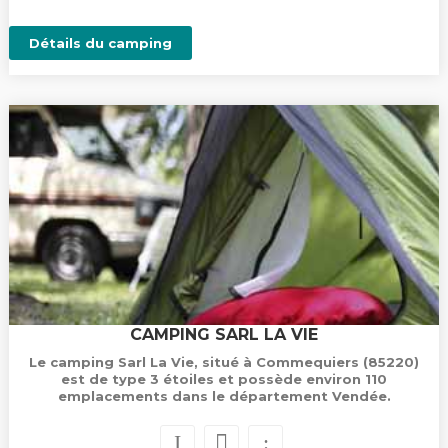
Détails du camping
CAMPING SARL LA VIE
Le camping Sarl La Vie, situé à Commequiers (85220)
est de type 3 étoiles et possède environ 110
emplacements dans le département Vendée.