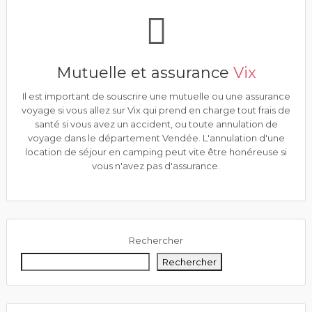
Mutuelle et assurance
Vix
Il est important de souscrire une mutuelle ou une assurance
voyage si vous allez sur Vix qui prend en charge tout frais de
santé si vous avez un accident, ou toute annulation de
voyage dans le département Vendée. L'annulation d'une
location de séjour en camping peut vite être honéreuse si
vous n'avez pas d'assurance.
Rechercher
Rechercher