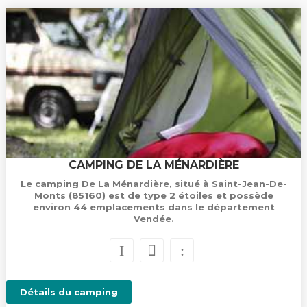
CAMPING DE LA MÉNARDIÈRE
Le camping De La Ménardière, situé à Saint-Jean-De-
Monts (85160) est de type 2 étoiles et possède
environ 44 emplacements dans le département
Vendée.
Détails du camping