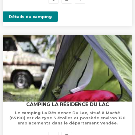
Détails du camping
CAMPING LA RÉSIDENCE DU LAC
Le camping La Résidence Du Lac, situé à Maché
(85190) est de type 3 étoiles et possède environ 120
emplacements dans le département Vendée.