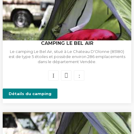
CAMPING LE BEL AIR
Le camping Le Bel Air, situé à Le Chateau D'Olonne (85180)
est de type 5 étoiles et possède environ 286 emplacements
dans le département Vendée.
Détails du camping