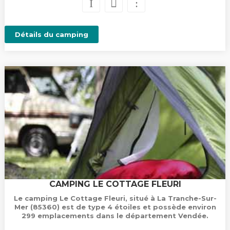
Détails du camping
CAMPING LE COTTAGE FLEURI
Le camping Le Cottage Fleuri, situé à La Tranche-Sur-
Mer (85360) est de type 4 étoiles et possède environ
299 emplacements dans le département Vendée.