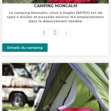
CAMPING MONCALM
Le camping Moncalm, situé à Angles (85750) est de
type 4 étoiles et possède environ 154 emplacements
dans le département Vendée.
Détails du camping