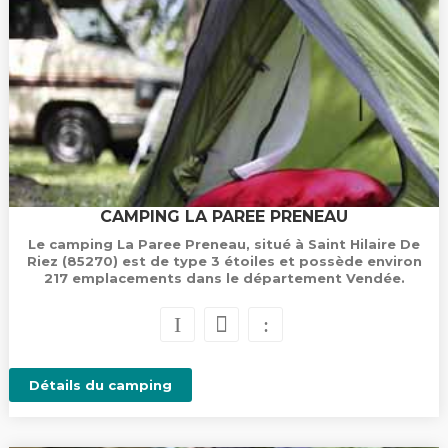
CAMPING LA PAREE PRENEAU
Le camping La Paree Preneau, situé à Saint Hilaire De
Riez (85270) est de type 3 étoiles et possède environ
217 emplacements dans le département Vendée.
Détails du camping