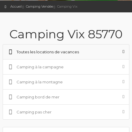
Accueil
Camping Vendée
Camping Vix
Camping Vix 85770
Toutes les locations de vacances
Camping à la campagne
Camping à la montagne
Camping bord de mer
Camping pas cher