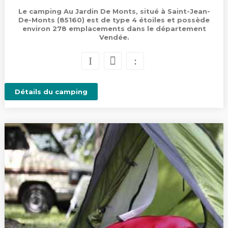
Le camping Au Jardin De Monts, situé à Saint-Jean-
De-Monts (85160) est de type 4 étoiles et possède
environ 278 emplacements dans le département
Vendée.
Détails du camping