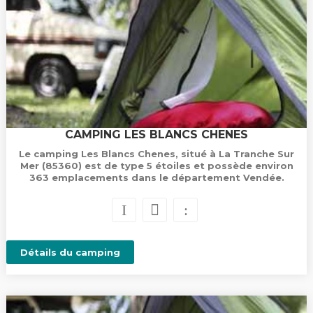
CAMPING LES BLANCS CHENES
Le camping Les Blancs Chenes, situé à La Tranche Sur
Mer (85360) est de type 5 étoiles et possède environ
363 emplacements dans le département Vendée.
Détails du camping