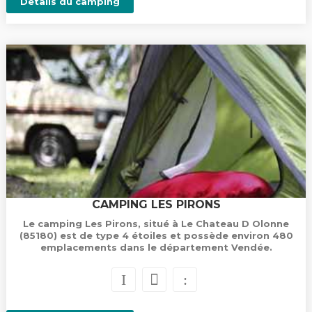
Détails du camping
CAMPING LES PIRONS
Le camping Les Pirons, situé à Le Chateau D Olonne
(85180) est de type 4 étoiles et possède environ 480
emplacements dans le département Vendée.