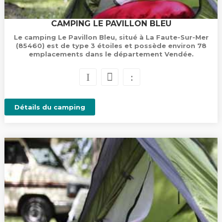
CAMPING LE PAVILLON BLEU
Le camping Le Pavillon Bleu, situé à La Faute-Sur-Mer
(85460) est de type 3 étoiles et possède environ 78
emplacements dans le département Vendée.
Détails du camping