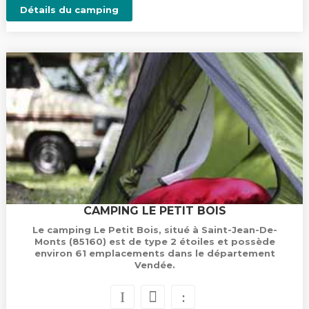
Détails du camping
CAMPING LE PETIT BOIS
Le camping Le Petit Bois, situé à Saint-Jean-De-
Monts (85160) est de type 2 étoiles et possède
environ 61 emplacements dans le département
Vendée.