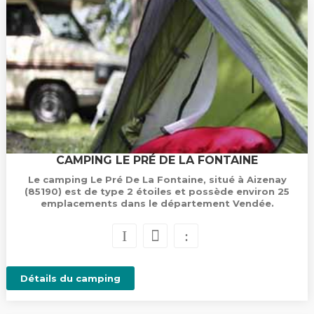
CAMPING LE PRÉ DE LA FONTAINE
Le camping Le Pré De La Fontaine, situé à Aizenay
(85190) est de type 2 étoiles et possède environ 25
emplacements dans le département Vendée.
Détails du camping