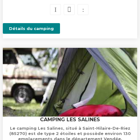
Détails du camping
CAMPING LES SALINES
Le camping Les Salines, situé à Saint-Hilaire-De-Riez
(85270) est de type 2 étoiles et possède environ 130
emplacements dans le département Vendée.