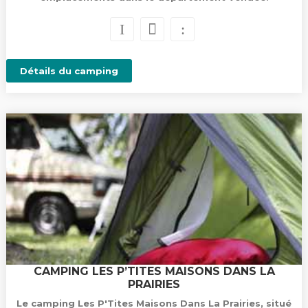
Détails du camping
CAMPING LES P’TITES MAISONS DANS LA
PRAIRIES
Le camping Les P'Tites Maisons Dans La Prairies, situé