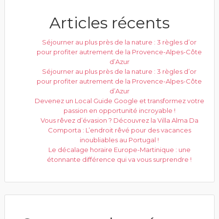
Articles récents
Séjourner au plus près de la nature : 3 règles d’or
pour profiter autrement de la Provence-Alpes-Côte
d’Azur
Séjourner au plus près de la nature : 3 règles d’or
pour profiter autrement de la Provence-Alpes-Côte
d’Azur
Devenez un Local Guide Google et transformez votre
passion en opportunité incroyable !
Vous rêvez d’évasion ? Découvrez la Villa Alma Da
Comporta : L’endroit rêvé pour des vacances
inoubliables au Portugal !
Le décalage horaire Europe-Martinique : une
étonnante différence qui va vous surprendre !