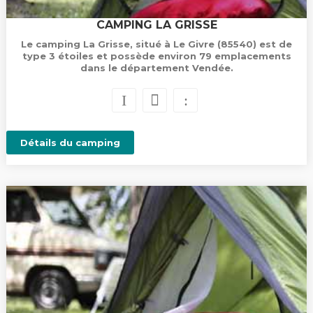
CAMPING LA GRISSE
Le camping La Grisse, situé à Le Givre (85540) est de
type 3 étoiles et possède environ 79 emplacements
dans le département Vendée.
Détails du camping