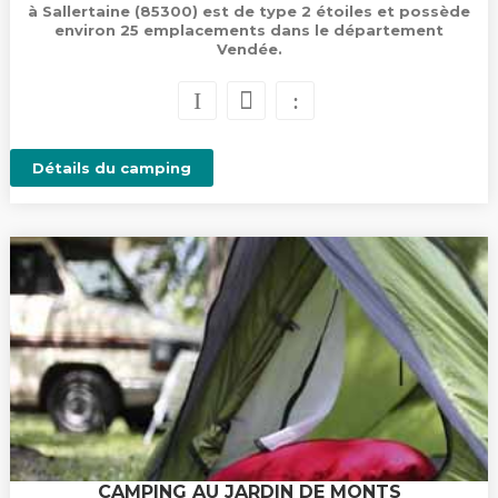
à Sallertaine (85300) est de type 2 étoiles et possède
environ 25 emplacements dans le département
Vendée.
Détails du camping
CAMPING AU JARDIN DE MONTS