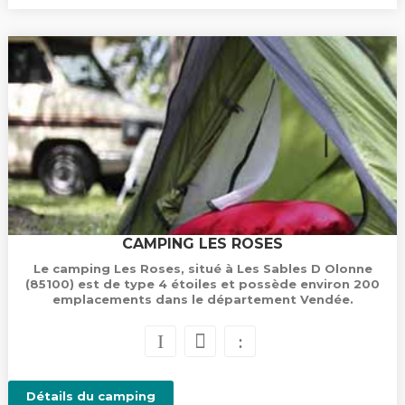
CAMPING LES ROSES
Le camping Les Roses, situé à Les Sables D Olonne
(85100) est de type 4 étoiles et possède environ 200
emplacements dans le département Vendée.
Détails du camping