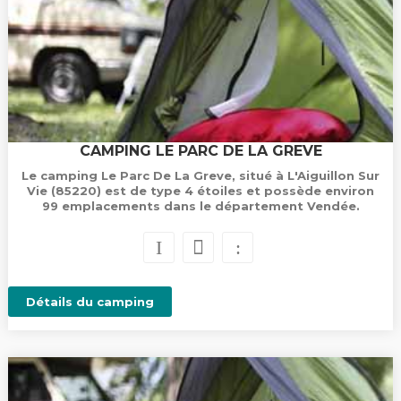
CAMPING LE PARC DE LA GREVE
Le camping Le Parc De La Greve, situé à L'Aiguillon Sur
Vie (85220) est de type 4 étoiles et possède environ
99 emplacements dans le département Vendée.
Détails du camping