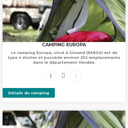
CAMPING EUROPA
Le camping Europa, situé à Givrand (85800) est de
type 4 étoiles et possède environ 253 emplacements
dans le département Vendée.
Détails du camping