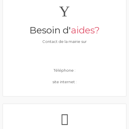
Besoin d'
aides?
Contact de la mairie sur
Téléphone :
site internet :