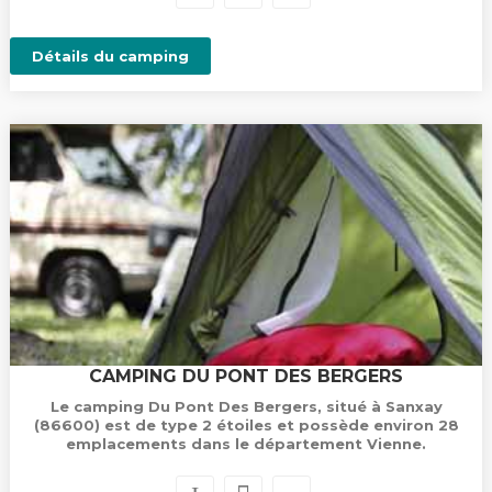
Détails du camping
CAMPING DU PONT DES BERGERS
Le camping Du Pont Des Bergers, situé à Sanxay
(86600) est de type 2 étoiles et possède environ 28
emplacements dans le département Vienne.