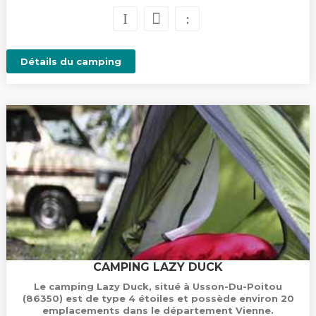
Détails du camping
CAMPING LAZY DUCK
Le camping Lazy Duck, situé à Usson-Du-Poitou
(86350) est de type 4 étoiles et possède environ 20
emplacements dans le département Vienne.