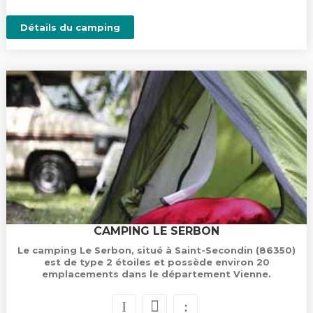
Détails du camping
CAMPING LE SERBON
Le camping Le Serbon, situé à Saint-Secondin (86350)
est de type 2 étoiles et possède environ 20
emplacements dans le département Vienne.