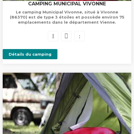
CAMPING MUNICIPAL VIVONNE
Le camping Municipal Vivonne, situé à Vivonne
(86370) est de type 3 étoiles et possède environ 75
emplacements dans le département Vienne.
Détails du camping