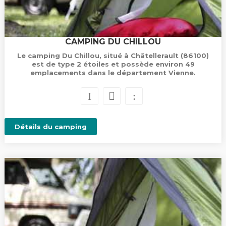
CAMPING DU CHILLOU
Le camping Du Chillou, situé à Châtellerault (86100)
est de type 2 étoiles et possède environ 49
emplacements dans le département Vienne.
Détails du camping