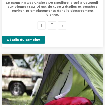
Le camping Des Chalets De Moulière, situé à Vouneuil-
Sur-Vienne (86210) est de type 2 étoiles et possède
environ 18 emplacements dans le département
Vienne.
Détails du camping