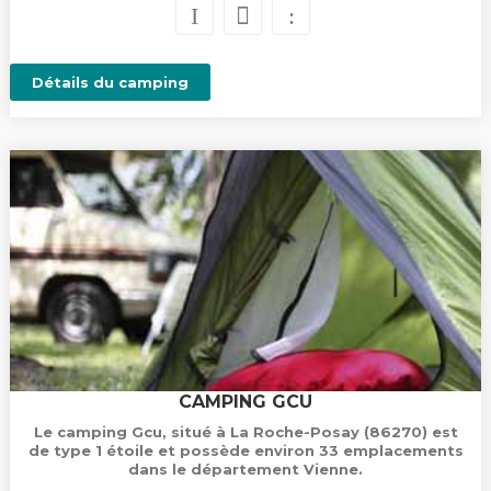
Détails du camping
CAMPING GCU
Le camping Gcu, situé à La Roche-Posay (86270) est
de type 1 étoile et possède environ 33 emplacements
dans le département Vienne.