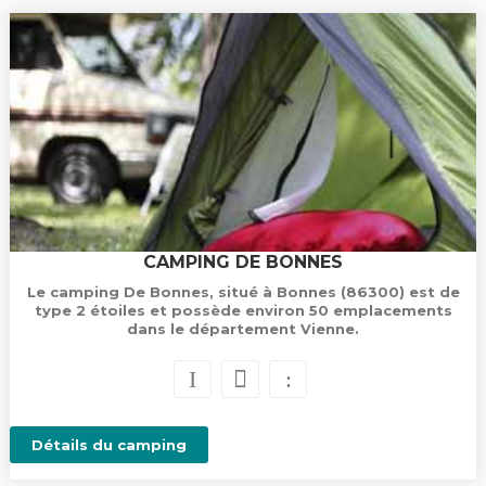
CAMPING DE BONNES
Le camping De Bonnes, situé à Bonnes (86300) est de
type 2 étoiles et possède environ 50 emplacements
dans le département Vienne.
Détails du camping