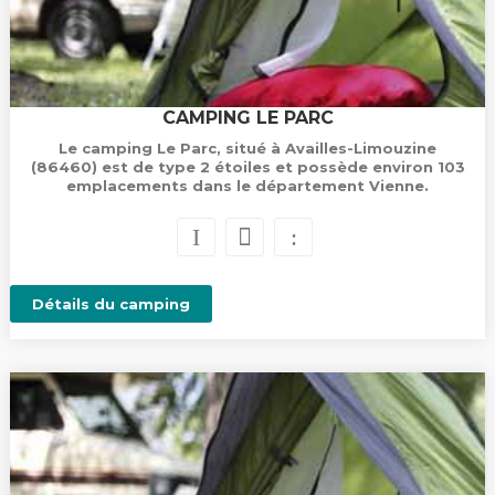
CAMPING LE PARC
Le camping Le Parc, situé à Availles-Limouzine
(86460) est de type 2 étoiles et possède environ 103
emplacements dans le département Vienne.
Détails du camping