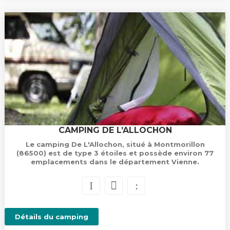
CAMPING DE L’ALLOCHON
Le camping De L'Allochon, situé à Montmorillon
(86500) est de type 3 étoiles et possède environ 77
emplacements dans le département Vienne.
Détails du camping