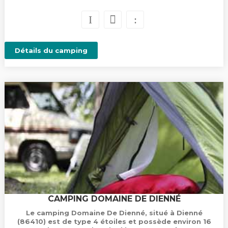
Détails du camping
CAMPING DOMAINE DE DIENNÉ
Le camping Domaine De Dienné, situé à Dienné
(86410) est de type 4 étoiles et possède environ 16