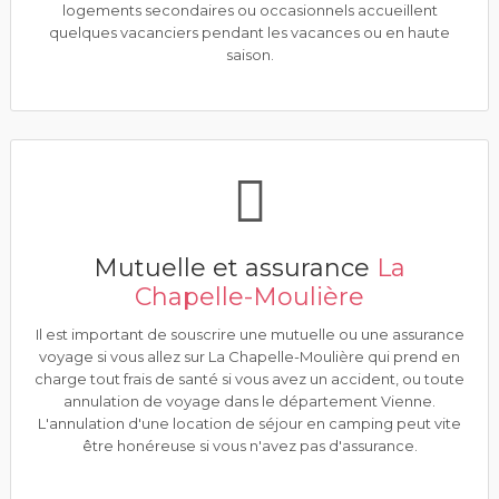
logements secondaires ou occasionnels accueillent
quelques vacanciers pendant les vacances ou en haute
saison.
Mutuelle et assurance
La
Chapelle-Moulière
Il est important de souscrire une mutuelle ou une assurance
voyage si vous allez sur La Chapelle-Moulière qui prend en
charge tout frais de santé si vous avez un accident, ou toute
annulation de voyage dans le département Vienne.
L'annulation d'une location de séjour en camping peut vite
être honéreuse si vous n'avez pas d'assurance.