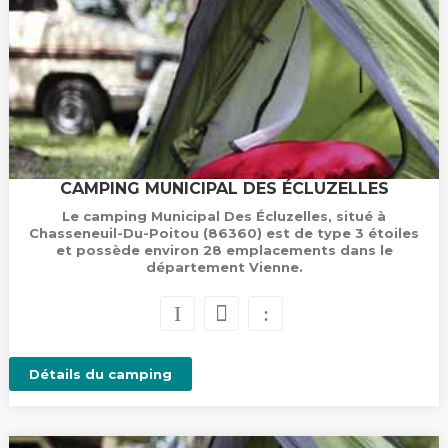
CAMPING MUNICIPAL DES ÉCLUZELLES
Le camping Municipal Des Écluzelles, situé à
Chasseneuil-Du-Poitou (86360) est de type 3 étoiles
et possède environ 28 emplacements dans le
département Vienne.
Détails du camping