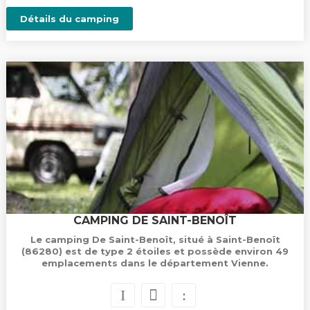
Détails du camping
CAMPING DE SAINT-BENOÎT
Le camping De Saint-Benoît, situé à Saint-Benoît
(86280) est de type 2 étoiles et possède environ 49
emplacements dans le département Vienne.