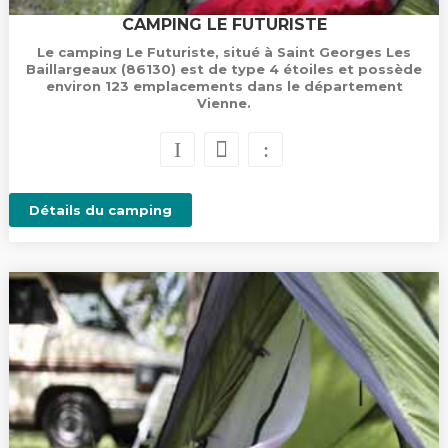
CAMPING LE FUTURISTE
Le camping Le Futuriste, situé à Saint Georges Les
Baillargeaux (86130) est de type 4 étoiles et possède
environ 123 emplacements dans le département
Vienne.
Détails du camping