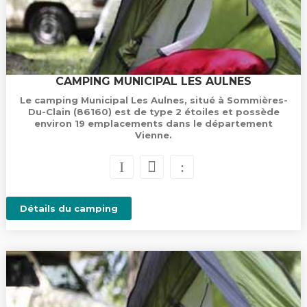
CAMPING MUNICIPAL LES AULNES
Le camping Municipal Les Aulnes, situé à Sommières-
Du-Clain (86160) est de type 2 étoiles et possède
environ 19 emplacements dans le département
Vienne.
Détails du camping