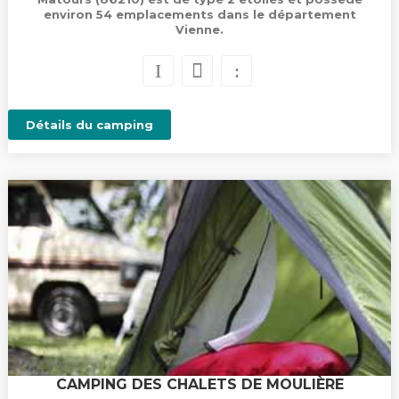
environ 54 emplacements dans le département
Vienne.
Détails du camping
CAMPING DES CHALETS DE MOULIÈRE