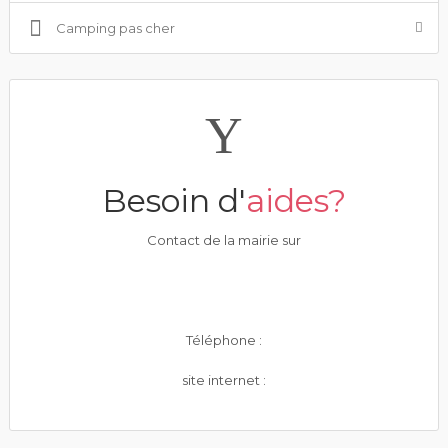
Camping pas cher
Besoin d'
aides?
Contact de la mairie sur
Téléphone :
site internet :