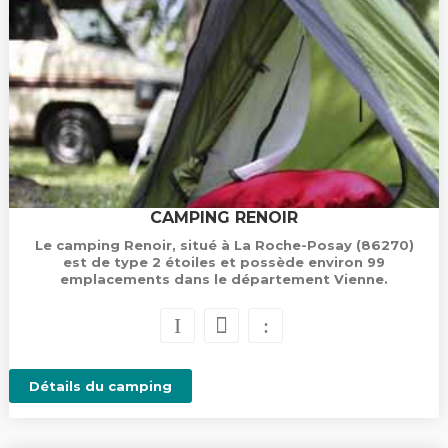
CAMPING RENOIR
Le camping Renoir, situé à La Roche-Posay (86270)
est de type 2 étoiles et possède environ 99
emplacements dans le département Vienne.
Détails du camping