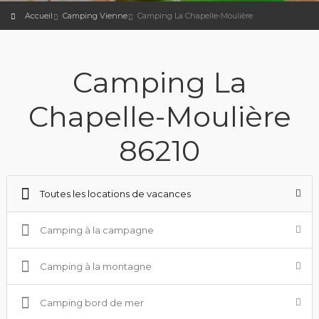
Accueil
Camping Vienne
Camping La Chapelle-Moulière
Camping La
Chapelle-Moulière
86210
Toutes les locations de vacances
Camping à la campagne
Camping à la montagne
Camping bord de mer