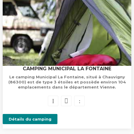
CAMPING MUNICIPAL LA FONTAINE
Le camping Municipal La Fontaine, situé à Chauvigny
(86300) est de type 3 étoiles et possède environ 104
emplacements dans le département Vienne.
Détails du camping