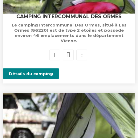
CAMPING INTERCOMMUNAL DES ORMES
Le camping Intercommunal Des Ormes, situé à Les
Ormes (86220) est de type 2 étoiles et possède
environ 46 emplacements dans le département
Vienne.
Détails du camping