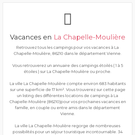
Vacances en
La Chapelle-Moulière
Retrouvez tous les campings pour vos vacances à La
Chapelle-Moulière, 86210 dans le département Vienne.
Vous retrouverez un annuaire des campings étoilés ( 1 à 5
étoiles ) sur La Chapelle-Moulière ou proche.
La ville La Chapelle-Moulière compte environ 683 habitants
sur une superficie de 17 km². Vous trouverez sur cette page
un listing des différentes locations de campings à La
Chapelle-Moulière (86210)pour vos prochaines vacances en
famille, en couple ou entre amis dans le département
Vienne.
La ville La Chapelle-Moulière regorge de nombreuses
possibilités pour un séjour touristique incontournable. 34