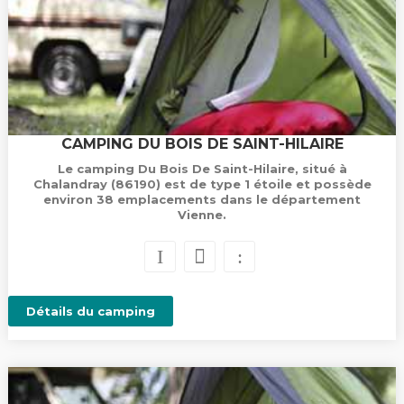
CAMPING DU BOIS DE SAINT-HILAIRE
Le camping Du Bois De Saint-Hilaire, situé à
Chalandray (86190) est de type 1 étoile et possède
environ 38 emplacements dans le département
Vienne.
Détails du camping