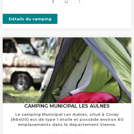
Détails du camping
CAMPING MUNICIPAL LES AULNES
Le camping Municipal Les Aulnes, situé à Civray
(86400) est de type 1 étoile et possède environ 60
emplacements dans le département Vienne.