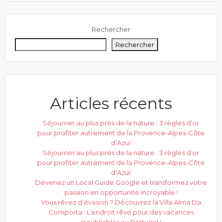
Rechercher
Rechercher
Articles récents
Séjourner au plus près de la nature : 3 règles d’or
pour profiter autrement de la Provence-Alpes-Côte
d’Azur
Séjourner au plus près de la nature : 3 règles d’or
pour profiter autrement de la Provence-Alpes-Côte
d’Azur
Devenez un Local Guide Google et transformez votre
passion en opportunité incroyable !
Vous rêvez d’évasion ? Découvrez la Villa Alma Da
Comporta : L’endroit rêvé pour des vacances