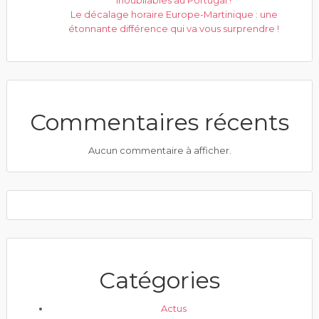
inoubliables au Portugal !
Le décalage horaire Europe-Martinique : une
étonnante différence qui va vous surprendre !
Commentaires récents
Aucun commentaire à afficher.
Catégories
Actus