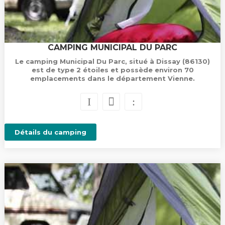
CAMPING MUNICIPAL DU PARC
Le camping Municipal Du Parc, situé à Dissay (86130)
est de type 2 étoiles et possède environ 70
emplacements dans le département Vienne.
Détails du camping