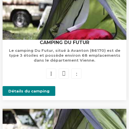
CAMPING DU FUTUR
Le camping Du Futur, situé à Avanton (86170) est de
type 3 étoiles et possède environ 68 emplacements
dans le département Vienne.
Détails du camping