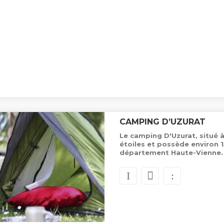
CAMPING D’UZURAT
Le camping D'Uzurat, situé 
étoiles et possède environ
département Haute-Vienne.