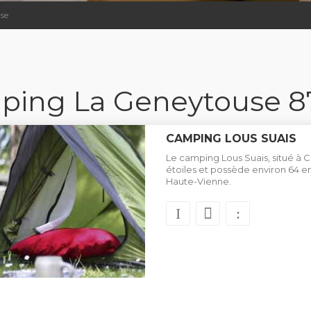
se
ping La Geneytouse 8
CAMPING LOUS SUAIS
Le camping Lous Suais, situé à C
étoiles et possède environ 64
Haute-Vienne.