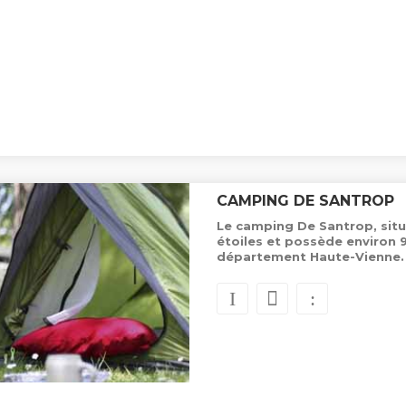
CAMPING DE SANTROP
Le camping De Santrop, situ
étoiles et possède environ
département Haute-Vienne.