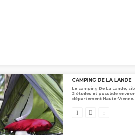
CAMPING DE LA LANDE
Le camping De La Lande, sit
2 étoiles et possède envir
département Haute-Vienne.