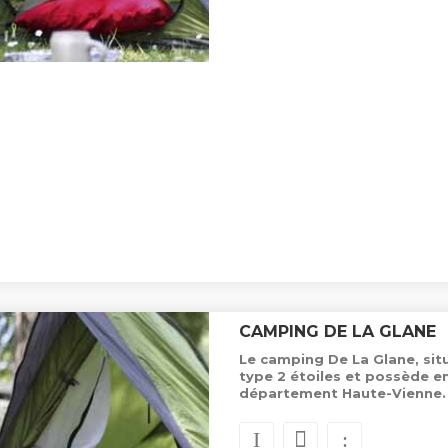
CAMPING DE LA GLANE
Le camping De La Glane, sit
type 2 étoiles et possède 
département Haute-Vienne.