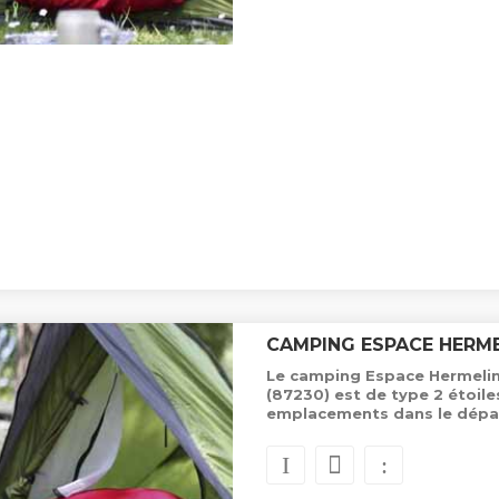
CAMPING ESPACE HERME
Le camping Espace Hermeline
(87230) est de type 2 étoil
emplacements dans le dépa