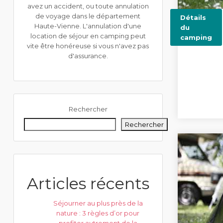
avez un accident, ou toute annulation
de voyage dans le département
Détails
Haute-Vienne. L'annulation d'une
du
location de séjour en camping peut
camping
vite être honéreuse si vous n'avez pas
d'assurance.
Rechercher
Rechercher
Articles récents
Séjourner au plus près de la
nature : 3 règles d’or pour