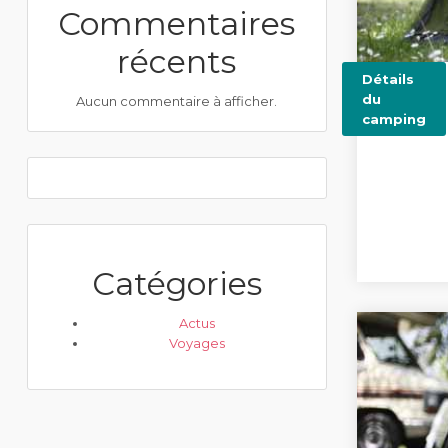
Commentaires
récents
Détails
du
Aucun commentaire à afficher.
camping
Catégories
Actus
Voyages