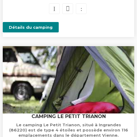
Détails du camping
CAMPING LE PETIT TRIANON
Le camping Le Petit Trianon, situé à Ingrandes
(86220) est de type 4 étoiles et possède environ 116
emplacements dans le département Vienne.