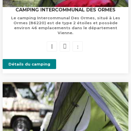
CAMPING INTERCOMMUNAL DES ORMES
Le camping Intercommunal Des Ormes, situé à Les
Ormes (86220) est de type 2 étoiles et possède
environ 46 emplacements dans le département
Vienne.
Détails du camping