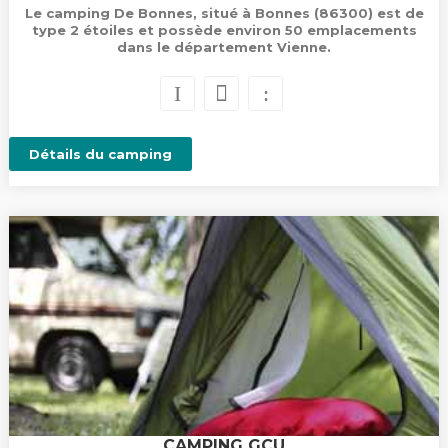
Le camping De Bonnes, situé à Bonnes (86300) est de
type 2 étoiles et possède environ 50 emplacements
dans le département Vienne.
Détails du camping
CAMPING GCU