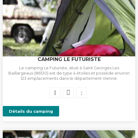
CAMPING LE FUTURISTE
Le camping Le Futuriste, situé à Saint Georges Les
Baillargeaux (86130) est de type 4 étoiles et possède environ
123 emplacements dans le département Vienne.
Détails du camping