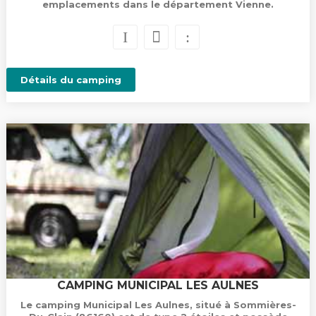
emplacements dans le département Vienne.
Détails du camping
CAMPING MUNICIPAL LES AULNES
Le camping Municipal Les Aulnes, situé à Sommières-