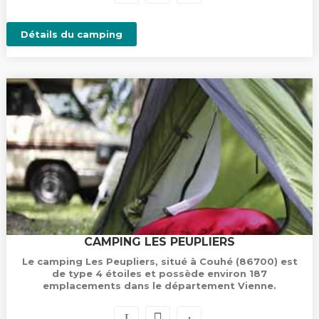
Détails du camping
CAMPING LES PEUPLIERS
Le camping Les Peupliers, situé à Couhé (86700) est
de type 4 étoiles et possède environ 187
emplacements dans le département Vienne.