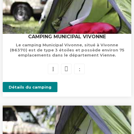
CAMPING MUNICIPAL VIVONNE
Le camping Municipal Vivonne, situé à Vivonne
(86370) est de type 3 étoiles et possède environ 75
emplacements dans le département Vienne.
Détails du camping