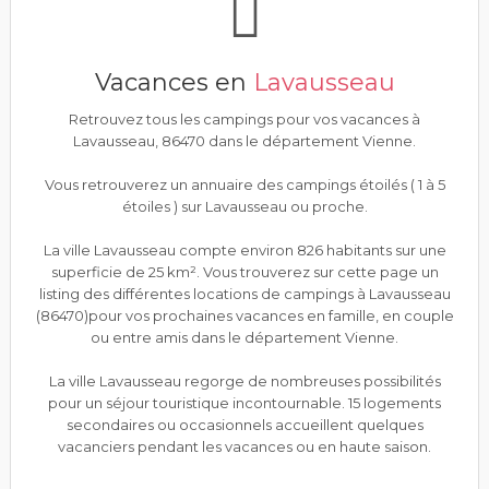
Vacances en
Lavausseau
Retrouvez tous les campings pour vos vacances à
Lavausseau, 86470 dans le département Vienne.
Vous retrouverez un annuaire des campings étoilés ( 1 à 5
étoiles ) sur Lavausseau ou proche.
La ville Lavausseau compte environ 826 habitants sur une
superficie de 25 km². Vous trouverez sur cette page un
listing des différentes locations de campings à Lavausseau
(86470)pour vos prochaines vacances en famille, en couple
ou entre amis dans le département Vienne.
La ville Lavausseau regorge de nombreuses possibilités
pour un séjour touristique incontournable. 15 logements
secondaires ou occasionnels accueillent quelques
vacanciers pendant les vacances ou en haute saison.