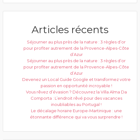
Articles récents
Séjourner au plus près de la nature : 3 règles d’or
pour profiter autrement de la Provence-Alpes-Côte
d’Azur
Séjourner au plus près de la nature : 3 règles d’or
pour profiter autrement de la Provence-Alpes-Côte
d’Azur
Devenez un Local Guide Google et transformez votre
passion en opportunité incroyable !
Vous rêvez d’évasion ? Découvrez la Villa Alma Da
Comporta : L’endroit rêvé pour des vacances
inoubliables au Portugal !
Le décalage horaire Europe-Martinique : une
étonnante différence qui va vous surprendre !