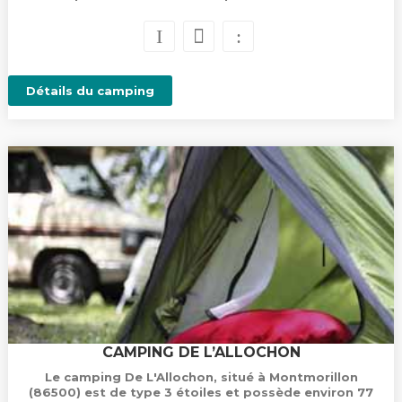
Détails du camping
CAMPING DE L’ALLOCHON
Le camping De L'Allochon, situé à Montmorillon
(86500) est de type 3 étoiles et possède environ 77