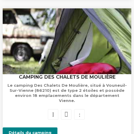
CAMPING DES CHALETS DE MOULIÈRE
Le camping Des Chalets De Moulière, situé à Vouneuil-
Sur-Vienne (86210) est de type 2 étoiles et possède
environ 18 emplacements dans le département
Vienne.
Détails du camping