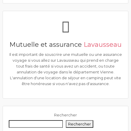
Mutuelle et assurance
Lavausseau
Il est important de souscrire une mutuelle ou une assurance
voyage si vous allez sur Lavausseau qui prend en charge
tout frais de santé si vous avez un accident, ou toute
annulation de voyage dans le département Vienne.
L'annulation d'une location de séjour en camping peut vite
être honéreuse si vous n'avez pas d'assurance.
Rechercher
Rechercher