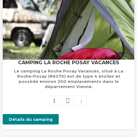
CAMPING LA ROCHE POSAY VACANCES
Le camping La Roche Posay Vacances, situé à La
Roche-Posay (86270) est de type 4 étoiles et
possède environ 200 emplacements dans le
département Vienne.
Détails du camping