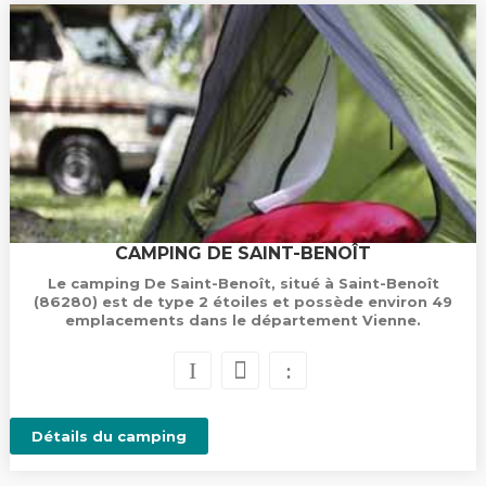
CAMPING DE SAINT-BENOÎT
Le camping De Saint-Benoît, situé à Saint-Benoît
(86280) est de type 2 étoiles et possède environ 49
emplacements dans le département Vienne.
Détails du camping