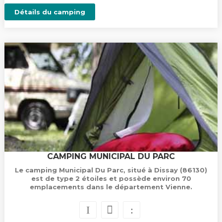
Détails du camping
CAMPING MUNICIPAL DU PARC
Le camping Municipal Du Parc, situé à Dissay (86130)
est de type 2 étoiles et possède environ 70
emplacements dans le département Vienne.