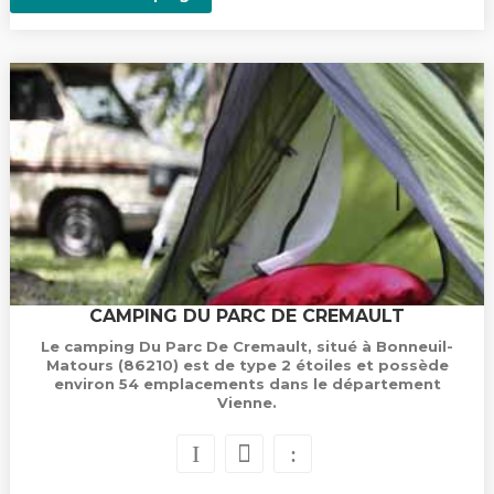
CAMPING DU PARC DE CREMAULT
Le camping Du Parc De Cremault, situé à Bonneuil-
Matours (86210) est de type 2 étoiles et possède
environ 54 emplacements dans le département
Vienne.