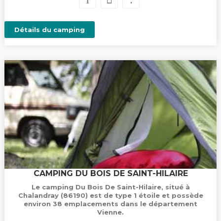
Détails du camping
CAMPING DU BOIS DE SAINT-HILAIRE
Le camping Du Bois De Saint-Hilaire, situé à
Chalandray (86190) est de type 1 étoile et possède
environ 38 emplacements dans le département
Vienne.