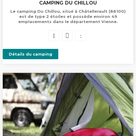
CAMPING DU CHILLOU
Le camping Du Chillou, situé à Châtellerault (86100)
est de type 2 étoiles et possède environ 49
emplacements dans le département Vienne.
Détails du camping