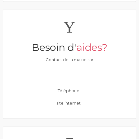
Besoin d'
aides?
Contact de la mairie sur
Téléphone :
site internet :