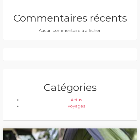
Commentaires récents
Aucun commentaire à afficher.
Catégories
Actus
Voyages