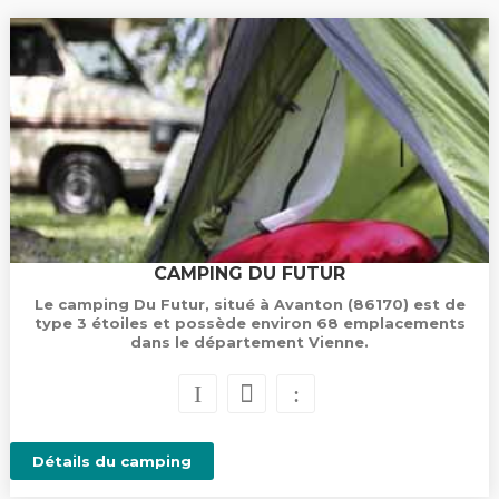
CAMPING DU FUTUR
Le camping Du Futur, situé à Avanton (86170) est de
type 3 étoiles et possède environ 68 emplacements
dans le département Vienne.
Détails du camping