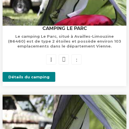
CAMPING LE PARC
Le camping Le Parc, situé à Availles-Limouzine
(86460) est de type 2 étoiles et possède environ 103
emplacements dans le département Vienne.
Détails du camping