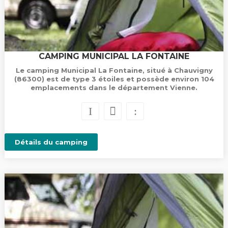
CAMPING MUNICIPAL LA FONTAINE
Le camping Municipal La Fontaine, situé à Chauvigny
(86300) est de type 3 étoiles et possède environ 104
emplacements dans le département Vienne.
Détails du camping