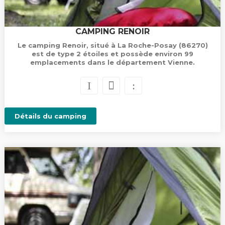
CAMPING RENOIR
Le camping Renoir, situé à La Roche-Posay (86270)
est de type 2 étoiles et possède environ 99
emplacements dans le département Vienne.
Détails du camping