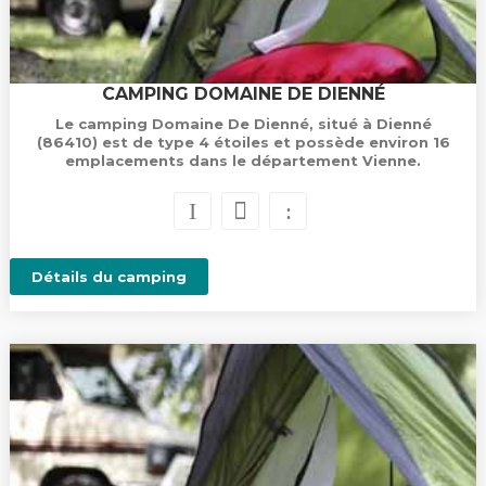
CAMPING DOMAINE DE DIENNÉ
Le camping Domaine De Dienné, situé à Dienné
(86410) est de type 4 étoiles et possède environ 16
emplacements dans le département Vienne.
Détails du camping