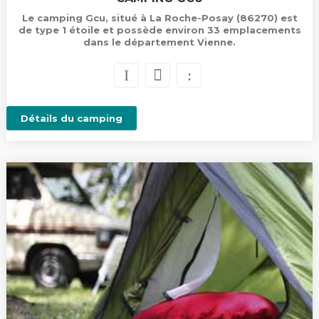
Le camping Gcu, situé à La Roche-Posay (86270) est
de type 1 étoile et possède environ 33 emplacements
dans le département Vienne.
Détails du camping