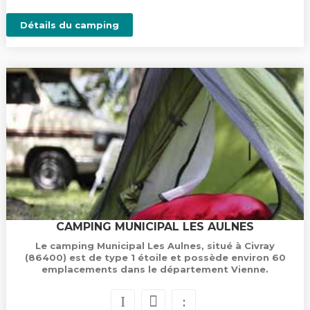
Détails du camping
CAMPING MUNICIPAL LES AULNES
Le camping Municipal Les Aulnes, situé à Civray
(86400) est de type 1 étoile et possède environ 60
emplacements dans le département Vienne.