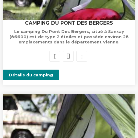
CAMPING DU PONT DES BERGERS
Le camping Du Pont Des Bergers, situé à Sanxay
(86600) est de type 2 étoiles et possède environ 28
emplacements dans le département Vienne.
Détails du camping