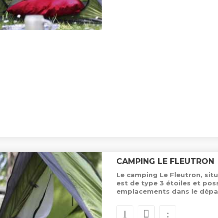
CAMPING LE FLEUTRON
Le camping Le Fleutron, sit
est de type 3 étoiles et po
emplacements dans le dépa