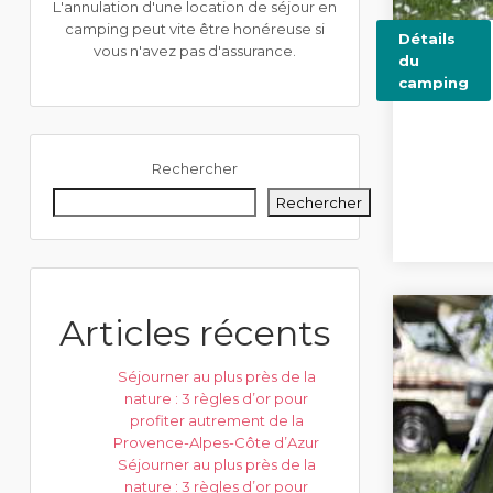
L'annulation d'une location de séjour en
camping peut vite être honéreuse si
Détails
vous n'avez pas d'assurance.
du
camping
Rechercher
Rechercher
Articles récents
Séjourner au plus près de la
nature : 3 règles d’or pour
profiter autrement de la
Provence-Alpes-Côte d’Azur
Séjourner au plus près de la
nature : 3 règles d’or pour