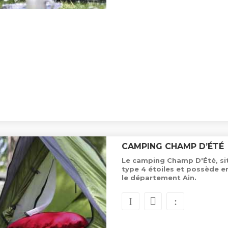
CAMPING CHAMP D’ÉTÉ
Le camping Champ D'Été, sit
type 4 étoiles et possède 
le département Ain.