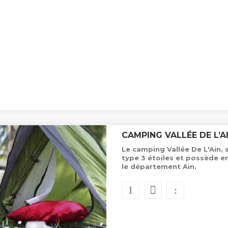
CAMPING VALLÉE DE L’A
Le camping Vallée De L'Ain, 
type 3 étoiles et possède 
le département Ain.