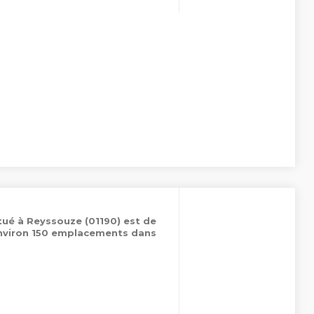
ué à Reyssouze (01190) est de
environ 150 emplacements dans