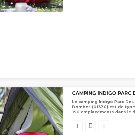
CAMPING INDIGO PARC 
Le camping Indigo Parc Des O
Dombes (01330) est de type 
190 emplacements dans le 