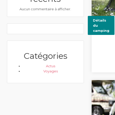
Aucun commentaire à afficher.
Détails
du
camping
Catégories
Actus
Voyages