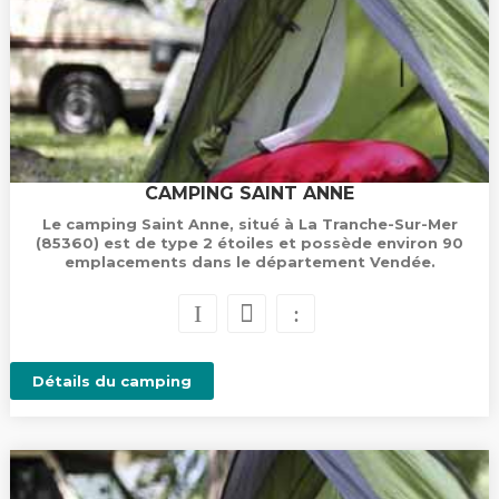
CAMPING SAINT ANNE
Le camping Saint Anne, situé à La Tranche-Sur-Mer
(85360) est de type 2 étoiles et possède environ 90
emplacements dans le département Vendée.
Détails du camping