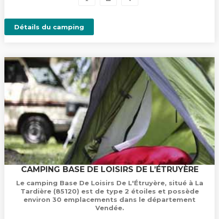
Détails du camping
CAMPING BASE DE LOISIRS DE L’ÉTRUYÈRE
Le camping Base De Loisirs De L'Étruyère, situé à La
Tardière (85120) est de type 2 étoiles et possède
environ 30 emplacements dans le département
Vendée.