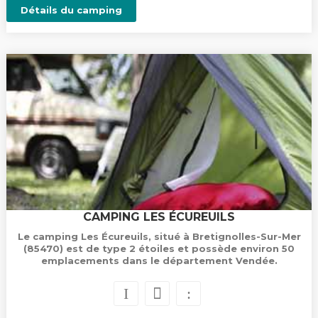
Détails du camping
CAMPING LES ÉCUREUILS
Le camping Les Écureuils, situé à Bretignolles-Sur-Mer
(85470) est de type 2 étoiles et possède environ 50
emplacements dans le département Vendée.