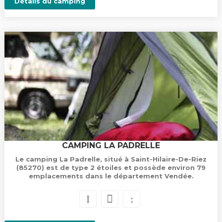
Détails du camping
CAMPING LA PADRELLE
Le camping La Padrelle, situé à Saint-Hilaire-De-Riez
(85270) est de type 2 étoiles et possède environ 79
emplacements dans le département Vendée.