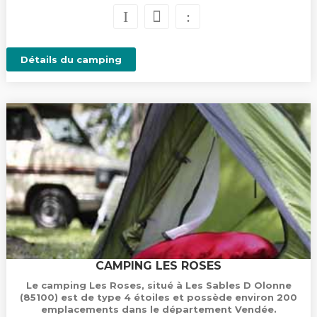
Détails du camping
CAMPING LES ROSES
Le camping Les Roses, situé à Les Sables D Olonne
(85100) est de type 4 étoiles et possède environ 200
emplacements dans le département Vendée.