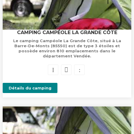
CAMPING CAMPÉOLE LA GRANDE CÔTE
Le camping Campéole La Grande Côte, situé à La
Barre-De-Monts (85550) est de type 3 étoiles et
possède environ 810 emplacements dans le
département Vendée.
Détails du camping