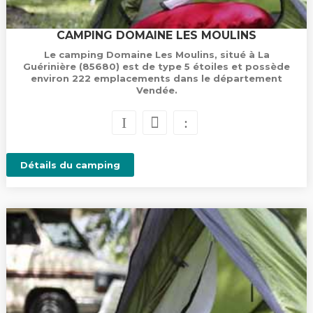
CAMPING DOMAINE LES MOULINS
Le camping Domaine Les Moulins, situé à La
Guérinière (85680) est de type 5 étoiles et possède
environ 222 emplacements dans le département
Vendée.
Détails du camping