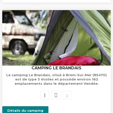
CAMPING LE BRANDAIS
Le camping Le Brandais, situé à Brem-Sur-Mer (85470)
est de type 3 étoiles et possède environ 162
emplacements dans le département Vendée.
Détails du camping