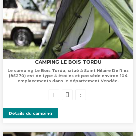
CAMPING LE BOIS TORDU
Le camping Le Bois Tordu, situé à Saint Hilaire De Riez
(85270) est de type 4 étoiles et possède environ 104
emplacements dans le département Vendée.
Détails du camping