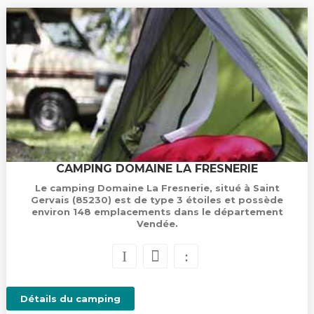
CAMPING DOMAINE LA FRESNERIE
Le camping Domaine La Fresnerie, situé à Saint
Gervais (85230) est de type 3 étoiles et possède
environ 148 emplacements dans le département
Vendée.
Détails du camping