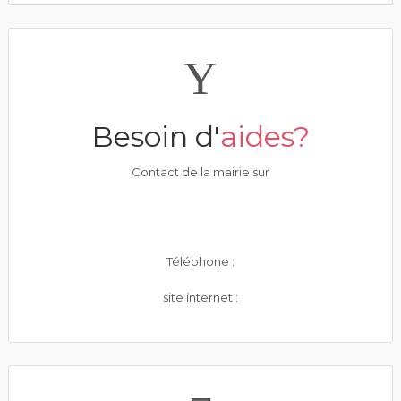
Besoin d'
aides?
Contact de la mairie sur
Téléphone :
site internet :