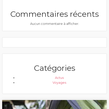
Commentaires récents
Aucun commentaire à afficher.
Catégories
Actus
Voyages