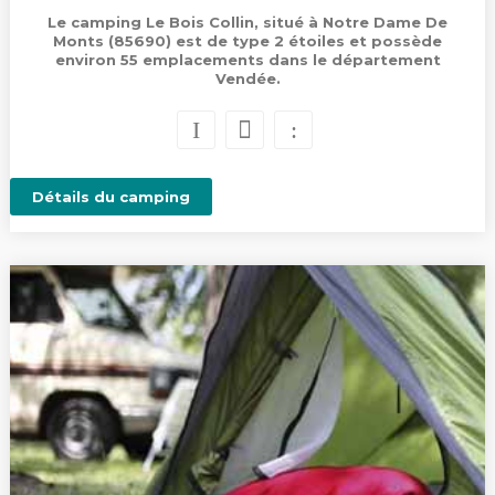
Le camping Le Bois Collin, situé à Notre Dame De
Monts (85690) est de type 2 étoiles et possède
environ 55 emplacements dans le département
Vendée.
Détails du camping