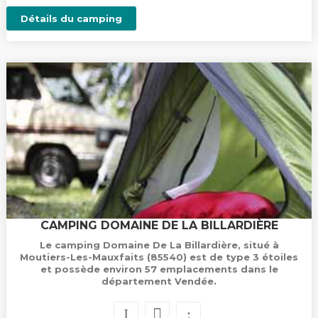
Détails du camping
CAMPING DOMAINE DE LA BILLARDIÈRE
Le camping Domaine De La Billardière, situé à
Moutiers-Les-Mauxfaits (85540) est de type 3 étoiles
et possède environ 57 emplacements dans le
département Vendée.