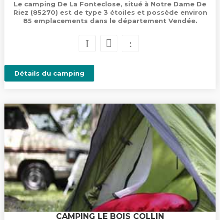
Le camping De La Fonteclose, situé à Notre Dame De
Riez (85270) est de type 3 étoiles et possède environ
85 emplacements dans le département Vendée.
Détails du camping
CAMPING LE BOIS COLLIN