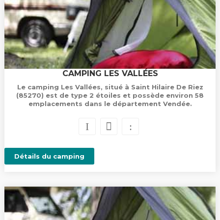
CAMPING LES VALLÉES
Le camping Les Vallées, situé à Saint Hilaire De Riez
(85270) est de type 2 étoiles et possède environ 58
emplacements dans le département Vendée.
Détails du camping