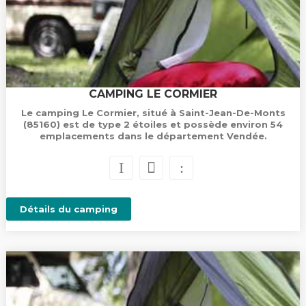
CAMPING LE CORMIER
Le camping Le Cormier, situé à Saint-Jean-De-Monts
(85160) est de type 2 étoiles et possède environ 54
emplacements dans le département Vendée.
Détails du camping