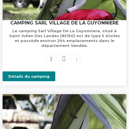
CAMPING SARL VILLAGE DE LA GUYONNIERE
Le camping Sarl Village De La Guyonniere, situé à
Saint Julien Des Landes (85150) est de type 5 étoiles
et possède environ 294 emplacements dans le
département Vendée.
Détails du camping