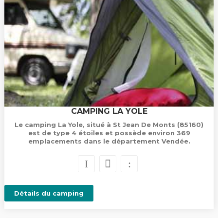
CAMPING LA YOLE
Le camping La Yole, situé à St Jean De Monts (85160)
est de type 4 étoiles et possède environ 369
emplacements dans le département Vendée.
Détails du camping