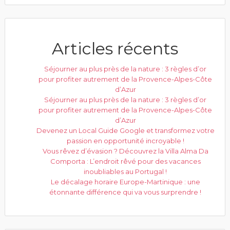
Articles récents
Séjourner au plus près de la nature : 3 règles d’or
pour profiter autrement de la Provence-Alpes-Côte
d’Azur
Séjourner au plus près de la nature : 3 règles d’or
pour profiter autrement de la Provence-Alpes-Côte
d’Azur
Devenez un Local Guide Google et transformez votre
passion en opportunité incroyable !
Vous rêvez d’évasion ? Découvrez la Villa Alma Da
Comporta : L’endroit rêvé pour des vacances
inoubliables au Portugal !
Le décalage horaire Europe-Martinique : une
étonnante différence qui va vous surprendre !