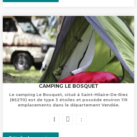
CAMPING LE BOSQUET
Le camping Le Bosquet, situé à Saint-Hilaire-De-Riez
(85270) est de type 3 étoiles et possède environ 119
emplacements dans le département Vendée.