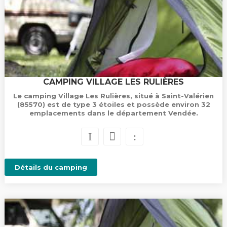
CAMPING VILLAGE LES RULIÈRES
Le camping Village Les Rulières, situé à Saint-Valérien
(85570) est de type 3 étoiles et possède environ 32
emplacements dans le département Vendée.
Détails du camping