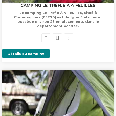
CAMPING LE TRÈFLE À 4 FEUILLES
Le camping Le Trèfle À 4 Feuilles, situé à
Commequiers (85220) est de type 3 étoiles et
possède environ 25 emplacements dans le
département Vendée.
Détails du camping