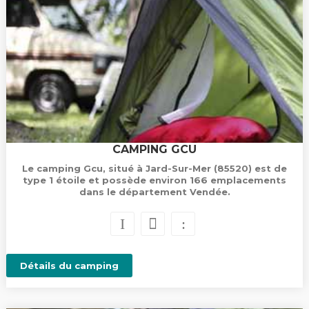
CAMPING GCU
Le camping Gcu, situé à Jard-Sur-Mer (85520) est de
type 1 étoile et possède environ 166 emplacements
dans le département Vendée.
Détails du camping