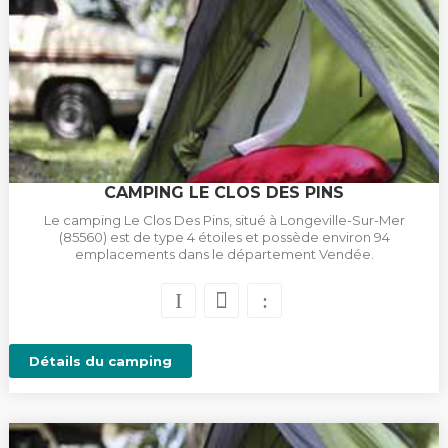
CAMPING LE CLOS DES PINS
Le camping Le Clos Des Pins, situé à Longeville-Sur-Mer
(85560) est de type 4 étoiles et possède environ 94
emplacements dans le département Vendée.
Détails du camping