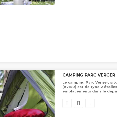
CAMPING PARC VERGER
Le camping Parc Verger, si
(87150) est de type 2 étoile
emplacements dans le dépa