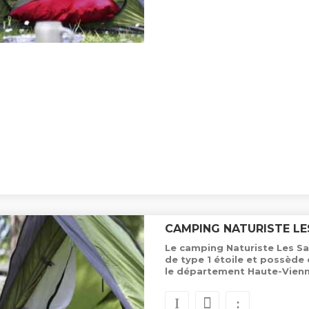
CAMPING NATURISTE LE
Le camping Naturiste Les Sau
de type 1 étoile et possèd
le département Haute-Vienn