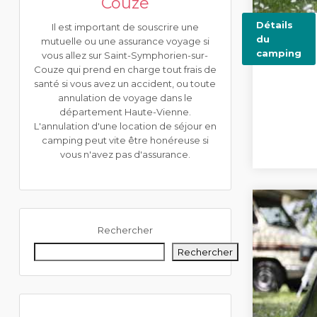
Couze
Détails
Il est important de souscrire une
du
mutuelle ou une assurance voyage si
camping
vous allez sur Saint-Symphorien-sur-
Couze qui prend en charge tout frais de
santé si vous avez un accident, ou toute
annulation de voyage dans le
département Haute-Vienne.
L'annulation d'une location de séjour en
camping peut vite être honéreuse si
vous n'avez pas d'assurance.
Rechercher
Rechercher