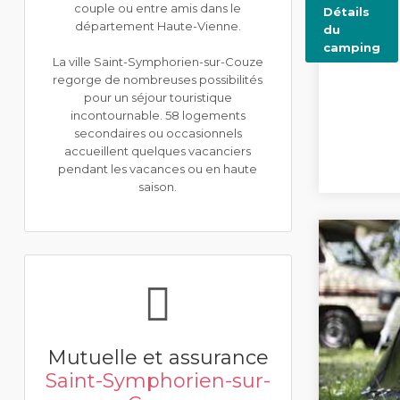
couple ou entre amis dans le
Détails
département Haute-Vienne.
du
camping
La ville Saint-Symphorien-sur-Couze
regorge de nombreuses possibilités
pour un séjour touristique
incontournable. 58 logements
secondaires ou occasionnels
accueillent quelques vacanciers
pendant les vacances ou en haute
saison.
Mutuelle et assurance
Saint-Symphorien-sur-