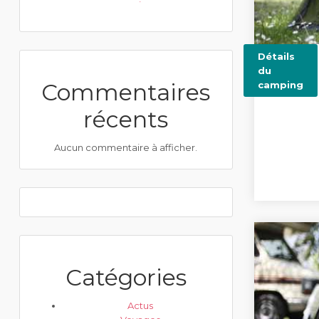
Détails
du
Commentaires
camping
récents
Aucun commentaire à afficher.
Catégories
Actus