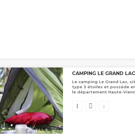
CAMPING LE GRAND LA
Le camping Le Grand Lac, si
type 3 étoiles et possède 
le département Haute-Vienn