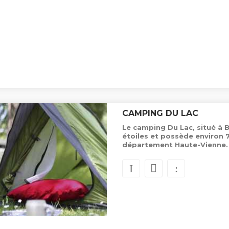
CAMPING DU LAC
Le camping Du Lac, situé à B
étoiles et possède environ
département Haute-Vienne.