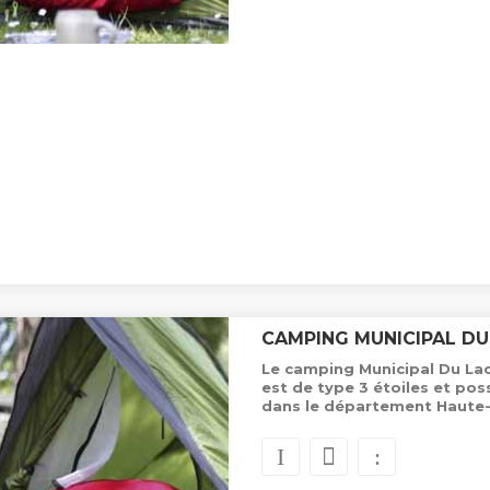
CAMPING MUNICIPAL DU
Le camping Municipal Du Lac
est de type 3 étoiles et p
dans le département Haute-