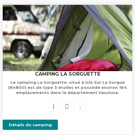
CAMPING LA SORGUETTE
Le camping La Sorguette, situé à Isle Sur La Sorgue
(84800) est de type 3 étoiles et possède environ 164
emplacements dans le département Vaucluse.
Détails du camping