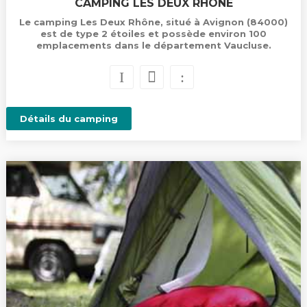
CAMPING LES DEUX RHÔNE
Le camping Les Deux Rhône, situé à Avignon (84000)
est de type 2 étoiles et possède environ 100
emplacements dans le département Vaucluse.
Détails du camping