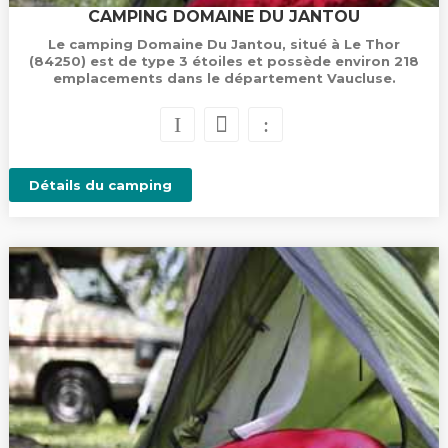
CAMPING DOMAINE DU JANTOU
Le camping Domaine Du Jantou, situé à Le Thor
(84250) est de type 3 étoiles et possède environ 218
emplacements dans le département Vaucluse.
Détails du camping