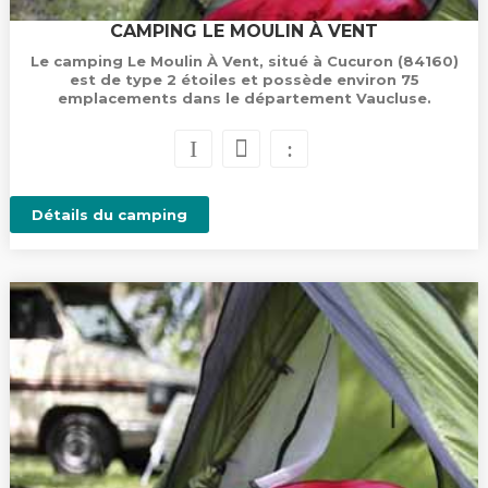
CAMPING LE MOULIN À VENT
Le camping Le Moulin À Vent, situé à Cucuron (84160)
est de type 2 étoiles et possède environ 75
emplacements dans le département Vaucluse.
Détails du camping