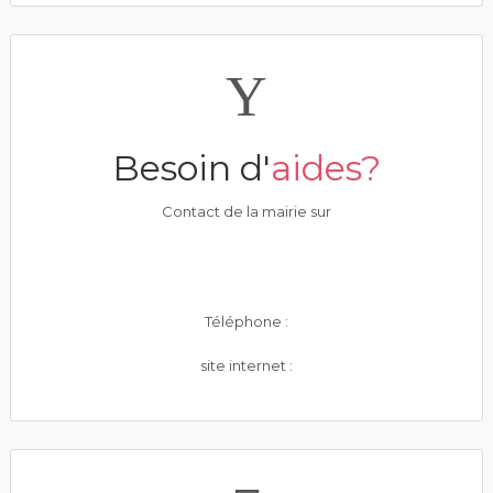
Besoin d'
aides?
Contact de la mairie sur
Téléphone :
site internet :