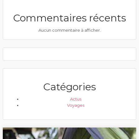
Commentaires récents
Aucun commentaire à afficher.
Catégories
Actus
Voyages