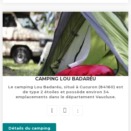
CAMPING LOU BADARÉU
Le camping Lou Badaréu, situé à Cucuron (84160) est
de type 2 étoiles et possède environ 34
emplacements dans le département Vaucluse.
Détails du camping