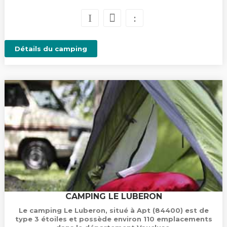
Détails du camping
CAMPING LE LUBERON
Le camping Le Luberon, situé à Apt (84400) est de
type 3 étoiles et possède environ 110 emplacements