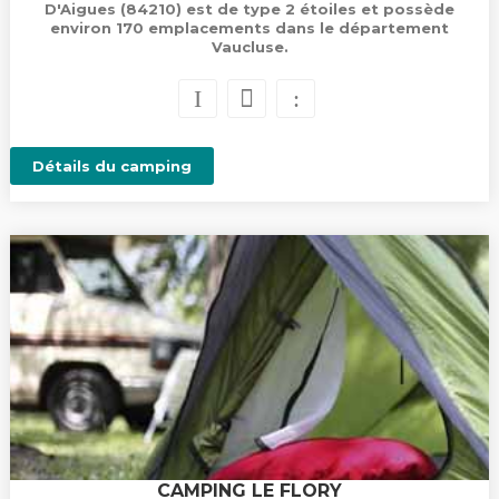
D'Aigues (84210) est de type 2 étoiles et possède
environ 170 emplacements dans le département
Vaucluse.
Détails du camping
CAMPING LE FLORY