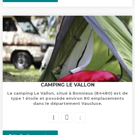
CAMPING LE VALLON
Le camping Le Vallon, situé à Bonnieux (84480) est de
type 1 étoile et possède environ 80 emplacements
dans le département Vaucluse.