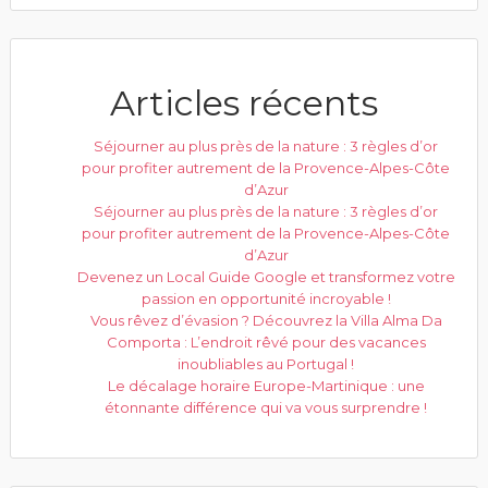
Articles récents
Séjourner au plus près de la nature : 3 règles d’or
pour profiter autrement de la Provence-Alpes-Côte
d’Azur
Séjourner au plus près de la nature : 3 règles d’or
pour profiter autrement de la Provence-Alpes-Côte
d’Azur
Devenez un Local Guide Google et transformez votre
passion en opportunité incroyable !
Vous rêvez d’évasion ? Découvrez la Villa Alma Da
Comporta : L’endroit rêvé pour des vacances
inoubliables au Portugal !
Le décalage horaire Europe-Martinique : une
étonnante différence qui va vous surprendre !