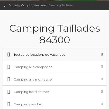
Accueil
Camping Vaucluse
Camping Taillades
Camping Taillades
84300
Toutes les locations de vacances
Camping à la campagne
Camping à la montagne
Camping bord de mer
Camping pas cher