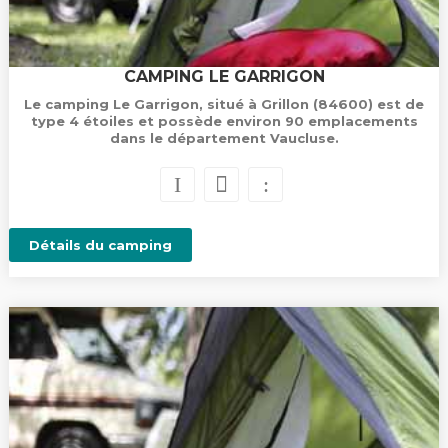
CAMPING LE GARRIGON
Le camping Le Garrigon, situé à Grillon (84600) est de
type 4 étoiles et possède environ 90 emplacements
dans le département Vaucluse.
Détails du camping