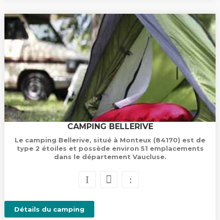
CAMPING BELLERIVE
Le camping Bellerive, situé à Monteux (84170) est de
type 2 étoiles et possède environ 51 emplacements
dans le département Vaucluse.
Détails du camping