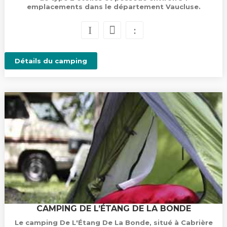
emplacements dans le département Vaucluse.
Détails du camping
CAMPING DE L’ÉTANG DE LA BONDE
Le camping De L'Étang De La Bonde, situé à Cabrière