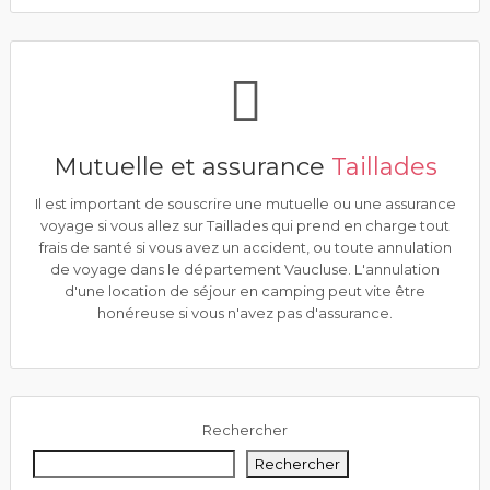
Mutuelle et assurance
Taillades
Il est important de souscrire une mutuelle ou une assurance
voyage si vous allez sur Taillades qui prend en charge tout
frais de santé si vous avez un accident, ou toute annulation
de voyage dans le département Vaucluse. L'annulation
d'une location de séjour en camping peut vite être
honéreuse si vous n'avez pas d'assurance.
Rechercher
Rechercher