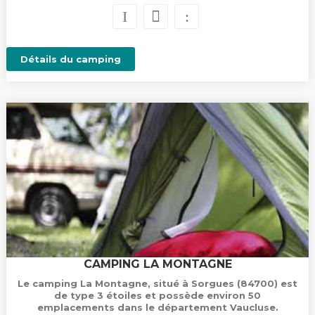
Détails du camping
CAMPING LA MONTAGNE
Le camping La Montagne, situé à Sorgues (84700) est
de type 3 étoiles et possède environ 50
emplacements dans le département Vaucluse.