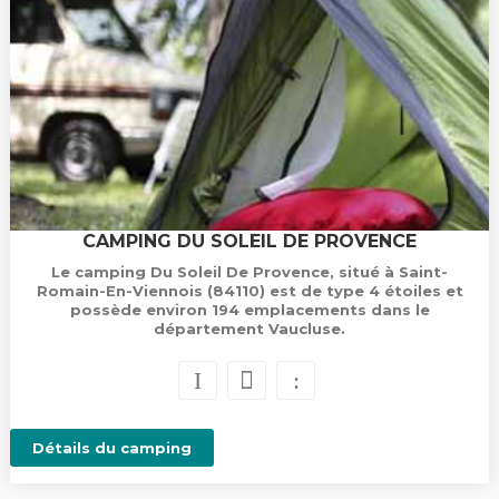
CAMPING DU SOLEIL DE PROVENCE
Le camping Du Soleil De Provence, situé à Saint-
Romain-En-Viennois (84110) est de type 4 étoiles et
possède environ 194 emplacements dans le
département Vaucluse.
Détails du camping