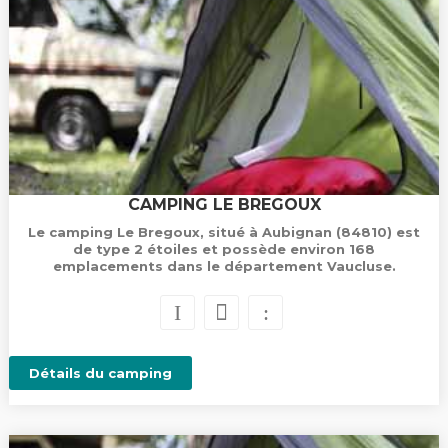
CAMPING LE BREGOUX
Le camping Le Bregoux, situé à Aubignan (84810) est
de type 2 étoiles et possède environ 168
emplacements dans le département Vaucluse.
Détails du camping