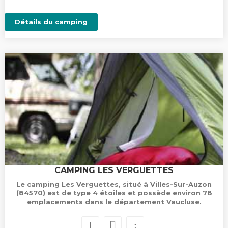
Détails du camping
CAMPING LES VERGUETTES
Le camping Les Verguettes, situé à Villes-Sur-Auzon
(84570) est de type 4 étoiles et possède environ 78
emplacements dans le département Vaucluse.