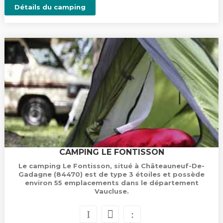
Détails du camping
CAMPING LE FONTISSON
Le camping Le Fontisson, situé à Châteauneuf-De-
Gadagne (84470) est de type 3 étoiles et possède
environ 55 emplacements dans le département
Vaucluse.