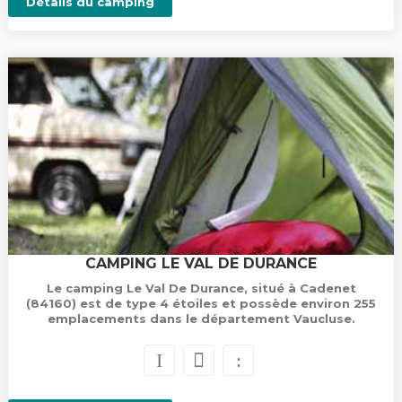
Détails du camping
CAMPING LE VAL DE DURANCE
Le camping Le Val De Durance, situé à Cadenet
(84160) est de type 4 étoiles et possède environ 255
emplacements dans le département Vaucluse.