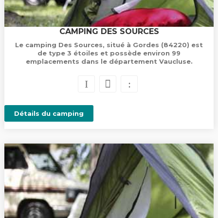
CAMPING DES SOURCES
Le camping Des Sources, situé à Gordes (84220) est
de type 3 étoiles et possède environ 99
emplacements dans le département Vaucluse.
Détails du camping