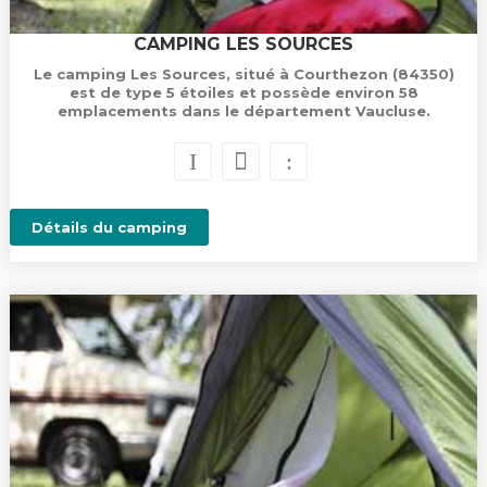
CAMPING LES SOURCES
Le camping Les Sources, situé à Courthezon (84350)
est de type 5 étoiles et possède environ 58
emplacements dans le département Vaucluse.
Détails du camping