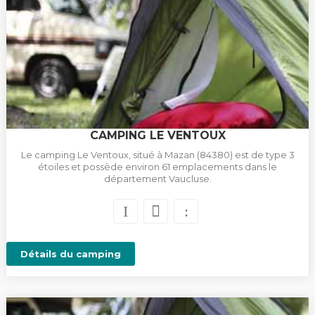
CAMPING LE VENTOUX
Le camping Le Ventoux, situé à Mazan (84380) est de type 3
étoiles et possède environ 61 emplacements dans le
département Vaucluse.
Détails du camping