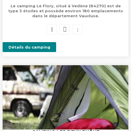
Le camping Le Flory, situé à Vedène (84270) est de
type 3 étoiles et possède environ 180 emplacements
dans le département Vaucluse.
Détails du camping