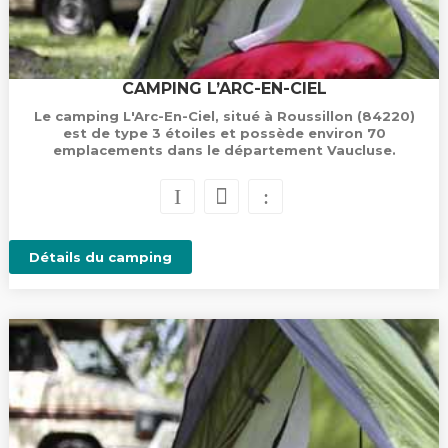
CAMPING L’ARC-EN-CIEL
Le camping L'Arc-En-Ciel, situé à Roussillon (84220)
est de type 3 étoiles et possède environ 70
emplacements dans le département Vaucluse.
Détails du camping