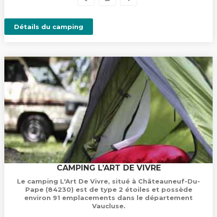
Détails du camping
CAMPING L’ART DE VIVRE
Le camping L'Art De Vivre, situé à Châteauneuf-Du-
Pape (84230) est de type 2 étoiles et possède
environ 91 emplacements dans le département
Vaucluse.