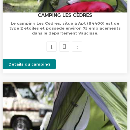
CAMPING LES CÈDRES
Le camping Les Cèdres, situé à Apt (84400) est de
type 2 étoiles et possède environ 75 emplacements
dans le département Vaucluse.
Détails du camping