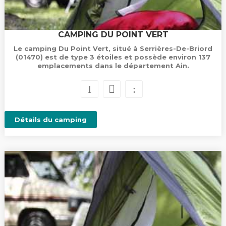
CAMPING DU POINT VERT
Le camping Du Point Vert, situé à Serrières-De-Briord
(01470) est de type 3 étoiles et possède environ 137
emplacements dans le département Ain.
Détails du camping