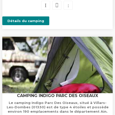
Détails du camping
CAMPING INDIGO PARC DES OISEAUX
Le camping Indigo Parc Des Oiseaux, situé à Villars-
Les-Dombes (01330) est de type 4 étoiles et possède
environ 190 emplacements dans le département Ain.