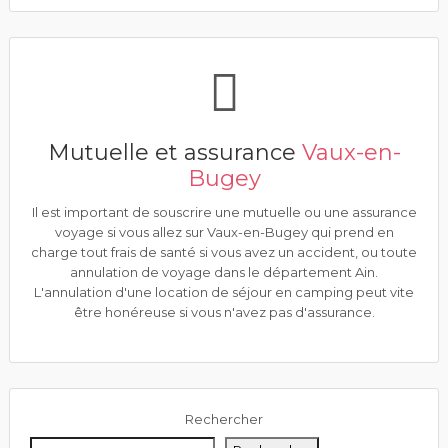
Mutuelle et assurance
Vaux-en-
Bugey
Il est important de souscrire une mutuelle ou une assurance
voyage si vous allez sur Vaux-en-Bugey qui prend en
charge tout frais de santé si vous avez un accident, ou toute
annulation de voyage dans le département Ain.
L'annulation d'une location de séjour en camping peut vite
être honéreuse si vous n'avez pas d'assurance.
Rechercher