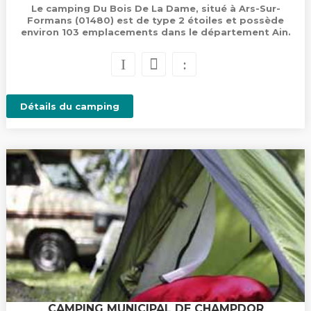
Le camping Du Bois De La Dame, situé à Ars-Sur-
Formans (01480) est de type 2 étoiles et possède
environ 103 emplacements dans le département Ain.
Détails du camping
CAMPING MUNICIPAL DE CHAMPDOR