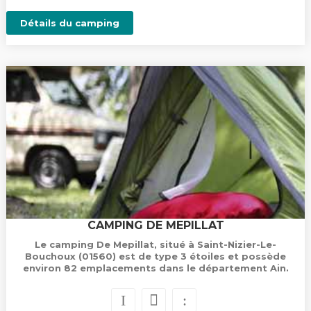
Détails du camping
CAMPING DE MEPILLAT
Le camping De Mepillat, situé à Saint-Nizier-Le-
Bouchoux (01560) est de type 3 étoiles et possède
environ 82 emplacements dans le département Ain.