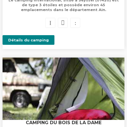
Le camping International, situé à Seyssel (01420) est
de type 3 étoiles et possède environ 45
emplacements dans le département Ain.
Détails du camping
CAMPING DU BOIS DE LA DAME