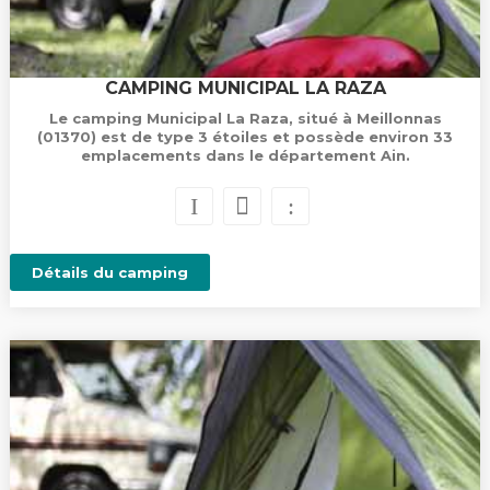
CAMPING MUNICIPAL LA RAZA
Le camping Municipal La Raza, situé à Meillonnas
(01370) est de type 3 étoiles et possède environ 33
emplacements dans le département Ain.
Détails du camping