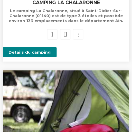
CAMPING LA CHALARONNE
Le camping La Chalaronne, situé à Saint-Didier-Sur-
Chalaronne (01140) est de type 3 étoiles et possède
environ 133 emplacements dans le département Ain.
Détails du camping