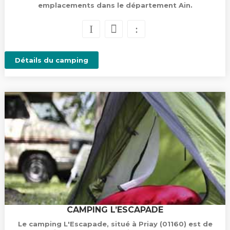
emplacements dans le département Ain.
Détails du camping
CAMPING L’ESCAPADE
Le camping L'Escapade, situé à Priay (01160) est de