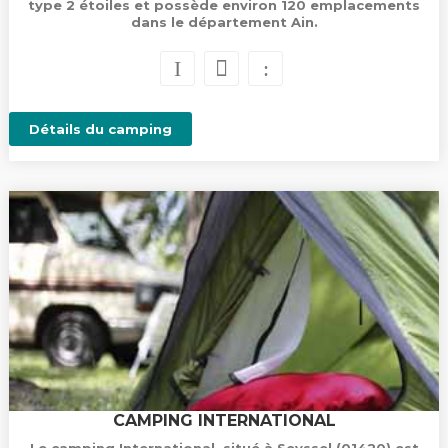
type 2 étoiles et possède environ 120 emplacements
dans le département Ain.
Détails du camping
CAMPING INTERNATIONAL