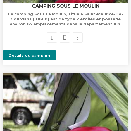
CAMPING SOUS LE MOULIN
Le camping Sous Le Moulin, situé à Saint-Maurice-De-
Gourdans (01800) est de type 2 étoiles et possède
environ 85 emplacements dans le département Ain.
Détails du camping