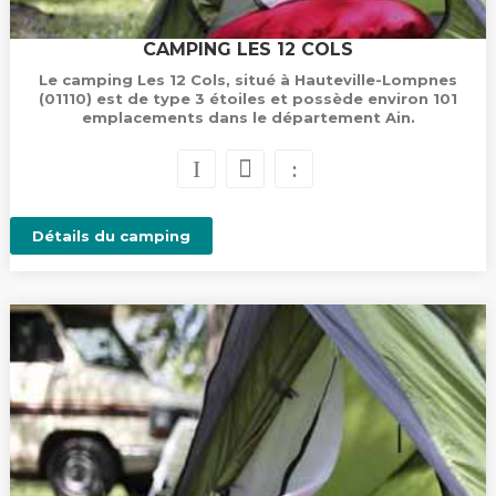
CAMPING LES 12 COLS
Le camping Les 12 Cols, situé à Hauteville-Lompnes
(01110) est de type 3 étoiles et possède environ 101
emplacements dans le département Ain.
Détails du camping