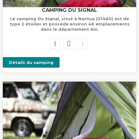
CAMPING DU SIGNAL
Le camping Du Signal, situé à Nantua (01460) est de
type 2 étoiles et possède environ 46 emplacements
dans le département Ain.
Détails du camping