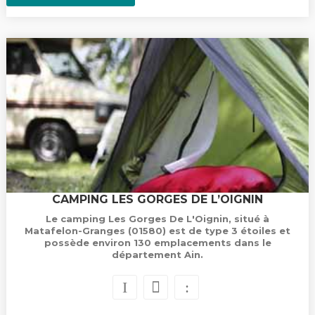
CAMPING LES GORGES DE L’OIGNIN
Le camping Les Gorges De L'Oignin, situé à
Matafelon-Granges (01580) est de type 3 étoiles et
possède environ 130 emplacements dans le
département Ain.