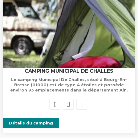
CAMPING MUNICIPAL DE CHALLES
Le camping Municipal De Challes, situé à Bourg-En-
Bresse (01000) est de type 4 étoiles et possède
environ 93 emplacements dans le département Ain.
Détails du camping