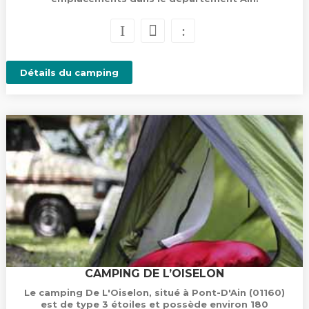
Détails du camping
CAMPING DE L’OISELON
Le camping De L'Oiselon, situé à Pont-D'Ain (01160)
est de type 3 étoiles et possède environ 180