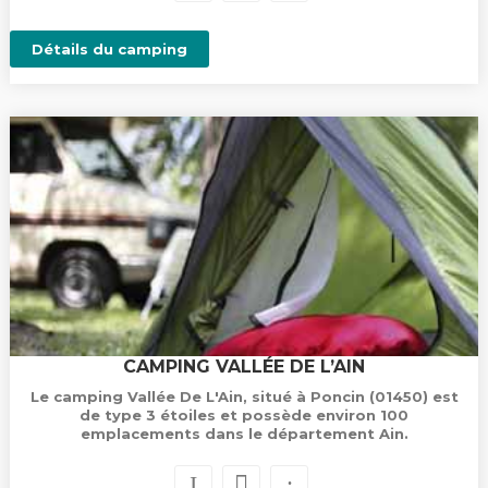
Détails du camping
CAMPING VALLÉE DE L’AIN
Le camping Vallée De L'Ain, situé à Poncin (01450) est
de type 3 étoiles et possède environ 100
emplacements dans le département Ain.