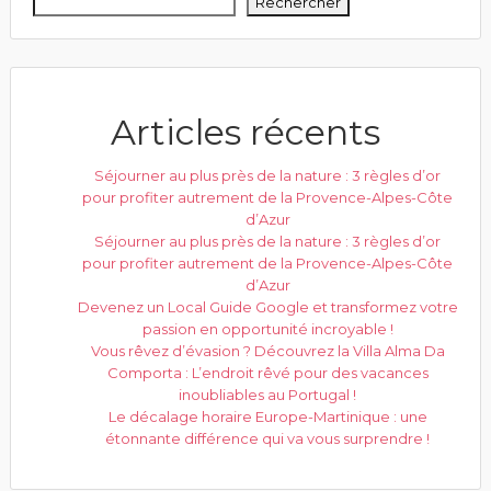
Rechercher
Articles récents
Séjourner au plus près de la nature : 3 règles d’or
pour profiter autrement de la Provence-Alpes-Côte
d’Azur
Séjourner au plus près de la nature : 3 règles d’or
pour profiter autrement de la Provence-Alpes-Côte
d’Azur
Devenez un Local Guide Google et transformez votre
passion en opportunité incroyable !
Vous rêvez d’évasion ? Découvrez la Villa Alma Da
Comporta : L’endroit rêvé pour des vacances
inoubliables au Portugal !
Le décalage horaire Europe-Martinique : une
étonnante différence qui va vous surprendre !