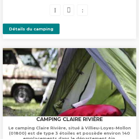
Détails du camping
CAMPING CLAIRE RIVIÈRE
Le camping Claire Rivière, situé à Villieu-Loyes-Mollon
(01800) est de type 3 étoiles et possède environ 140
emplacements dans le département Ain.