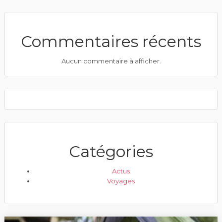
Commentaires récents
Aucun commentaire à afficher.
Catégories
Actus
Voyages