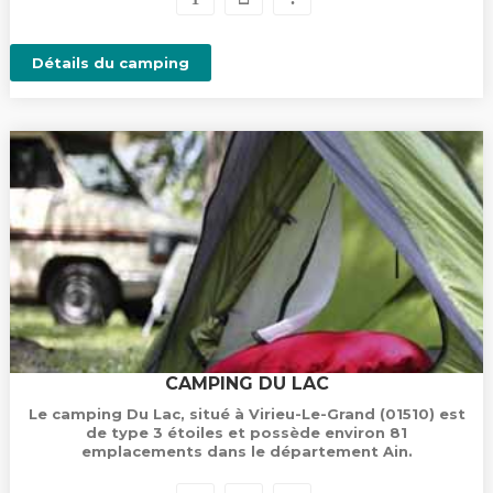
Détails du camping
CAMPING DU LAC
Le camping Du Lac, situé à Virieu-Le-Grand (01510) est
de type 3 étoiles et possède environ 81
emplacements dans le département Ain.