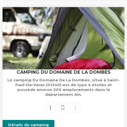
CAMPING DU DOMAINE DE LA DOMBES
Le camping Du Domaine De La Dombes, situé à Saint-
Paul-De-Varax (01240) est de type 4 étoiles et
possède environ 200 emplacements dans le
département Ain.
Détails du camping