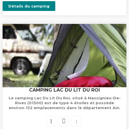
Détails du camping
CAMPING LAC DU LIT DU ROI
Le camping Lac Du Lit Du Roi, situé à Massignieu-De-
Rives (01300) est de type 4 étoiles et possède
environ 132 emplacements dans le département Ain.