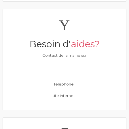
Besoin d'
aides?
Contact de la mairie sur
Téléphone :
site internet :