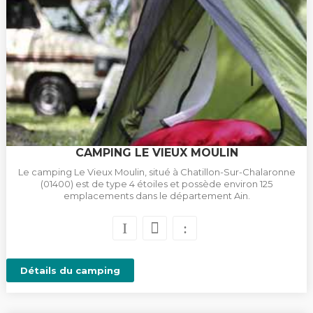
CAMPING LE VIEUX MOULIN
Le camping Le Vieux Moulin, situé à Chatillon-Sur-Chalaronne
(01400) est de type 4 étoiles et possède environ 125
emplacements dans le département Ain.
Détails du camping