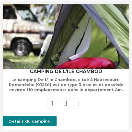
CAMPING DE L’ÎLE CHAMBOD
Le camping De L'Île Chambod, situé à Hautecourt-
Romanèche (01250) est de type 3 étoiles et possède
environ 110 emplacements dans le département Ain.
Détails du camping