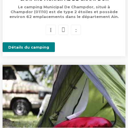
Le camping Municipal De Champdor, situé à
Champdor (01110) est de type 2 étoiles et possède
environ 62 emplacements dans le département Ain.
Détails du camping