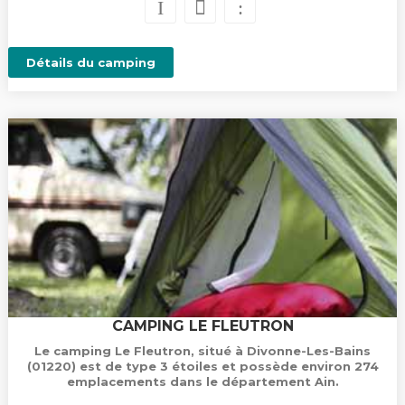
Détails du camping
CAMPING LE FLEUTRON
Le camping Le Fleutron, situé à Divonne-Les-Bains
(01220) est de type 3 étoiles et possède environ 274
emplacements dans le département Ain.