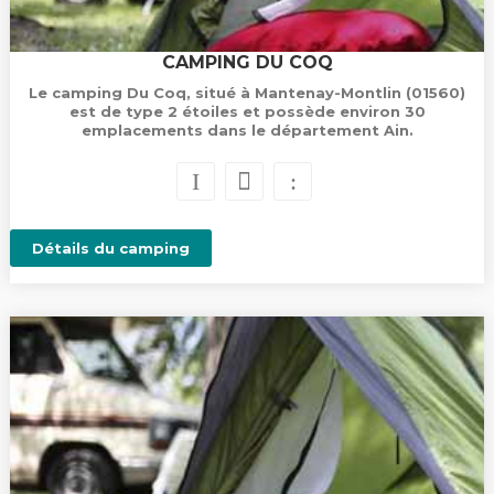
CAMPING DU COQ
Le camping Du Coq, situé à Mantenay-Montlin (01560)
est de type 2 étoiles et possède environ 30
emplacements dans le département Ain.
Détails du camping