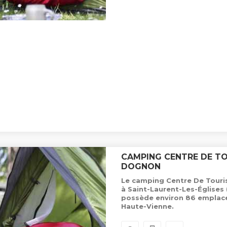
CAMPING CENTRE DE T
DOGNON
Le camping Centre De Touri
à Saint-Laurent-Les-Églises 
possède environ 86 emplac
Haute-Vienne.