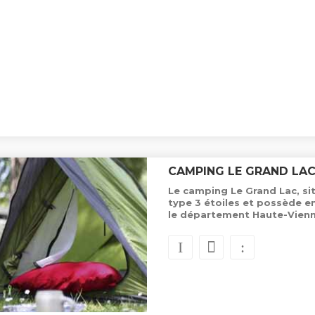
CAMPING LE GRAND LA
Le camping Le Grand Lac, si
type 3 étoiles et possède 
le département Haute-Vienn