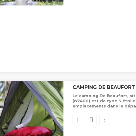
CAMPING DE BEAUFORT
Le camping De Beaufort, si
(87400) est de type 3 étoil
emplacements dans le dépa