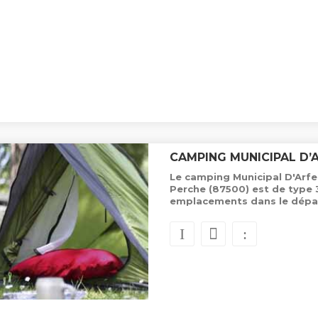
CAMPING MUNICIPAL D’
Le camping Municipal D'Arfeui
Perche (87500) est de type 
emplacements dans le dépa