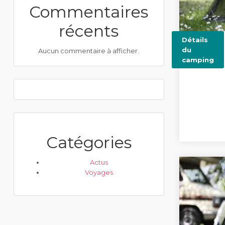
Commentaires
récents
Détails
du
Aucun commentaire à afficher.
camping
Catégories
Actus
Voyages