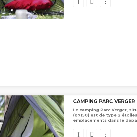
CAMPING PARC VERGER
Le camping Parc Verger, si
(87150) est de type 2 étoile
emplacements dans le dépa