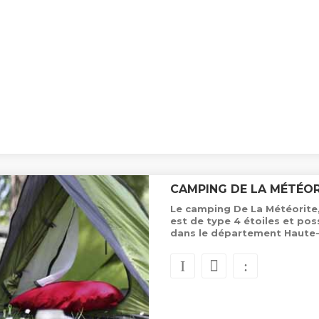
CAMPING DE LA MÉTÉOR
Le camping De La Météorite
est de type 4 étoiles et p
dans le département Haute-