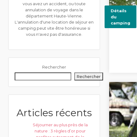
vous avez un accident, ou toute
annulation de voyage dans le
Détails
département Haute-Vienne.
du
L'annulation d'une location de séjour en
camping
camping peut vite être honéreuse si
vous n'avez pas d'assurance.
Rechercher
Rechercher
Articles récents
Séjourner au plus près de la
nature : 3 règles d’or pour