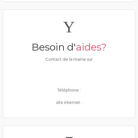
Besoin d'
aides?
Contact de la mairie sur
Téléphone :
site internet :