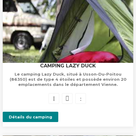
CAMPING LAZY DUCK
Le camping Lazy Duck, situé à Usson-Du-Poitou
(86350) est de type 4 étoiles et possède environ 20
emplacements dans le département Vienne.
Détails du camping