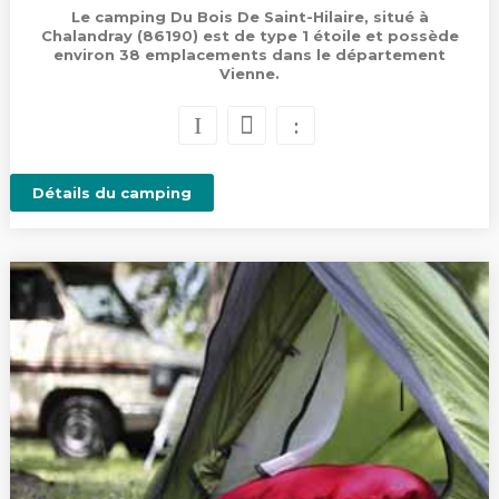
Le camping Du Bois De Saint-Hilaire, situé à
Chalandray (86190) est de type 1 étoile et possède
environ 38 emplacements dans le département
Vienne.
Détails du camping