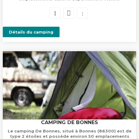
Détails du camping
CAMPING DE BONNES
Le camping De Bonnes, situé à Bonnes (86300) est de
type 2 étoiles et possède environ 50 emplacements