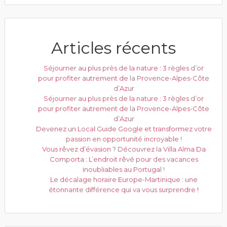
Articles récents
Séjourner au plus près de la nature : 3 règles d’or
pour profiter autrement de la Provence-Alpes-Côte
d’Azur
Séjourner au plus près de la nature : 3 règles d’or
pour profiter autrement de la Provence-Alpes-Côte
d’Azur
Devenez un Local Guide Google et transformez votre
passion en opportunité incroyable !
Vous rêvez d’évasion ? Découvrez la Villa Alma Da
Comporta : L’endroit rêvé pour des vacances
inoubliables au Portugal !
Le décalage horaire Europe-Martinique : une
étonnante différence qui va vous surprendre !