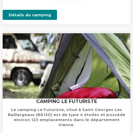
Détails du camping
CAMPING LE FUTURISTE
Le camping Le Futuriste, situé à Saint Georges Les
Baillargeaux (86130) est de type 4 étoiles et possède
environ 123 emplacements dans le département
Vienne.