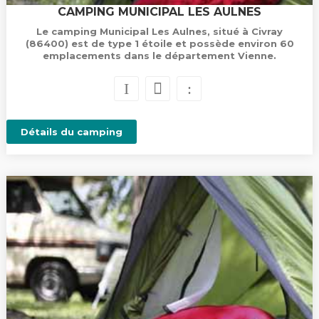
CAMPING MUNICIPAL LES AULNES
Le camping Municipal Les Aulnes, situé à Civray
(86400) est de type 1 étoile et possède environ 60
emplacements dans le département Vienne.
Détails du camping