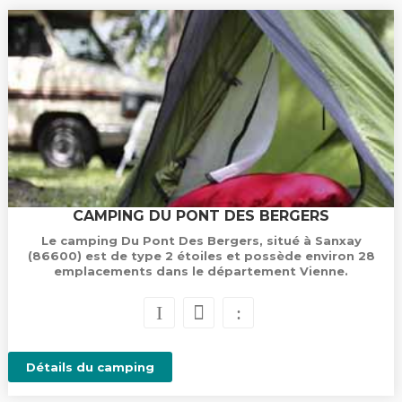
CAMPING DU PONT DES BERGERS
Le camping Du Pont Des Bergers, situé à Sanxay
(86600) est de type 2 étoiles et possède environ 28
emplacements dans le département Vienne.
Détails du camping