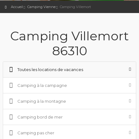
Accueil
Camping Vienne
Camping Villemort
Camping Villemort
86310
Toutes les locations de vacances
Camping à la campagne
Camping à la montagne
Camping bord de mer
Camping pas cher