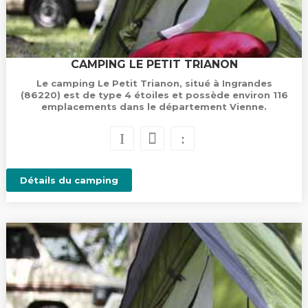
CAMPING LE PETIT TRIANON
Le camping Le Petit Trianon, situé à Ingrandes
(86220) est de type 4 étoiles et possède environ 116
emplacements dans le département Vienne.
Détails du camping