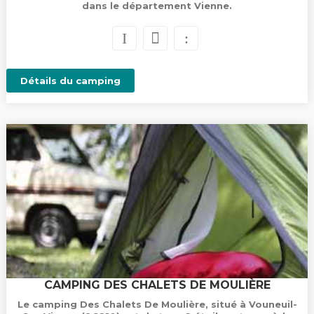
dans le département Vienne.
Détails du camping
CAMPING DES CHALETS DE MOULIÈRE
Le camping Des Chalets De Moulière, situé à Vouneuil-