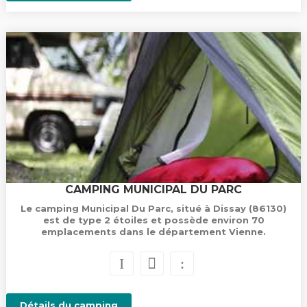
CAMPING MUNICIPAL DU PARC
Le camping Municipal Du Parc, situé à Dissay (86130)
est de type 2 étoiles et possède environ 70
emplacements dans le département Vienne.
Détails du camping