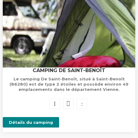
CAMPING DE SAINT-BENOÎT
Le camping De Saint-Benoît, situé à Saint-Benoît
(86280) est de type 2 étoiles et possède environ 49
emplacements dans le département Vienne.
Détails du camping