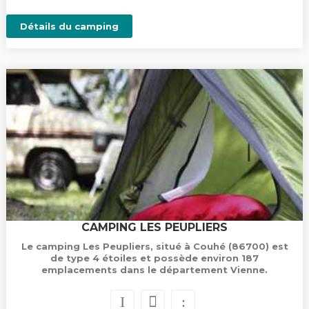
Détails du camping
CAMPING LES PEUPLIERS
Le camping Les Peupliers, situé à Couhé (86700) est
de type 4 étoiles et possède environ 187
emplacements dans le département Vienne.