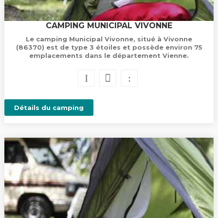
CAMPING MUNICIPAL VIVONNE
Le camping Municipal Vivonne, situé à Vivonne
(86370) est de type 3 étoiles et possède environ 75
emplacements dans le département Vienne.
Détails du camping