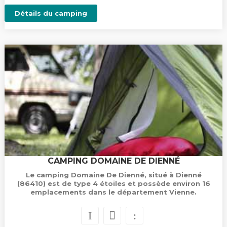
Détails du camping
CAMPING DOMAINE DE DIENNÉ
Le camping Domaine De Dienné, situé à Dienné
(86410) est de type 4 étoiles et possède environ 16
emplacements dans le département Vienne.