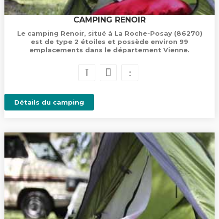
CAMPING RENOIR
Le camping Renoir, situé à La Roche-Posay (86270)
est de type 2 étoiles et possède environ 99
emplacements dans le département Vienne.
Détails du camping