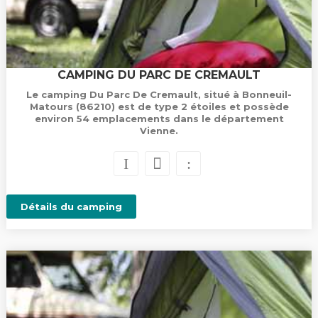
CAMPING DU PARC DE CREMAULT
Le camping Du Parc De Cremault, situé à Bonneuil-
Matours (86210) est de type 2 étoiles et possède
environ 54 emplacements dans le département
Vienne.
Détails du camping