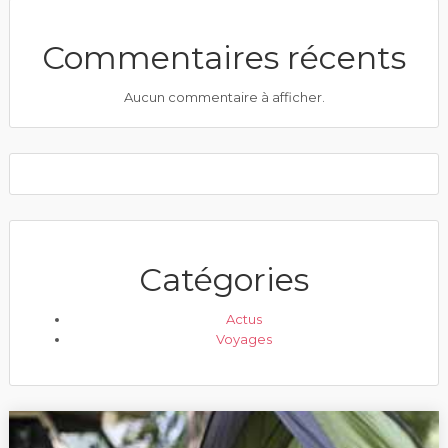
Commentaires récents
Aucun commentaire à afficher.
Catégories
Actus
Voyages