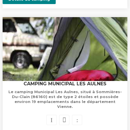
CAMPING MUNICIPAL LES AULNES
Le camping Municipal Les Aulnes, situé à Sommières-
Du-Clain (86160) est de type 2 étoiles et possède
environ 19 emplacements dans le département
Vienne.