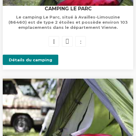
CAMPING LE PARC
Le camping Le Parc, situé à Availles-Limouzine
(86460) est de type 2 étoiles et possède environ 103
emplacements dans le département Vienne.
Détails du camping