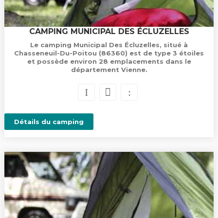
CAMPING MUNICIPAL DES ÉCLUZELLES
Le camping Municipal Des Écluzelles, situé à
Chasseneuil-Du-Poitou (86360) est de type 3 étoiles
et possède environ 28 emplacements dans le
département Vienne.
Détails du camping