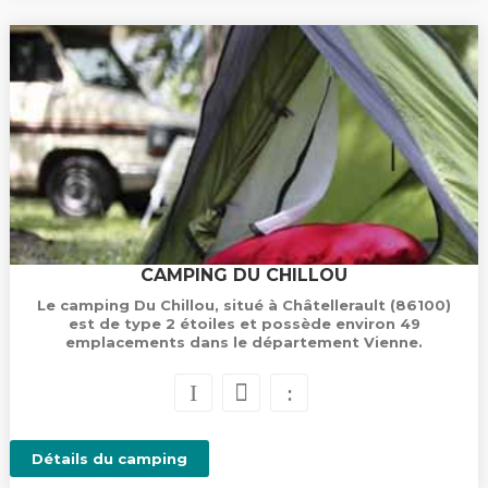
CAMPING DU CHILLOU
Le camping Du Chillou, situé à Châtellerault (86100)
est de type 2 étoiles et possède environ 49
emplacements dans le département Vienne.
Détails du camping