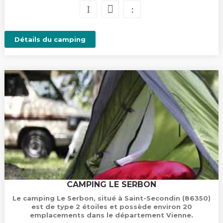
Détails du camping
CAMPING LE SERBON
Le camping Le Serbon, situé à Saint-Secondin (86350)
est de type 2 étoiles et possède environ 20
emplacements dans le département Vienne.