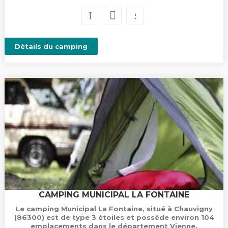
Détails du camping
CAMPING MUNICIPAL LA FONTAINE
Le camping Municipal La Fontaine, situé à Chauvigny
(86300) est de type 3 étoiles et possède environ 104
emplacements dans le département Vienne.