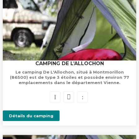
CAMPING DE L’ALLOCHON
Le camping De L'Allochon, situé à Montmorillon
(86500) est de type 3 étoiles et possède environ 77
emplacements dans le département Vienne.
Détails du camping