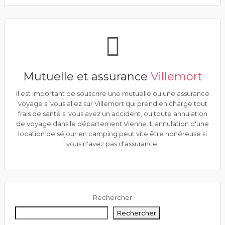
Mutuelle et assurance
Villemort
Il est important de souscrire une mutuelle ou une assurance
voyage si vous allez sur Villemort qui prend en charge tout
frais de santé si vous avez un accident, ou toute annulation
de voyage dans le département Vienne. L'annulation d'une
location de séjour en camping peut vite être honéreuse si
vous n'avez pas d'assurance.
Rechercher
Rechercher