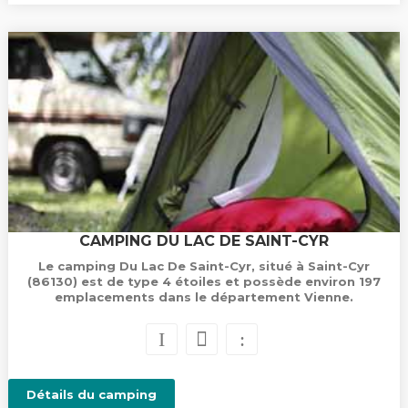
CAMPING DU LAC DE SAINT-CYR
Le camping Du Lac De Saint-Cyr, situé à Saint-Cyr
(86130) est de type 4 étoiles et possède environ 197
emplacements dans le département Vienne.
Détails du camping