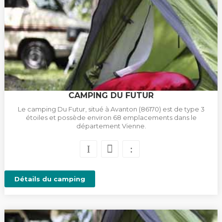
CAMPING DU FUTUR
Le camping Du Futur, situé à Avanton (86170) est de type 3
étoiles et possède environ 68 emplacements dans le
département Vienne.
Détails du camping