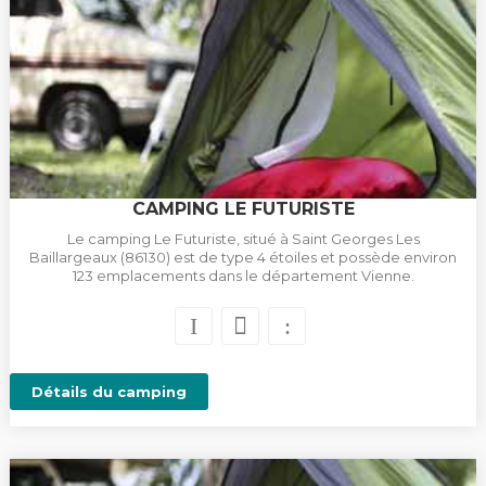
CAMPING LE FUTURISTE
Le camping Le Futuriste, situé à Saint Georges Les
Baillargeaux (86130) est de type 4 étoiles et possède environ
123 emplacements dans le département Vienne.
Détails du camping