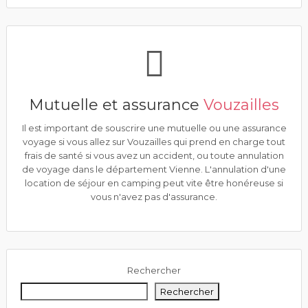
Mutuelle et assurance
Vouzailles
Il est important de souscrire une mutuelle ou une assurance
voyage si vous allez sur Vouzailles qui prend en charge tout
frais de santé si vous avez un accident, ou toute annulation
de voyage dans le département Vienne. L'annulation d'une
location de séjour en camping peut vite être honéreuse si
vous n'avez pas d'assurance.
Rechercher
Rechercher