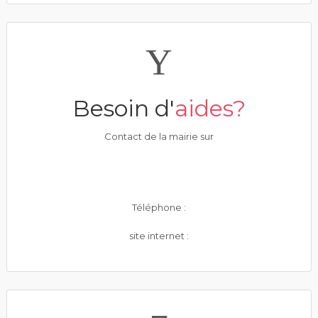
Besoin d'
aides?
Contact de la mairie sur
Téléphone :
site internet :