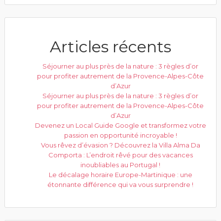
Articles récents
Séjourner au plus près de la nature : 3 règles d’or
pour profiter autrement de la Provence-Alpes-Côte
d’Azur
Séjourner au plus près de la nature : 3 règles d’or
pour profiter autrement de la Provence-Alpes-Côte
d’Azur
Devenez un Local Guide Google et transformez votre
passion en opportunité incroyable !
Vous rêvez d’évasion ? Découvrez la Villa Alma Da
Comporta : L’endroit rêvé pour des vacances
inoubliables au Portugal !
Le décalage horaire Europe-Martinique : une
étonnante différence qui va vous surprendre !