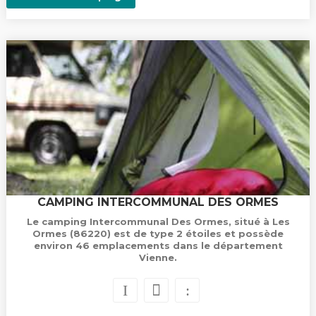
CAMPING INTERCOMMUNAL DES ORMES
Le camping Intercommunal Des Ormes, situé à Les
Ormes (86220) est de type 2 étoiles et possède
environ 46 emplacements dans le département
Vienne.