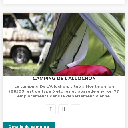
CAMPING DE L’ALLOCHON
Le camping De L'Allochon, situé à Montmorillon
(86500) est de type 3 étoiles et possède environ 77
emplacements dans le département Vienne.
Détails du camping