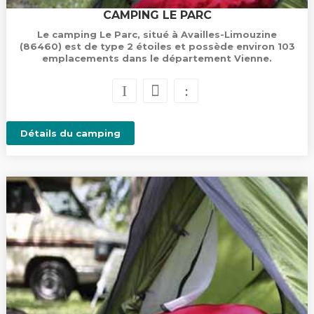
CAMPING LE PARC
Le camping Le Parc, situé à Availles-Limouzine
(86460) est de type 2 étoiles et possède environ 103
emplacements dans le département Vienne.
Détails du camping