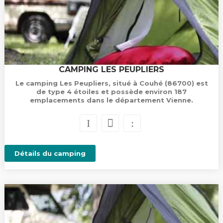
CAMPING LES PEUPLIERS
Le camping Les Peupliers, situé à Couhé (86700) est
de type 4 étoiles et possède environ 187
emplacements dans le département Vienne.
Détails du camping