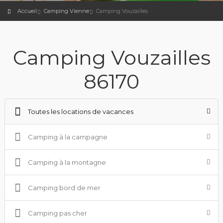
Accueil
Camping Vienne
Camping Vouzailles
Camping Vouzailles
86170
Toutes les locations de vacances
Camping à la campagne
Camping à la montagne
Camping bord de mer
Camping pas cher