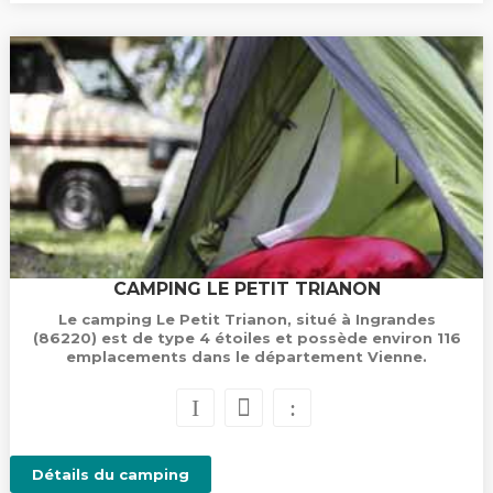
CAMPING LE PETIT TRIANON
Le camping Le Petit Trianon, situé à Ingrandes
(86220) est de type 4 étoiles et possède environ 116
emplacements dans le département Vienne.
Détails du camping