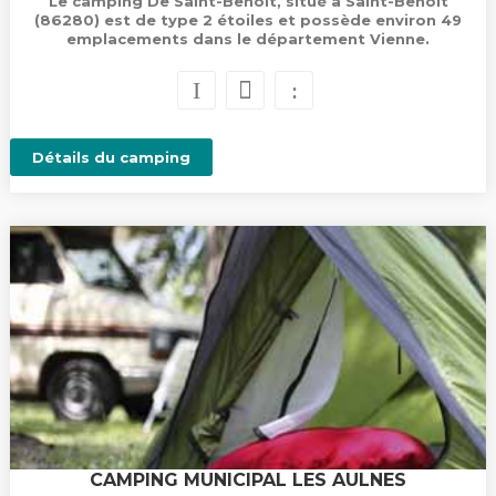
Le camping De Saint-Benoît, situé à Saint-Benoît
(86280) est de type 2 étoiles et possède environ 49
emplacements dans le département Vienne.
Détails du camping
CAMPING MUNICIPAL LES AULNES