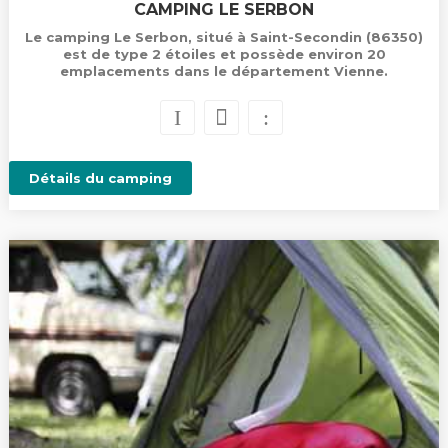
CAMPING LE SERBON
Le camping Le Serbon, situé à Saint-Secondin (86350)
est de type 2 étoiles et possède environ 20
emplacements dans le département Vienne.
Détails du camping