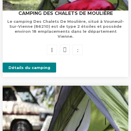
CAMPING DES CHALETS DE MOULIÈRE
Le camping Des Chalets De Moulière, situé à Vouneuil-
Sur-Vienne (86210) est de type 2 étoiles et possède
environ 18 emplacements dans le département
Vienne.
Détails du camping