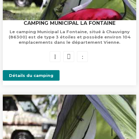
CAMPING MUNICIPAL LA FONTAINE
Le camping Municipal La Fontaine, situé à Chauvigny
(86300) est de type 3 étoiles et possède environ 104
emplacements dans le département Vienne.
Détails du camping