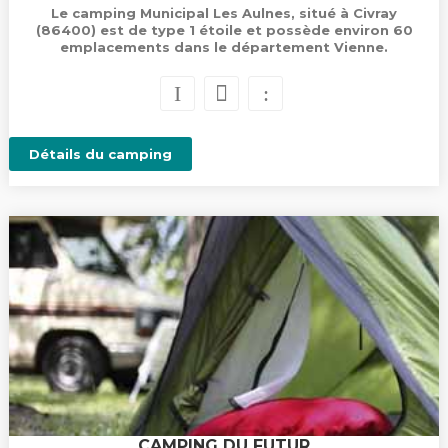
Le camping Municipal Les Aulnes, situé à Civray
(86400) est de type 1 étoile et possède environ 60
emplacements dans le département Vienne.
Détails du camping
CAMPING DU FUTUR