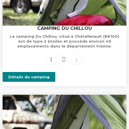
CAMPING DU CHILLOU
Le camping Du Chillou, situé à Châtellerault (86100)
est de type 2 étoiles et possède environ 49
emplacements dans le département Vienne.
Détails du camping