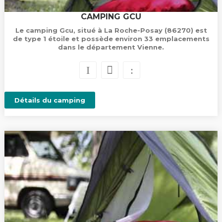
CAMPING GCU
Le camping Gcu, situé à La Roche-Posay (86270) est
de type 1 étoile et possède environ 33 emplacements
dans le département Vienne.
Détails du camping