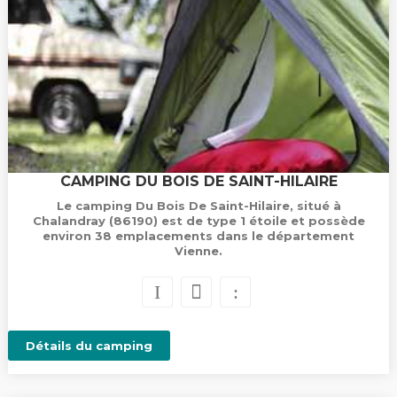
CAMPING DU BOIS DE SAINT-HILAIRE
Le camping Du Bois De Saint-Hilaire, situé à
Chalandray (86190) est de type 1 étoile et possède
environ 38 emplacements dans le département
Vienne.
Détails du camping