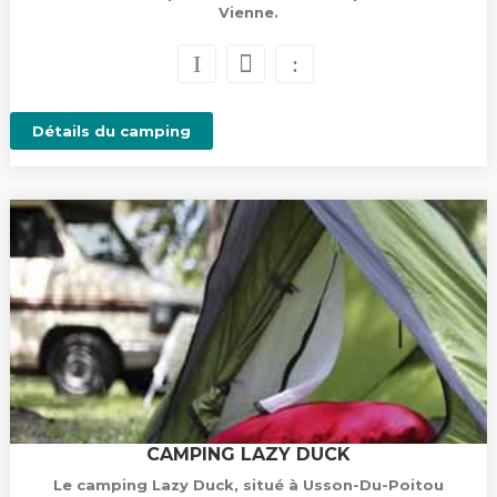
Vienne.
Détails du camping
CAMPING LAZY DUCK
Le camping Lazy Duck, situé à Usson-Du-Poitou