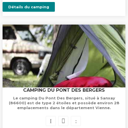
Détails du camping
CAMPING DU PONT DES BERGERS
Le camping Du Pont Des Bergers, situé à Sanxay
(86600) est de type 2 étoiles et possède environ 28
emplacements dans le département Vienne.