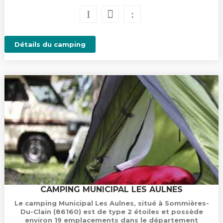
Détails du camping
CAMPING MUNICIPAL LES AULNES
Le camping Municipal Les Aulnes, situé à Sommières-
Du-Clain (86160) est de type 2 étoiles et possède
environ 19 emplacements dans le département