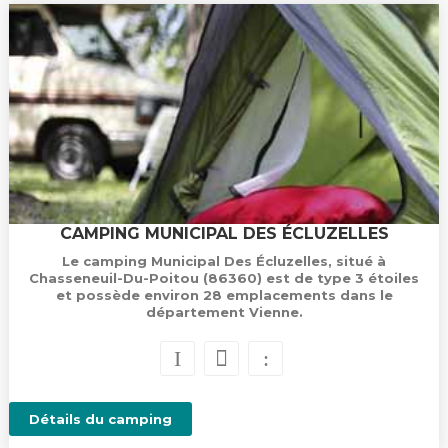
CAMPING MUNICIPAL DES ÉCLUZELLES
Le camping Municipal Des Écluzelles, situé à
Chasseneuil-Du-Poitou (86360) est de type 3 étoiles
et possède environ 28 emplacements dans le
département Vienne.
Détails du camping