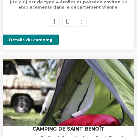
(86350) est de type 4 étoiles et possède environ 20
emplacements dans le département Vienne.
Détails du camping
CAMPING DE SAINT-BENOÎT