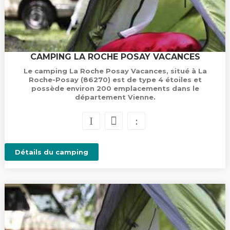
CAMPING LA ROCHE POSAY VACANCES
Le camping La Roche Posay Vacances, situé à La
Roche-Posay (86270) est de type 4 étoiles et
possède environ 200 emplacements dans le
département Vienne.
Détails du camping