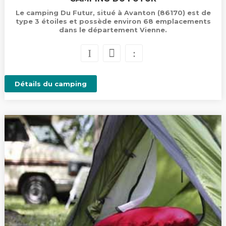
Le camping Du Futur, situé à Avanton (86170) est de
type 3 étoiles et possède environ 68 emplacements
dans le département Vienne.
Détails du camping