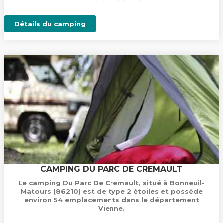
Détails du camping
CAMPING DU PARC DE CREMAULT
Le camping Du Parc De Cremault, situé à Bonneuil-
Matours (86210) est de type 2 étoiles et possède
environ 54 emplacements dans le département
Vienne.