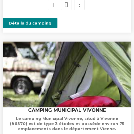
Détails du camping
CAMPING MUNICIPAL VIVONNE
Le camping Municipal Vivonne, situé à Vivonne
(86370) est de type 3 étoiles et possède environ 75
emplacements dans le département Vienne.