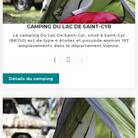
CAMPING DU LAC DE SAINT-CYR
Le camping Du Lac De Saint-Cyr, situé à Saint-Cyr
(86130) est de type 4 étoiles et possède environ 197
emplacements dans le département Vienne.
Détails du camping