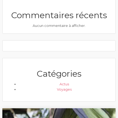
Commentaires récents
Aucun commentaire à afficher.
Catégories
Actus
Voyages