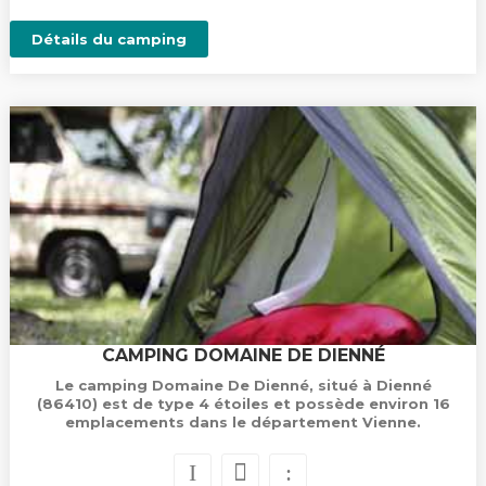
Détails du camping
CAMPING DOMAINE DE DIENNÉ
Le camping Domaine De Dienné, situé à Dienné
(86410) est de type 4 étoiles et possède environ 16
emplacements dans le département Vienne.