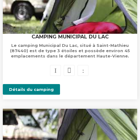
CAMPING MUNICIPAL DU LAC
Le camping Municipal Du Lac, situé à Saint-Mathieu
(87440) est de type 3 étoiles et possède environ 45
emplacements dans le département Haute-Vienne.
Détails du camping