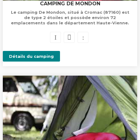
CAMPING DE MONDON
Le camping De Mondon, situé à Cromac (87160) est
de type 2 étoiles et possède environ 72
emplacements dans le département Haute-Vienne.
Détails du camping