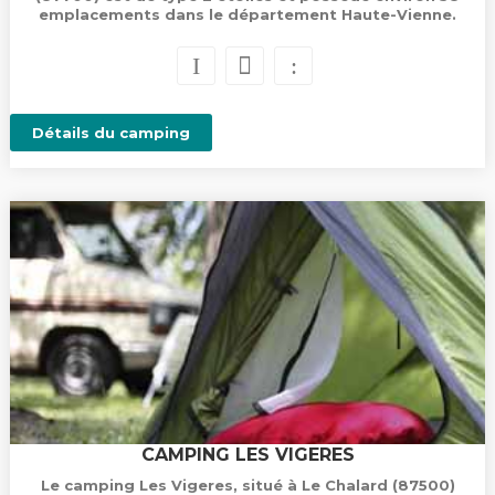
emplacements dans le département Haute-Vienne.
Détails du camping
CAMPING LES VIGERES
Le camping Les Vigeres, situé à Le Chalard (87500)