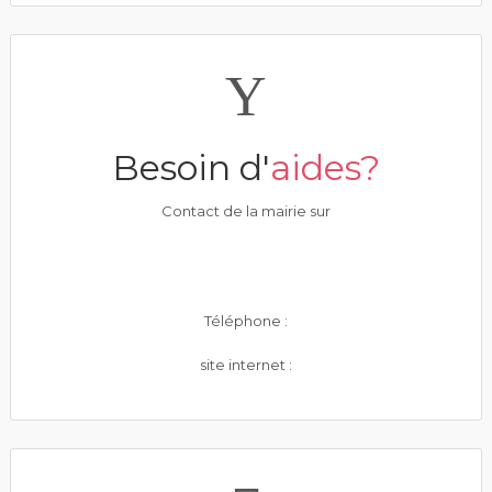
Besoin d'
aides?
Contact de la mairie sur
Téléphone :
site internet :