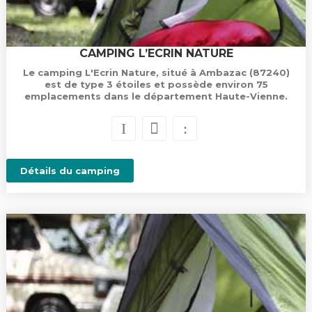
CAMPING L’ECRIN NATURE
Le camping L'Ecrin Nature, situé à Ambazac (87240)
est de type 3 étoiles et possède environ 75
emplacements dans le département Haute-Vienne.
Détails du camping