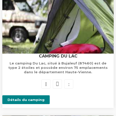
CAMPING DU LAC
Le camping Du Lac, situé à Bujaleuf (87460) est de
type 2 étoiles et possède environ 75 emplacements
dans le département Haute-Vienne.
Détails du camping