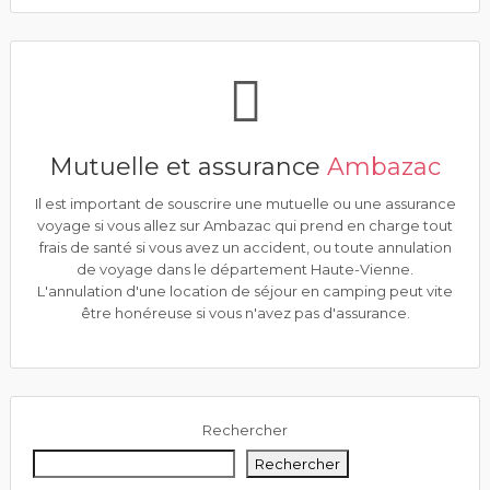
Mutuelle et assurance
Ambazac
Il est important de souscrire une mutuelle ou une assurance
voyage si vous allez sur Ambazac qui prend en charge tout
frais de santé si vous avez un accident, ou toute annulation
de voyage dans le département Haute-Vienne.
L'annulation d'une location de séjour en camping peut vite
être honéreuse si vous n'avez pas d'assurance.
Rechercher
Rechercher