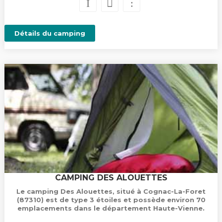
Détails du camping
CAMPING DES ALOUETTES
Le camping Des Alouettes, situé à Cognac-La-Foret
(87310) est de type 3 étoiles et possède environ 70
emplacements dans le département Haute-Vienne.