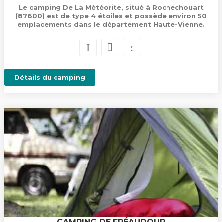
Le camping De La Météorite, situé à Rochechouart
(87600) est de type 4 étoiles et possède environ 50
emplacements dans le département Haute-Vienne.
Détails du camping
CAMPING DE FRÉAUDOUR