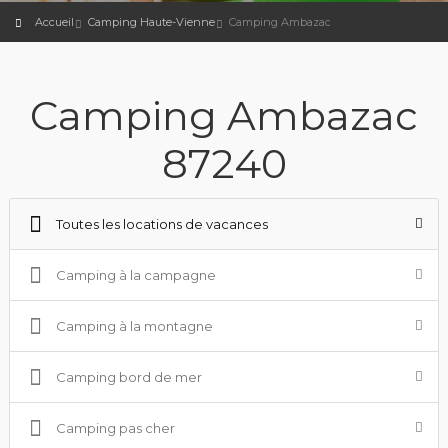
Accueil
Camping Haute-Vienne
Camping Ambazac
Camping Ambazac
87240
Toutes les locations de vacances
Camping à la campagne
Camping à la montagne
Camping bord de mer
Camping pas cher