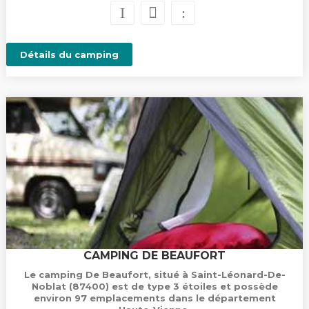
Détails du camping
CAMPING DE BEAUFORT
Le camping De Beaufort, situé à Saint-Léonard-De-
Noblat (87400) est de type 3 étoiles et possède
environ 97 emplacements dans le département