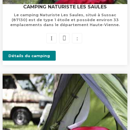
CAMPING NATURISTE LES SAULES
Le camping Naturiste Les Saules, situé à Sussac
(87130) est de type 1 étoile et possède environ 33
emplacements dans le département Haute-Vienne.
Détails du camping