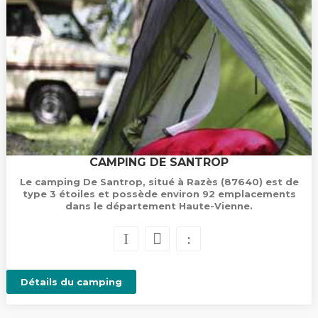
CAMPING DE SANTROP
Le camping De Santrop, situé à Razès (87640) est de
type 3 étoiles et possède environ 92 emplacements
dans le département Haute-Vienne.
Détails du camping