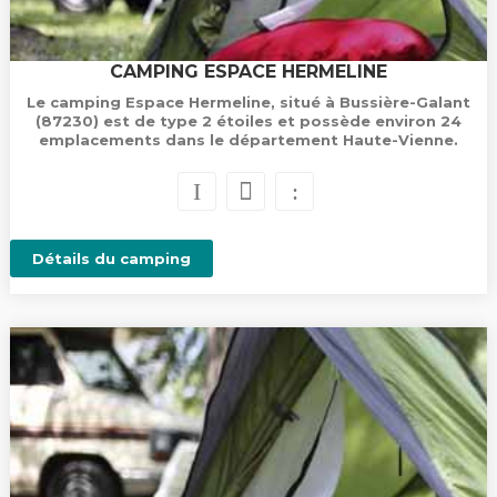
CAMPING ESPACE HERMELINE
Le camping Espace Hermeline, situé à Bussière-Galant
(87230) est de type 2 étoiles et possède environ 24
emplacements dans le département Haute-Vienne.
Détails du camping