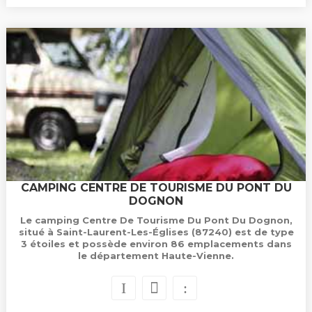
CAMPING CENTRE DE TOURISME DU PONT DU
DOGNON
Le camping Centre De Tourisme Du Pont Du Dognon,
situé à Saint-Laurent-Les-Églises (87240) est de type
3 étoiles et possède environ 86 emplacements dans
le département Haute-Vienne.