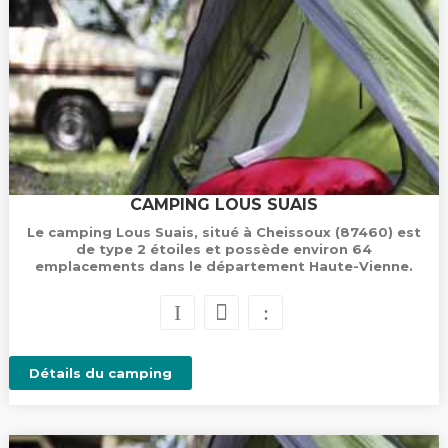
CAMPING LOUS SUAIS
Le camping Lous Suais, situé à Cheissoux (87460) est
de type 2 étoiles et possède environ 64
emplacements dans le département Haute-Vienne.
Détails du camping