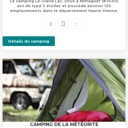
Le camping Le Grand Lac, situé à Milhaguet (87440)
est de type 3 étoiles et possède environ 129
emplacements dans le département Haute-Vienne.
Détails du camping
CAMPING DE LA MÉTÉORITE