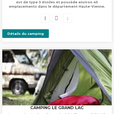
est de type 3 étoiles et possède environ 45
emplacements dans le département Haute-Vienne.
Détails du camping
CAMPING LE GRAND LAC