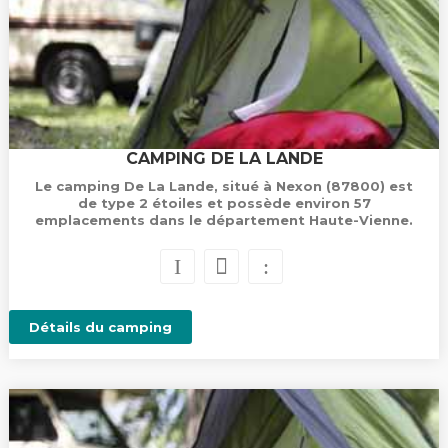
CAMPING DE LA LANDE
Le camping De La Lande, situé à Nexon (87800) est
de type 2 étoiles et possède environ 57
emplacements dans le département Haute-Vienne.
Détails du camping