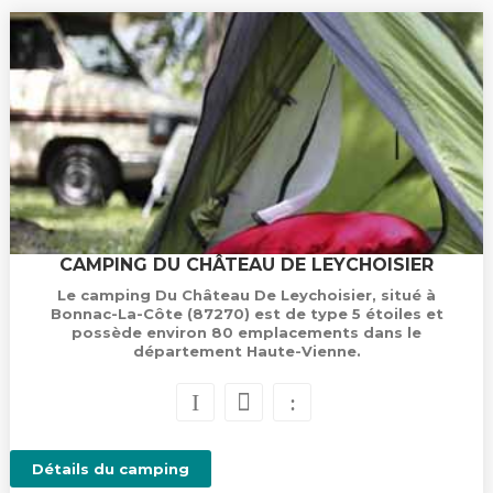
CAMPING DU CHÂTEAU DE LEYCHOISIER
Le camping Du Château De Leychoisier, situé à
Bonnac-La-Côte (87270) est de type 5 étoiles et
possède environ 80 emplacements dans le
département Haute-Vienne.
Détails du camping