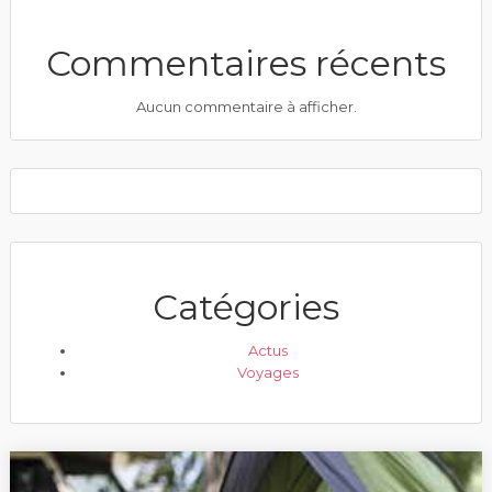
Commentaires récents
Aucun commentaire à afficher.
Catégories
Actus
Voyages