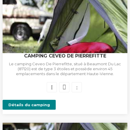
CAMPING CEVEO DE PIERREFITTE
Le camping Ceveo De Pierrefitte, situé à Beaumont Du Lac
(87120) est de type 3 étoiles et possède environ 45
emplacements dans le département Haute-Vienne.
Détails du camping