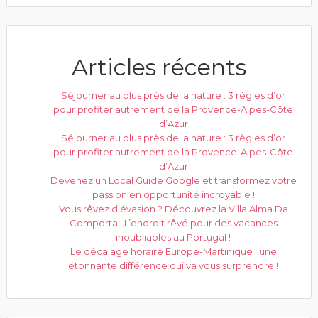
Articles récents
Séjourner au plus près de la nature : 3 règles d’or
pour profiter autrement de la Provence-Alpes-Côte
d’Azur
Séjourner au plus près de la nature : 3 règles d’or
pour profiter autrement de la Provence-Alpes-Côte
d’Azur
Devenez un Local Guide Google et transformez votre
passion en opportunité incroyable !
Vous rêvez d’évasion ? Découvrez la Villa Alma Da
Comporta : L’endroit rêvé pour des vacances
inoubliables au Portugal !
Le décalage horaire Europe-Martinique : une
étonnante différence qui va vous surprendre !