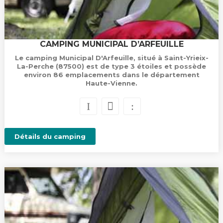
CAMPING MUNICIPAL D’ARFEUILLE
Le camping Municipal D'Arfeuille, situé à Saint-Yrieix-
La-Perche (87500) est de type 3 étoiles et possède
environ 86 emplacements dans le département
Haute-Vienne.
Détails du camping