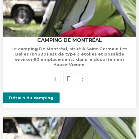
CAMPING DE MONTRÉAL
Le camping De Montréal, situé à Saint Germain Les
Belles (87380) est de type 3 étoiles et possède
environ 60 emplacements dans le département
Haute-Vienne.
Détails du camping