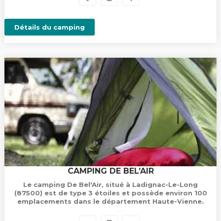
Détails du camping
CAMPING DE BEL’AIR
Le camping De Bel'Air, situé à Ladignac-Le-Long
(87500) est de type 3 étoiles et possède environ 100
emplacements dans le département Haute-Vienne.