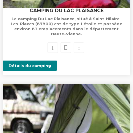
CAMPING DU LAC PLAISANCE
Le camping Du Lac Plaisance, situé à Saint-Hilaire-
Les-Places (87800) est de type 1 étoile et possède
environ 83 emplacements dans le département
Haute-Vienne.
Détails du camping