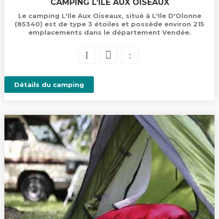
CAMPING L’ILE AUX OISEAUX
Le camping L'Ile Aux Oiseaux, situé à L'Ile D'Olonne
(85340) est de type 3 étoiles et possède environ 215
emplacements dans le département Vendée.
Détails du camping