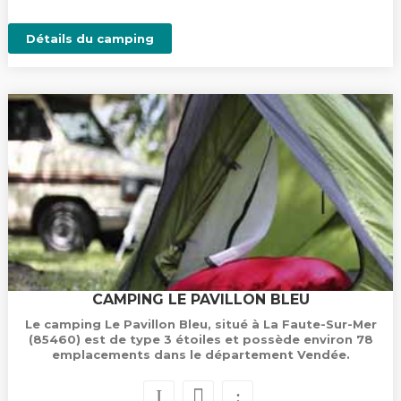
Détails du camping
CAMPING LE PAVILLON BLEU
Le camping Le Pavillon Bleu, situé à La Faute-Sur-Mer
(85460) est de type 3 étoiles et possède environ 78
emplacements dans le département Vendée.