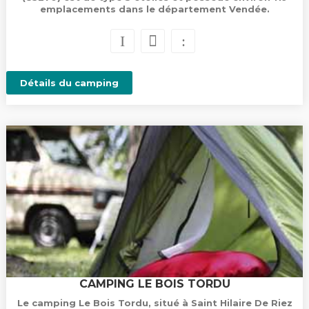
emplacements dans le département Vendée.
Détails du camping
CAMPING LE BOIS TORDU
Le camping Le Bois Tordu, situé à Saint Hilaire De Riez