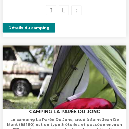
Détails du camping
CAMPING LA PARÉE DU JONC
Le camping La Parée Du Jonc, situé à Saint Jean De
Mont (85160) est de type 3 étoiles et possède environ