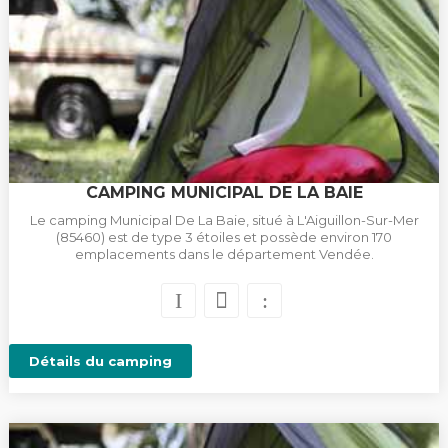
CAMPING MUNICIPAL DE LA BAIE
Le camping Municipal De La Baie, situé à L'Aiguillon-Sur-Mer
(85460) est de type 3 étoiles et possède environ 170
emplacements dans le département Vendée.
Détails du camping