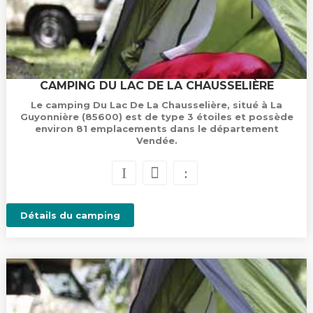
CAMPING DU LAC DE LA CHAUSSELIÈRE
Le camping Du Lac De La Chausselière, situé à La
Guyonnière (85600) est de type 3 étoiles et possède
environ 81 emplacements dans le département
Vendée.
Détails du camping