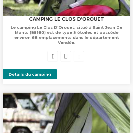
CAMPING LE CLOS D’OROUET
Le camping Le Clos D'Orouet, situé à Saint Jean De
Monts (85160) est de type 3 étoiles et possède
environ 68 emplacements dans le département
Vendée.
Détails du camping