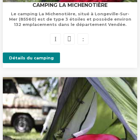
CAMPING LA MICHENOTIÈRE
Le camping La Michenotière, situé à Longeville-Sur-
Mer (85560) est de type 3 étoiles et possède environ
132 emplacements dans le département Vendée.
Détails du camping