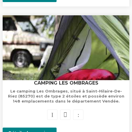
CAMPING LES OMBRAGES
Le camping Les Ombrages, situé à Saint-Hilaire-De-
Riez (85270) est de type 2 étoiles et possède environ
148 emplacements dans le département Vendée.