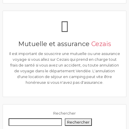
Mutuelle et assurance
Cezais
Il est important de souscrire une mutuelle ou une assurance
voyage si vous allez sur Cezais qui prend en charge tout
frais de santé si vous avez un accident, ou toute annulation
de voyage dans le département Vendée. L'annulation
d'une location de séjour en camping peut vite être
honéreuse si vous n'avez pas d'assurance.
Rechercher
Rechercher