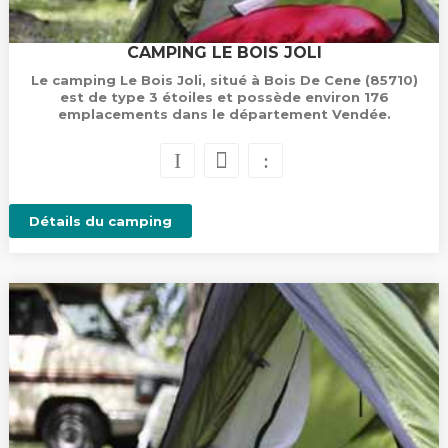
CAMPING LE BOIS JOLI
Le camping Le Bois Joli, situé à Bois De Cene (85710)
est de type 3 étoiles et possède environ 176
emplacements dans le département Vendée.
Détails du camping