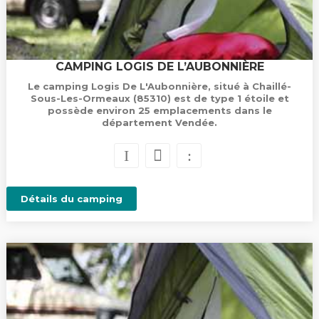
CAMPING LOGIS DE L’AUBONNIÈRE
Le camping Logis De L'Aubonnière, situé à Chaillé-
Sous-Les-Ormeaux (85310) est de type 1 étoile et
possède environ 25 emplacements dans le
département Vendée.
Détails du camping