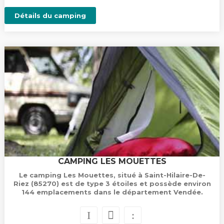
Détails du camping
CAMPING LES MOUETTES
Le camping Les Mouettes, situé à Saint-Hilaire-De-
Riez (85270) est de type 3 étoiles et possède environ
144 emplacements dans le département Vendée.