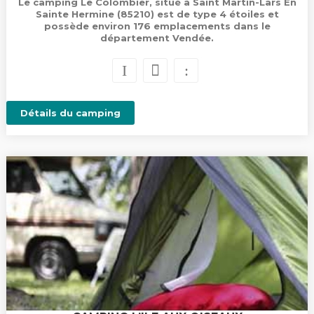
Le camping Le Colombier, situé à Saint Martin-Lars En
Sainte Hermine (85210) est de type 4 étoiles et
possède environ 176 emplacements dans le
département Vendée.
Détails du camping