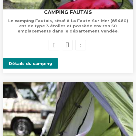
CAMPING FAUTAIS
Le camping Fautais, situé à La Faute-Sur-Mer (85460)
est de type 3 étoiles et possède environ 50
emplacements dans le département Vendée.
Détails du camping