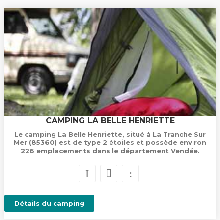
CAMPING LA BELLE HENRIETTE
Le camping La Belle Henriette, situé à La Tranche Sur
Mer (85360) est de type 2 étoiles et possède environ
226 emplacements dans le département Vendée.
Détails du camping