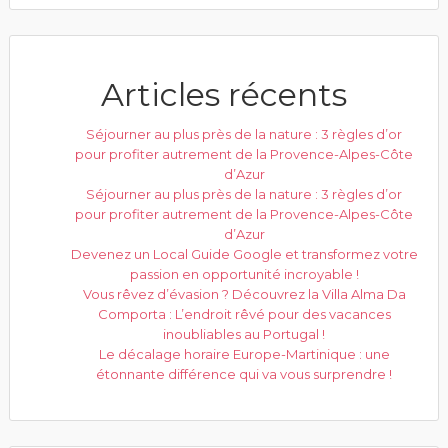
Articles récents
Séjourner au plus près de la nature : 3 règles d’or
pour profiter autrement de la Provence-Alpes-Côte
d’Azur
Séjourner au plus près de la nature : 3 règles d’or
pour profiter autrement de la Provence-Alpes-Côte
d’Azur
Devenez un Local Guide Google et transformez votre
passion en opportunité incroyable !
Vous rêvez d’évasion ? Découvrez la Villa Alma Da
Comporta : L’endroit rêvé pour des vacances
inoubliables au Portugal !
Le décalage horaire Europe-Martinique : une
étonnante différence qui va vous surprendre !