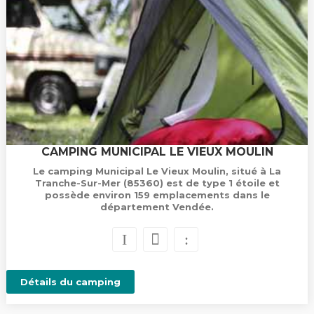
CAMPING MUNICIPAL LE VIEUX MOULIN
Le camping Municipal Le Vieux Moulin, situé à La
Tranche-Sur-Mer (85360) est de type 1 étoile et
possède environ 159 emplacements dans le
département Vendée.
Détails du camping