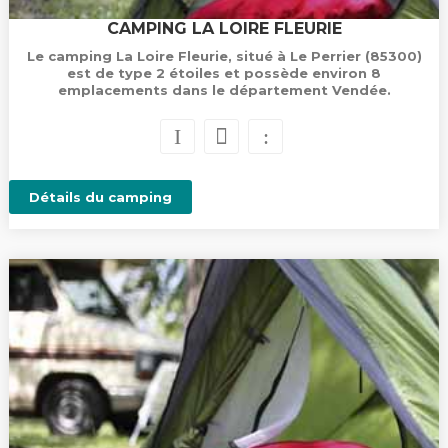
CAMPING LA LOIRE FLEURIE
Le camping La Loire Fleurie, situé à Le Perrier (85300)
est de type 2 étoiles et possède environ 8
emplacements dans le département Vendée.
Détails du camping