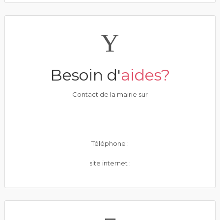
Besoin d'
aides?
Contact de la mairie sur
Téléphone :
site internet :