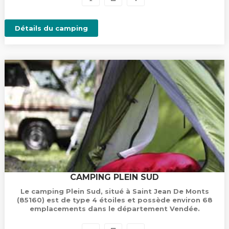
Détails du camping
CAMPING PLEIN SUD
Le camping Plein Sud, situé à Saint Jean De Monts
(85160) est de type 4 étoiles et possède environ 68
emplacements dans le département Vendée.