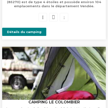
(85270) est de type 4 étoiles et possède environ 104
emplacements dans le département Vendée.
Détails du camping
CAMPING LE COLOMBIER