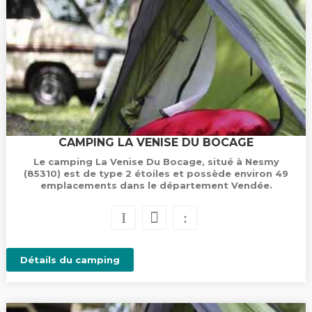
CAMPING LA VENISE DU BOCAGE
Le camping La Venise Du Bocage, situé à Nesmy
(85310) est de type 2 étoiles et possède environ 49
emplacements dans le département Vendée.
Détails du camping