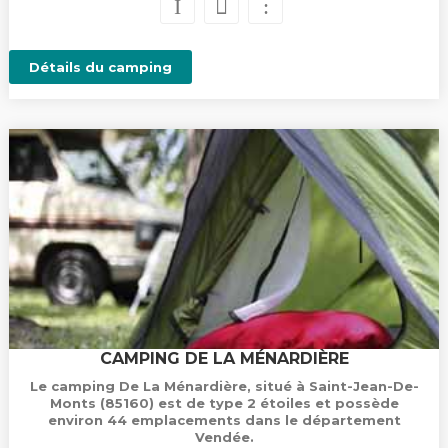
Détails du camping
CAMPING DE LA MÉNARDIÈRE
Le camping De La Ménardière, situé à Saint-Jean-De-
Monts (85160) est de type 2 étoiles et possède
environ 44 emplacements dans le département
Vendée.