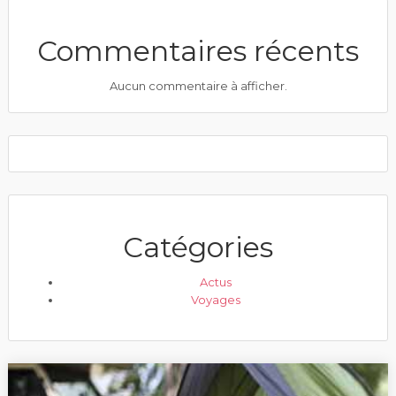
Commentaires récents
Aucun commentaire à afficher.
Catégories
Actus
Voyages