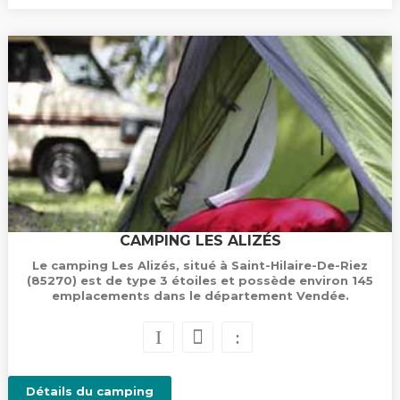
CAMPING LES ALIZÉS
Le camping Les Alizés, situé à Saint-Hilaire-De-Riez
(85270) est de type 3 étoiles et possède environ 145
emplacements dans le département Vendée.
Détails du camping