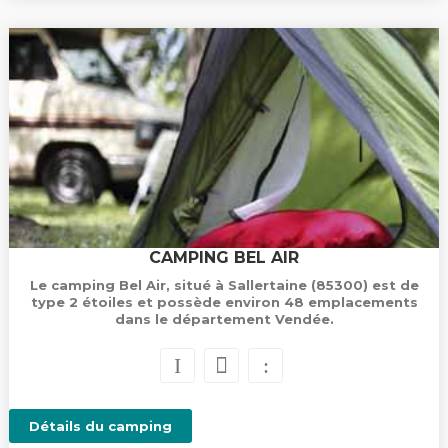
CAMPING BEL AIR
Le camping Bel Air, situé à Sallertaine (85300) est de
type 2 étoiles et possède environ 48 emplacements
dans le département Vendée.
Détails du camping