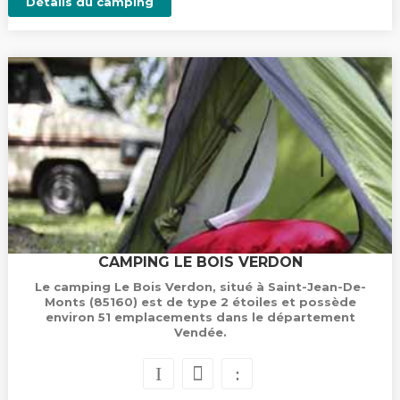
Détails du camping
CAMPING LE BOIS VERDON
Le camping Le Bois Verdon, situé à Saint-Jean-De-
Monts (85160) est de type 2 étoiles et possède
environ 51 emplacements dans le département
Vendée.