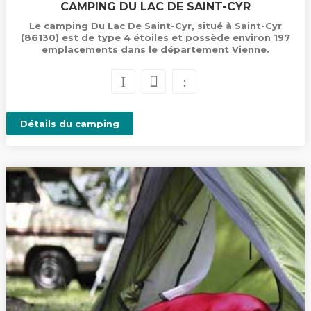
CAMPING DU LAC DE SAINT-CYR
Le camping Du Lac De Saint-Cyr, situé à Saint-Cyr
(86130) est de type 4 étoiles et possède environ 197
emplacements dans le département Vienne.
Détails du camping