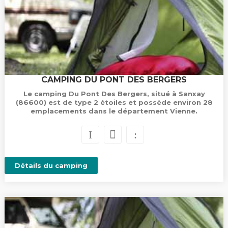
CAMPING DU PONT DES BERGERS
Le camping Du Pont Des Bergers, situé à Sanxay
(86600) est de type 2 étoiles et possède environ 28
emplacements dans le département Vienne.
Détails du camping