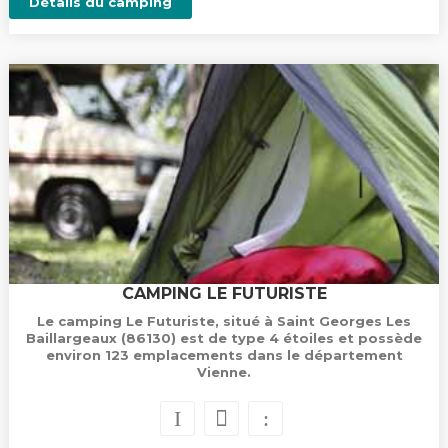
Détails du camping
CAMPING LE FUTURISTE
Le camping Le Futuriste, situé à Saint Georges Les
Baillargeaux (86130) est de type 4 étoiles et possède
environ 123 emplacements dans le département
Vienne.