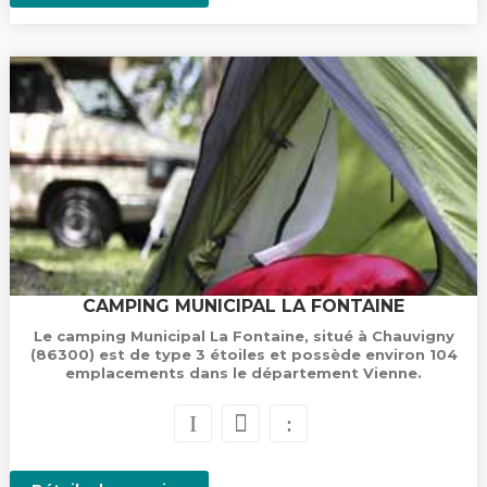
CAMPING MUNICIPAL LA FONTAINE
Le camping Municipal La Fontaine, situé à Chauvigny
(86300) est de type 3 étoiles et possède environ 104
emplacements dans le département Vienne.