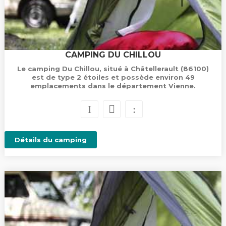
CAMPING DU CHILLOU
Le camping Du Chillou, situé à Châtellerault (86100)
est de type 2 étoiles et possède environ 49
emplacements dans le département Vienne.
Détails du camping