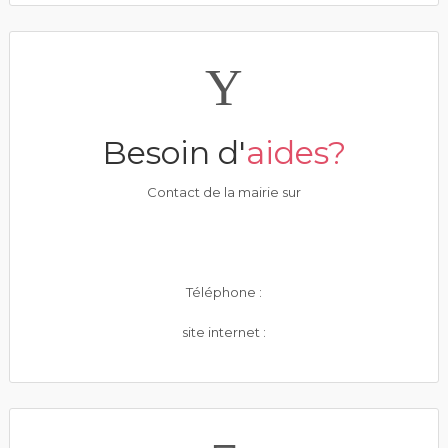
Besoin d'
aides?
Contact de la mairie sur
Téléphone :
site internet :