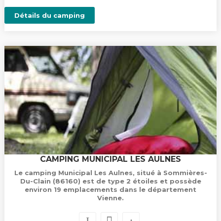
Détails du camping
CAMPING MUNICIPAL LES AULNES
Le camping Municipal Les Aulnes, situé à Sommières-
Du-Clain (86160) est de type 2 étoiles et possède
environ 19 emplacements dans le département
Vienne.