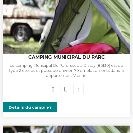
CAMPING MUNICIPAL DU PARC
Le camping Municipal Du Parc, situé à Dissay (86130) est de
type 2 étoiles et possède environ 70 emplacements dans le
département Vienne.
Détails du camping