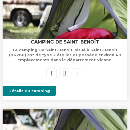
CAMPING DE SAINT-BENOÎT
Le camping De Saint-Benoît, situé à Saint-Benoît
(86280) est de type 2 étoiles et possède environ 49
emplacements dans le département Vienne.
Détails du camping