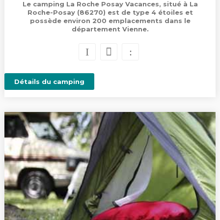
Le camping La Roche Posay Vacances, situé à La
Roche-Posay (86270) est de type 4 étoiles et
possède environ 200 emplacements dans le
département Vienne.
Détails du camping