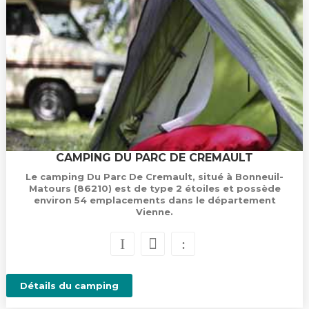
CAMPING DU PARC DE CREMAULT
Le camping Du Parc De Cremault, situé à Bonneuil-
Matours (86210) est de type 2 étoiles et possède
environ 54 emplacements dans le département
Vienne.
Détails du camping