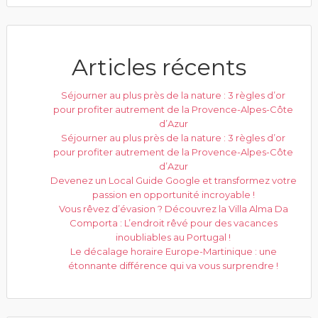
Articles récents
Séjourner au plus près de la nature : 3 règles d’or
pour profiter autrement de la Provence-Alpes-Côte
d’Azur
Séjourner au plus près de la nature : 3 règles d’or
pour profiter autrement de la Provence-Alpes-Côte
d’Azur
Devenez un Local Guide Google et transformez votre
passion en opportunité incroyable !
Vous rêvez d’évasion ? Découvrez la Villa Alma Da
Comporta : L’endroit rêvé pour des vacances
inoubliables au Portugal !
Le décalage horaire Europe-Martinique : une
étonnante différence qui va vous surprendre !