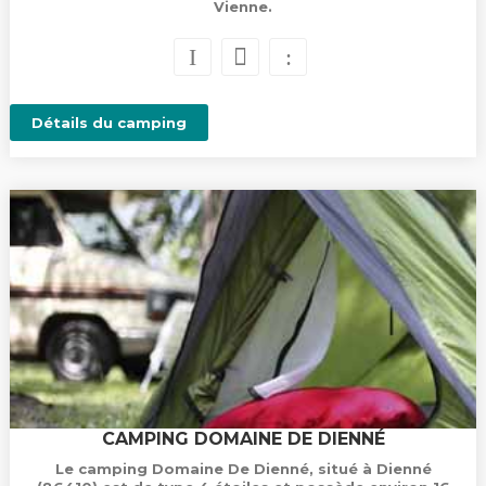
Vienne.
Détails du camping
CAMPING DOMAINE DE DIENNÉ
Le camping Domaine De Dienné, situé à Dienné