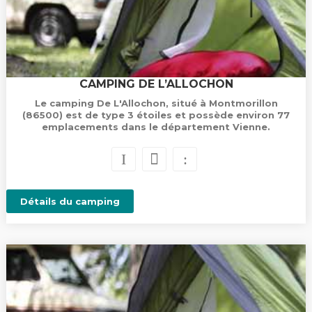
CAMPING DE L’ALLOCHON
Le camping De L'Allochon, situé à Montmorillon
(86500) est de type 3 étoiles et possède environ 77
emplacements dans le département Vienne.
Détails du camping