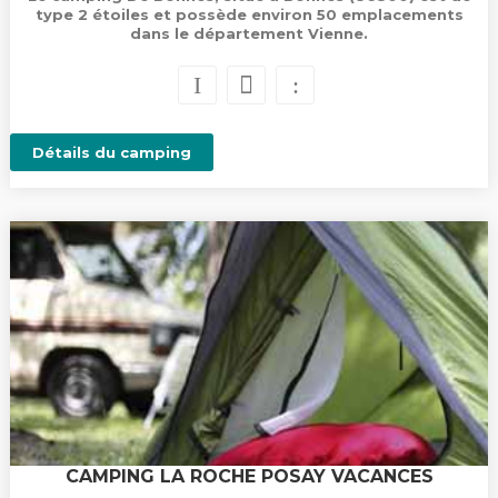
type 2 étoiles et possède environ 50 emplacements
dans le département Vienne.
Détails du camping
CAMPING LA ROCHE POSAY VACANCES