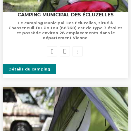
CAMPING MUNICIPAL DES ÉCLUZELLES
Le camping Municipal Des Écluzelles, situé à
Chasseneuil-Du-Poitou (86360) est de type 3 étoiles
et possède environ 28 emplacements dans le
département Vienne.
Détails du camping