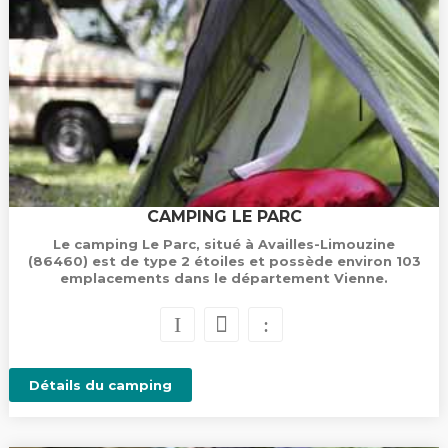
CAMPING LE PARC
Le camping Le Parc, situé à Availles-Limouzine
(86460) est de type 2 étoiles et possède environ 103
emplacements dans le département Vienne.
Détails du camping