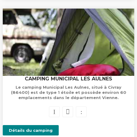
CAMPING MUNICIPAL LES AULNES
Le camping Municipal Les Aulnes, situé à Civray
(86400) est de type 1 étoile et possède environ 60
emplacements dans le département Vienne.
Détails du camping