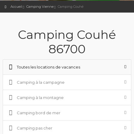
Accueil
Camping Vienne
Camping Couhé
Camping Couhé
86700
Toutes les locations de vacances
Camping à la campagne
Camping à la montagne
Camping bord de mer
Camping pas cher