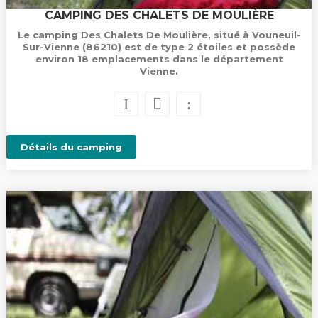
CAMPING DES CHALETS DE MOULIÈRE
Le camping Des Chalets De Moulière, situé à Vouneuil-
Sur-Vienne (86210) est de type 2 étoiles et possède
environ 18 emplacements dans le département
Vienne.
Détails du camping