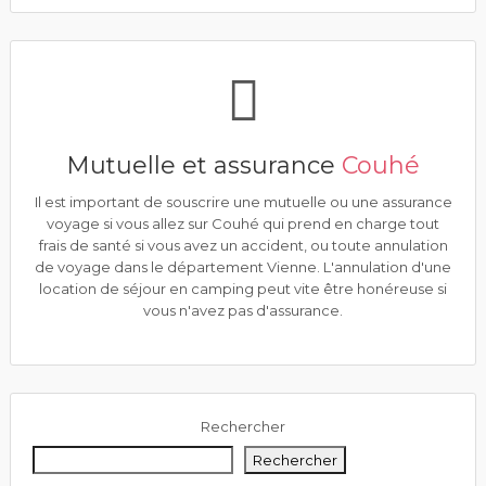
Mutuelle et assurance
Couhé
Il est important de souscrire une mutuelle ou une assurance
voyage si vous allez sur Couhé qui prend en charge tout
frais de santé si vous avez un accident, ou toute annulation
de voyage dans le département Vienne. L'annulation d'une
location de séjour en camping peut vite être honéreuse si
vous n'avez pas d'assurance.
Rechercher
Rechercher