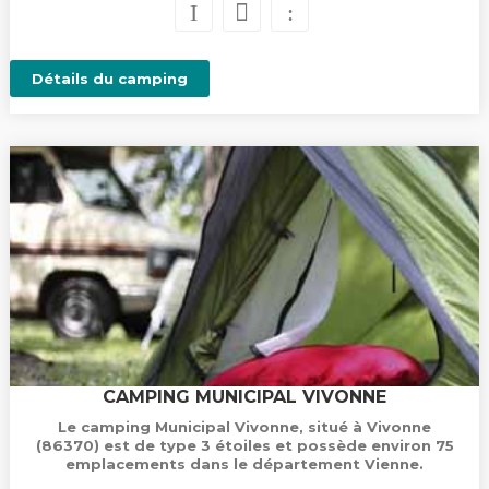
Détails du camping
CAMPING MUNICIPAL VIVONNE
Le camping Municipal Vivonne, situé à Vivonne
(86370) est de type 3 étoiles et possède environ 75
emplacements dans le département Vienne.