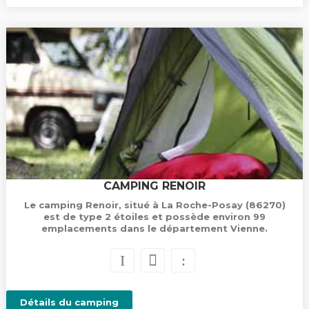
CAMPING RENOIR
Le camping Renoir, situé à La Roche-Posay (86270)
est de type 2 étoiles et possède environ 99
emplacements dans le département Vienne.
Détails du camping