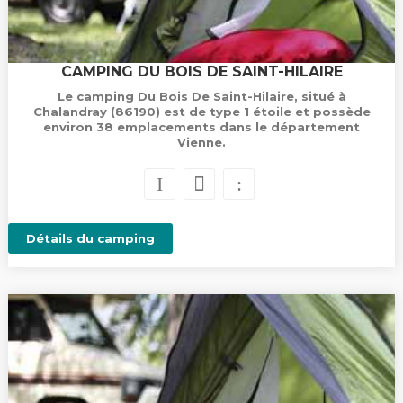
CAMPING DU BOIS DE SAINT-HILAIRE
Le camping Du Bois De Saint-Hilaire, situé à
Chalandray (86190) est de type 1 étoile et possède
environ 38 emplacements dans le département
Vienne.
Détails du camping