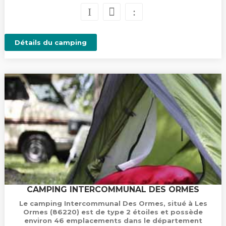
Détails du camping
CAMPING INTERCOMMUNAL DES ORMES
Le camping Intercommunal Des Ormes, situé à Les
Ormes (86220) est de type 2 étoiles et possède
environ 46 emplacements dans le département