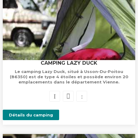
CAMPING LAZY DUCK
Le camping Lazy Duck, situé à Usson-Du-Poitou
(86350) est de type 4 étoiles et possède environ 20
emplacements dans le département Vienne.
Détails du camping