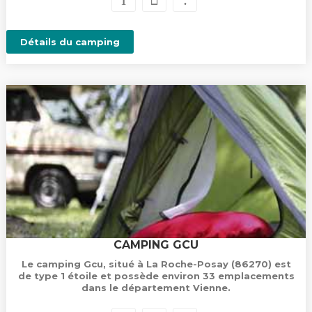
Détails du camping
CAMPING GCU
Le camping Gcu, situé à La Roche-Posay (86270) est
de type 1 étoile et possède environ 33 emplacements
dans le département Vienne.