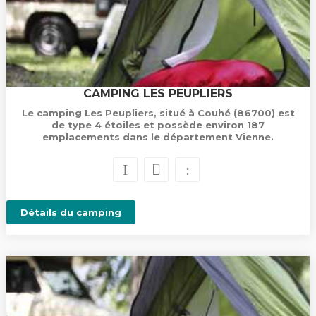
CAMPING LES PEUPLIERS
Le camping Les Peupliers, situé à Couhé (86700) est
de type 4 étoiles et possède environ 187
emplacements dans le département Vienne.
Détails du camping