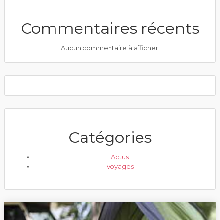
Commentaires récents
Aucun commentaire à afficher.
Catégories
Actus
Voyages