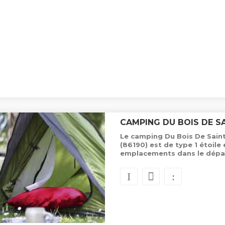
CAMPING DU BOIS DE SA
Le camping Du Bois De Saint-
(86190) est de type 1 étoile
emplacements dans le dépa