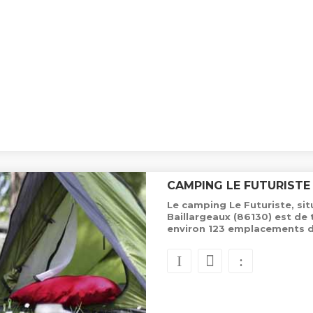
CAMPING LE FUTURISTE
Le camping Le Futuriste, si
Baillargeaux (86130) est de
environ 123 emplacements d