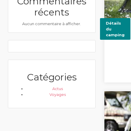
Commentaires
récents
Détails
Aucun commentaire à afficher.
du
camping
Catégories
Actus
Voyages