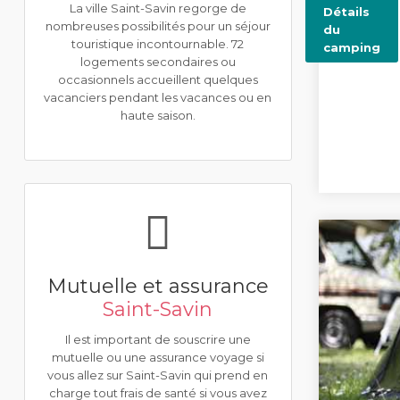
La ville Saint-Savin regorge de
Détails
nombreuses possibilités pour un séjour
du
touristique incontournable. 72
camping
logements secondaires ou
occasionnels accueillent quelques
vacanciers pendant les vacances ou en
haute saison.
Mutuelle et assurance
Saint-Savin
Il est important de souscrire une
mutuelle ou une assurance voyage si
vous allez sur Saint-Savin qui prend en
charge tout frais de santé si vous avez