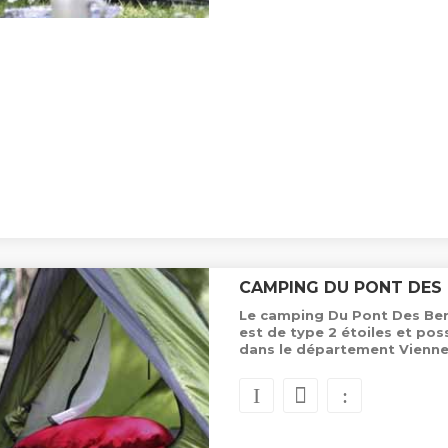
CAMPING DU PONT DES
Le camping Du Pont Des Ber
est de type 2 étoiles et p
dans le département Vienne