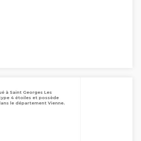
tué à Saint Georges Les
 type 4 étoiles et possède
ans le département Vienne.