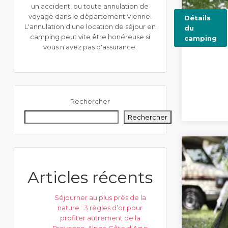
un accident, ou toute annulation de
voyage dans le département Vienne.
Détails
L'annulation d'une location de séjour en
du
camping peut vite être honéreuse si
camping
vous n'avez pas d'assurance.
Rechercher
Rechercher
Articles récents
Séjourner au plus près de la
nature : 3 règles d’or pour
profiter autrement de la