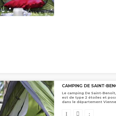
CAMPING DE SAINT-BEN
Le camping De Saint-Benoît,
est de type 2 étoiles et p
dans le département Vienne