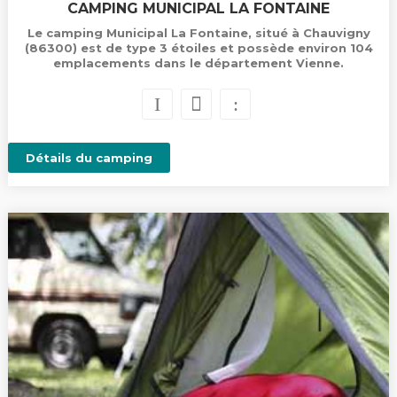
CAMPING MUNICIPAL LA FONTAINE
Le camping Municipal La Fontaine, situé à Chauvigny
(86300) est de type 3 étoiles et possède environ 104
emplacements dans le département Vienne.
Détails du camping