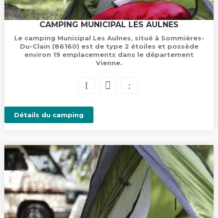
CAMPING MUNICIPAL LES AULNES
Le camping Municipal Les Aulnes, situé à Sommières-
Du-Clain (86160) est de type 2 étoiles et possède
environ 19 emplacements dans le département
Vienne.
Détails du camping