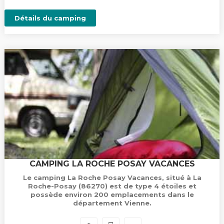
Détails du camping
CAMPING LA ROCHE POSAY VACANCES
Le camping La Roche Posay Vacances, situé à La
Roche-Posay (86270) est de type 4 étoiles et
possède environ 200 emplacements dans le
département Vienne.