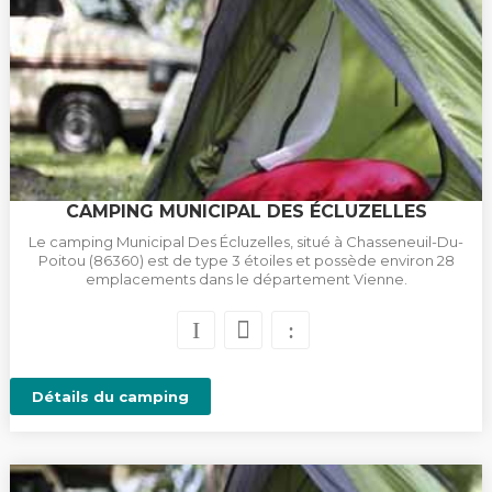
CAMPING MUNICIPAL DES ÉCLUZELLES
Le camping Municipal Des Écluzelles, situé à Chasseneuil-Du-
Poitou (86360) est de type 3 étoiles et possède environ 28
emplacements dans le département Vienne.
Détails du camping