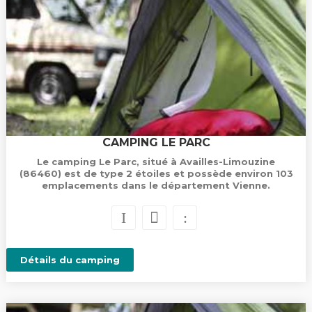
CAMPING LE PARC
Le camping Le Parc, situé à Availles-Limouzine
(86460) est de type 2 étoiles et possède environ 103
emplacements dans le département Vienne.
Détails du camping