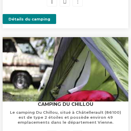
Détails du camping
CAMPING DU CHILLOU
Le camping Du Chillou, situé à Châtellerault (86100)
est de type 2 étoiles et possède environ 49
emplacements dans le département Vienne.