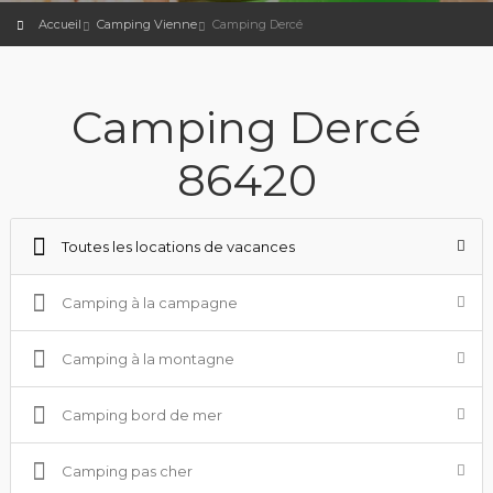
Accueil
Camping Vienne
Camping Dercé
Camping Dercé
86420
Toutes les locations de vacances
Camping à la campagne
Camping à la montagne
Camping bord de mer
Camping pas cher