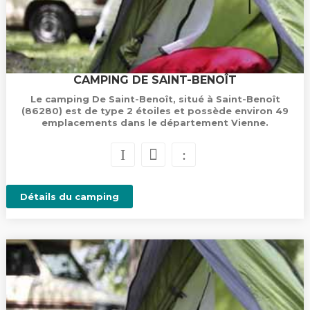
CAMPING DE SAINT-BENOÎT
Le camping De Saint-Benoît, situé à Saint-Benoît
(86280) est de type 2 étoiles et possède environ 49
emplacements dans le département Vienne.
Détails du camping