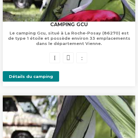
CAMPING GCU
Le camping Gcu, situé à La Roche-Posay (86270) est
de type 1 étoile et possède environ 33 emplacements
dans le département Vienne.
Détails du camping