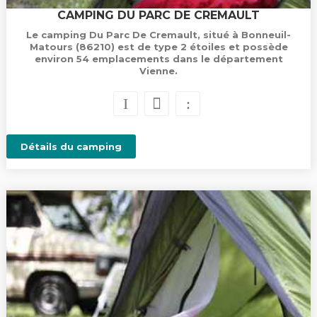
CAMPING DU PARC DE CREMAULT
Le camping Du Parc De Cremault, situé à Bonneuil-
Matours (86210) est de type 2 étoiles et possède
environ 54 emplacements dans le département
Vienne.
Détails du camping