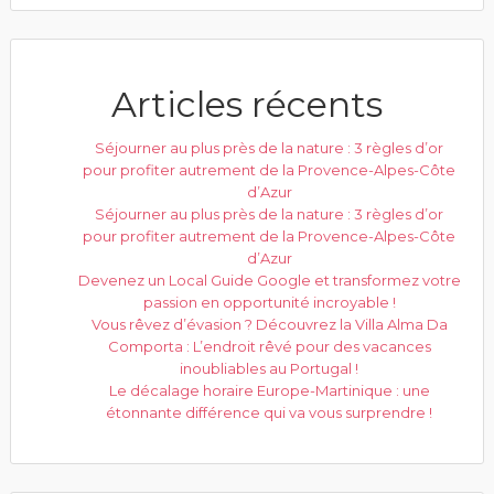
Articles récents
Séjourner au plus près de la nature : 3 règles d’or
pour profiter autrement de la Provence-Alpes-Côte
d’Azur
Séjourner au plus près de la nature : 3 règles d’or
pour profiter autrement de la Provence-Alpes-Côte
d’Azur
Devenez un Local Guide Google et transformez votre
passion en opportunité incroyable !
Vous rêvez d’évasion ? Découvrez la Villa Alma Da
Comporta : L’endroit rêvé pour des vacances
inoubliables au Portugal !
Le décalage horaire Europe-Martinique : une
étonnante différence qui va vous surprendre !