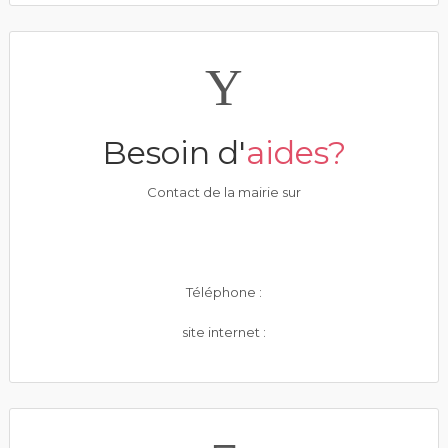
Besoin d'
aides?
Contact de la mairie sur
Téléphone :
site internet :