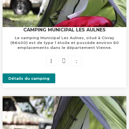
CAMPING MUNICIPAL LES AULNES
Le camping Municipal Les Aulnes, situé à Civray
(86400) est de type 1 étoile et possède environ 60
emplacements dans le département Vienne.
Détails du camping