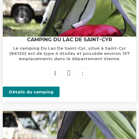
CAMPING DU LAC DE SAINT-CYR
Le camping Du Lac De Saint-Cyr, situé à Saint-Cyr
(86130) est de type 4 étoiles et possède environ 197
emplacements dans le département Vienne.
Détails du camping