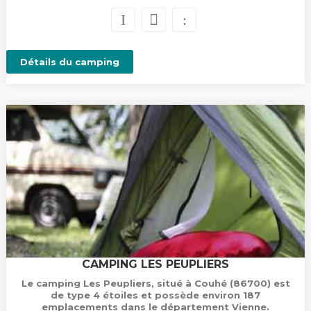
Détails du camping
CAMPING LES PEUPLIERS
Le camping Les Peupliers, situé à Couhé (86700) est
de type 4 étoiles et possède environ 187
emplacements dans le département Vienne.