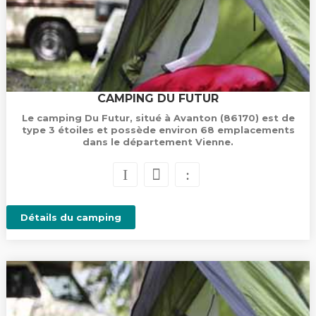
CAMPING DU FUTUR
Le camping Du Futur, situé à Avanton (86170) est de
type 3 étoiles et possède environ 68 emplacements
dans le département Vienne.
Détails du camping