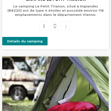
Le camping Le Petit Trianon, situé à Ingrandes
(86220) est de type 4 étoiles et possède environ 116
emplacements dans le département Vienne.
Détails du camping