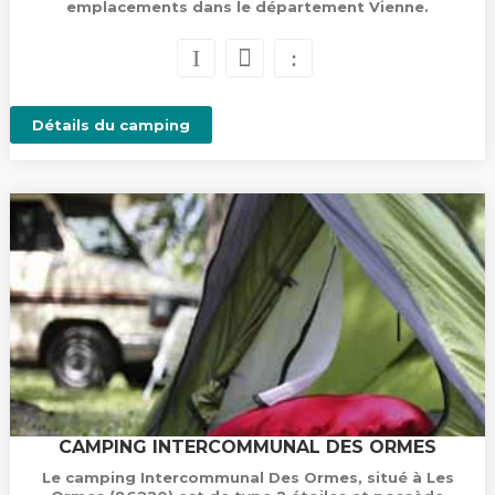
emplacements dans le département Vienne.
Détails du camping
CAMPING INTERCOMMUNAL DES ORMES
Le camping Intercommunal Des Ormes, situé à Les