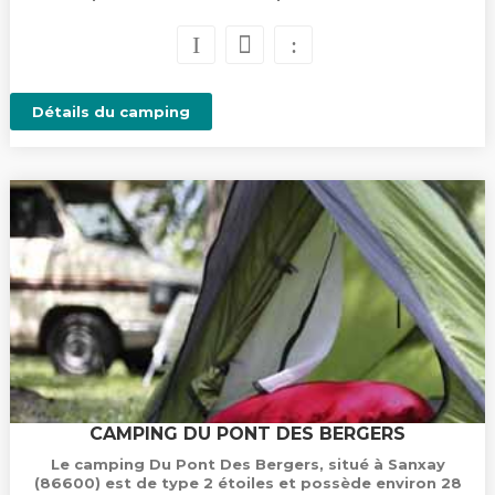
Détails du camping
CAMPING DU PONT DES BERGERS
Le camping Du Pont Des Bergers, situé à Sanxay
(86600) est de type 2 étoiles et possède environ 28