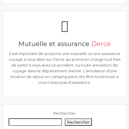
Mutuelle et assurance
Dercé
Il est important de souscrire une mutuelle ou une assurance
voyage si vous allez sur Dercé qui prend en charge tout frais
de santé si vous avez un accident, ou toute annulation de
voyage dans le département Vienne. L'annulation d'une
location de séjour en camping peut vite être honéreuse si
vous n'avez pas d'assurance.
Rechercher
Rechercher