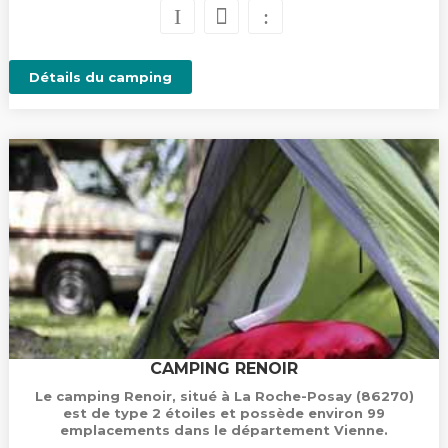
Détails du camping
CAMPING RENOIR
Le camping Renoir, situé à La Roche-Posay (86270)
est de type 2 étoiles et possède environ 99
emplacements dans le département Vienne.