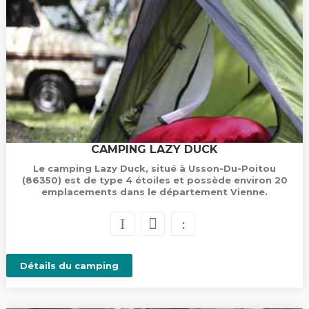
CAMPING LAZY DUCK
Le camping Lazy Duck, situé à Usson-Du-Poitou
(86350) est de type 4 étoiles et possède environ 20
emplacements dans le département Vienne.
Détails du camping