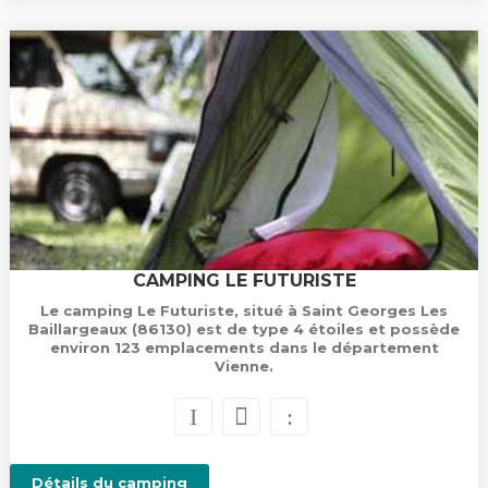
CAMPING LE FUTURISTE
Le camping Le Futuriste, situé à Saint Georges Les
Baillargeaux (86130) est de type 4 étoiles et possède
environ 123 emplacements dans le département
Vienne.
Détails du camping