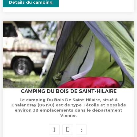
Détails du camping
CAMPING DU BOIS DE SAINT-HILAIRE
Le camping Du Bois De Saint-Hilaire, situé à
Chalandray (86190) est de type 1 étoile et possède
environ 38 emplacements dans le département
Vienne.