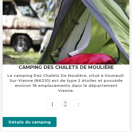
CAMPING DES CHALETS DE MOULIÈRE
Le camping Des Chalets De Moulière, situé à Vouneuil-
Sur-Vienne (86210) est de type 2 étoiles et possède
environ 18 emplacements dans le département
Vienne.
Détails du camping