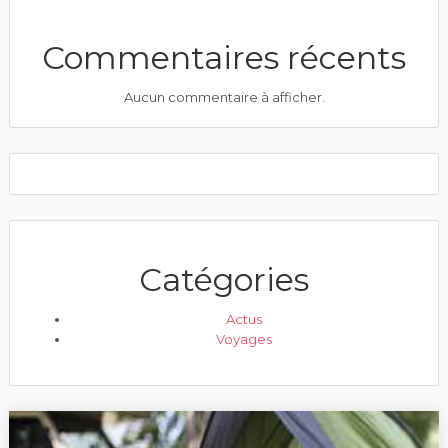
Commentaires récents
Aucun commentaire à afficher.
Catégories
Actus
Voyages