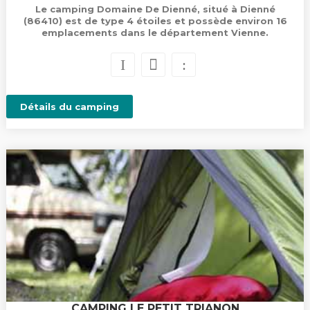
Le camping Domaine De Dienné, situé à Dienné
(86410) est de type 4 étoiles et possède environ 16
emplacements dans le département Vienne.
Détails du camping
CAMPING LE PETIT TRIANON