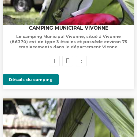
CAMPING MUNICIPAL VIVONNE
Le camping Municipal Vivonne, situé à Vivonne
(86370) est de type 3 étoiles et possède environ 75
emplacements dans le département Vienne.
Détails du camping