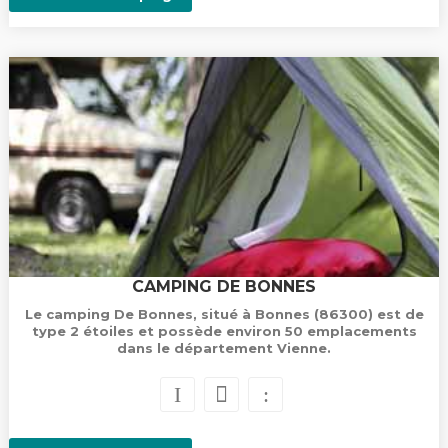
CAMPING DE BONNES
Le camping De Bonnes, situé à Bonnes (86300) est de
type 2 étoiles et possède environ 50 emplacements
dans le département Vienne.