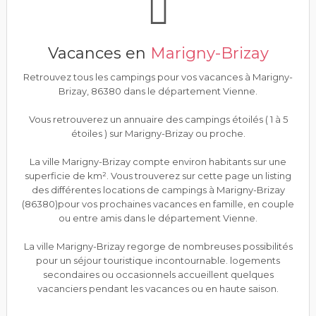
Vacances en
Marigny-Brizay
Retrouvez tous les campings pour vos vacances à Marigny-
Brizay, 86380 dans le département Vienne.
Vous retrouverez un annuaire des campings étoilés ( 1 à 5
étoiles ) sur Marigny-Brizay ou proche.
La ville Marigny-Brizay compte environ habitants sur une
superficie de km². Vous trouverez sur cette page un listing
des différentes locations de campings à Marigny-Brizay
(86380)pour vos prochaines vacances en famille, en couple
ou entre amis dans le département Vienne.
La ville Marigny-Brizay regorge de nombreuses possibilités
pour un séjour touristique incontournable. logements
secondaires ou occasionnels accueillent quelques
vacanciers pendant les vacances ou en haute saison.