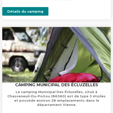
Détails du camping
CAMPING MUNICIPAL DES ÉCLUZELLES
Le camping Municipal Des Écluzelles, situé à
Chasseneuil-Du-Poitou (86360) est de type 3 étoiles
et possède environ 28 emplacements dans le
département Vienne.