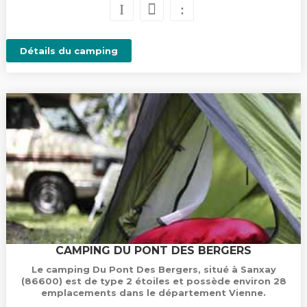
Détails du camping
CAMPING DU PONT DES BERGERS
Le camping Du Pont Des Bergers, situé à Sanxay
(86600) est de type 2 étoiles et possède environ 28
emplacements dans le département Vienne.