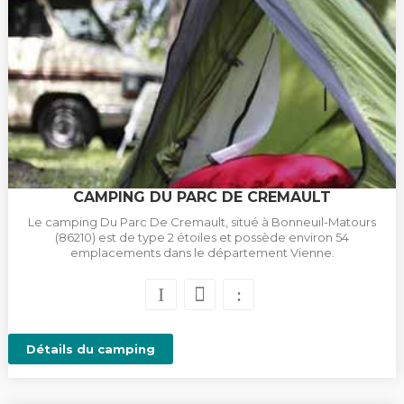
CAMPING DU PARC DE CREMAULT
Le camping Du Parc De Cremault, situé à Bonneuil-Matours
(86210) est de type 2 étoiles et possède environ 54
emplacements dans le département Vienne.
Détails du camping