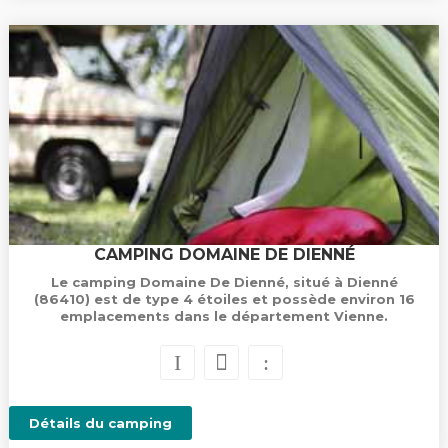
CAMPING DOMAINE DE DIENNÉ
Le camping Domaine De Dienné, situé à Dienné
(86410) est de type 4 étoiles et possède environ 16
emplacements dans le département Vienne.
Détails du camping