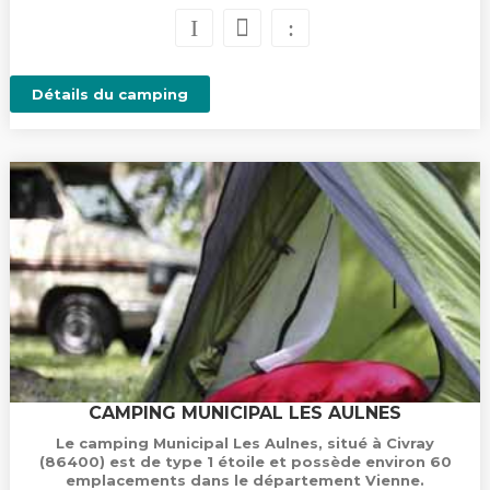
Détails du camping
CAMPING MUNICIPAL LES AULNES
Le camping Municipal Les Aulnes, situé à Civray
(86400) est de type 1 étoile et possède environ 60
emplacements dans le département Vienne.