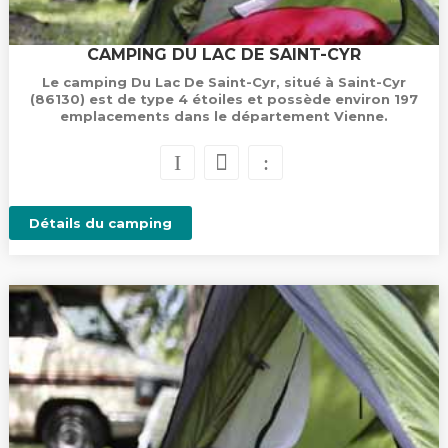
CAMPING DU LAC DE SAINT-CYR
Le camping Du Lac De Saint-Cyr, situé à Saint-Cyr
(86130) est de type 4 étoiles et possède environ 197
emplacements dans le département Vienne.
Détails du camping