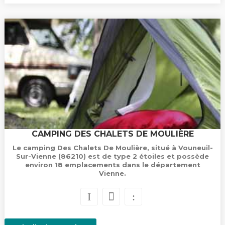
CAMPING DES CHALETS DE MOULIÈRE
Le camping Des Chalets De Moulière, situé à Vouneuil-
Sur-Vienne (86210) est de type 2 étoiles et possède
environ 18 emplacements dans le département
Vienne.