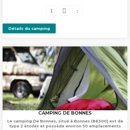
Détails du camping
CAMPING DE BONNES
Le camping De Bonnes, situé à Bonnes (86300) est de
type 2 étoiles et possède environ 50 emplacements