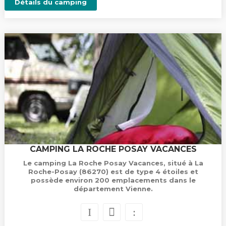
Détails du camping
CAMPING LA ROCHE POSAY VACANCES
Le camping La Roche Posay Vacances, situé à La
Roche-Posay (86270) est de type 4 étoiles et
possède environ 200 emplacements dans le
département Vienne.