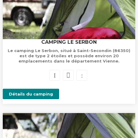
CAMPING LE SERBON
Le camping Le Serbon, situé à Saint-Secondin (86350)
est de type 2 étoiles et possède environ 20
emplacements dans le département Vienne.
Détails du camping