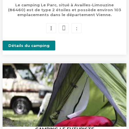
Le camping Le Parc, situé à Availles-Limouzine
(86460) est de type 2 étoiles et possède environ 103
emplacements dans le département Vienne.
Détails du camping