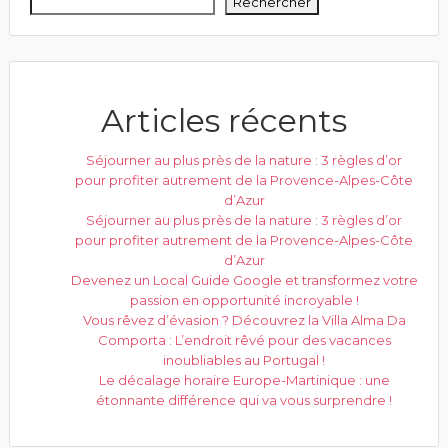
Rechercher
Articles récents
Séjourner au plus près de la nature : 3 règles d’or
pour profiter autrement de la Provence-Alpes-Côte
d’Azur
Séjourner au plus près de la nature : 3 règles d’or
pour profiter autrement de la Provence-Alpes-Côte
d’Azur
Devenez un Local Guide Google et transformez votre
passion en opportunité incroyable !
Vous rêvez d’évasion ? Découvrez la Villa Alma Da
Comporta : L’endroit rêvé pour des vacances
inoubliables au Portugal !
Le décalage horaire Europe-Martinique : une
étonnante différence qui va vous surprendre !