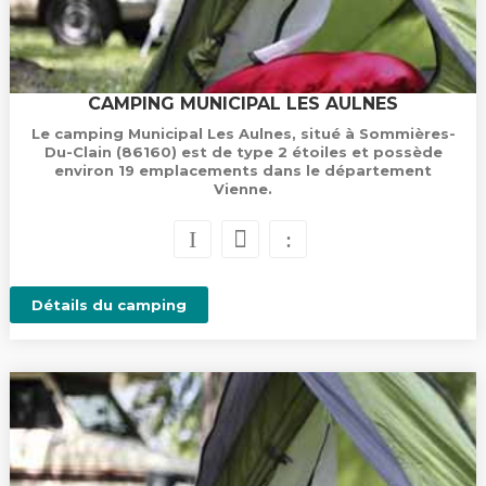
CAMPING MUNICIPAL LES AULNES
Le camping Municipal Les Aulnes, situé à Sommières-
Du-Clain (86160) est de type 2 étoiles et possède
environ 19 emplacements dans le département
Vienne.
Détails du camping