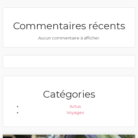
Commentaires récents
Aucun commentaire à afficher.
Catégories
Actus
Voyages