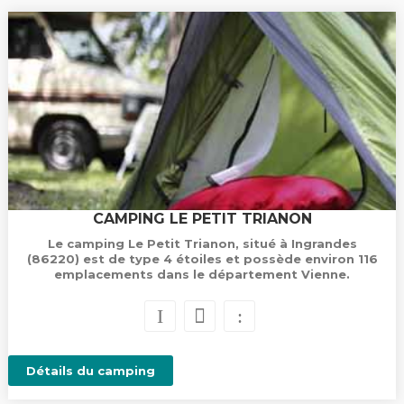
CAMPING LE PETIT TRIANON
Le camping Le Petit Trianon, situé à Ingrandes
(86220) est de type 4 étoiles et possède environ 116
emplacements dans le département Vienne.
Détails du camping