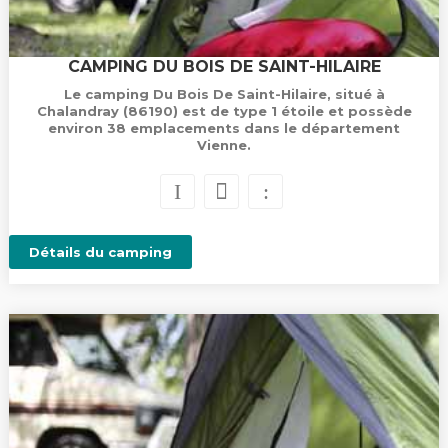
CAMPING DU BOIS DE SAINT-HILAIRE
Le camping Du Bois De Saint-Hilaire, situé à
Chalandray (86190) est de type 1 étoile et possède
environ 38 emplacements dans le département
Vienne.
Détails du camping