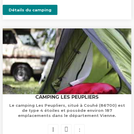
Détails du camping
CAMPING LES PEUPLIERS
Le camping Les Peupliers, situé à Couhé (86700) est
de type 4 étoiles et possède environ 187
emplacements dans le département Vienne.