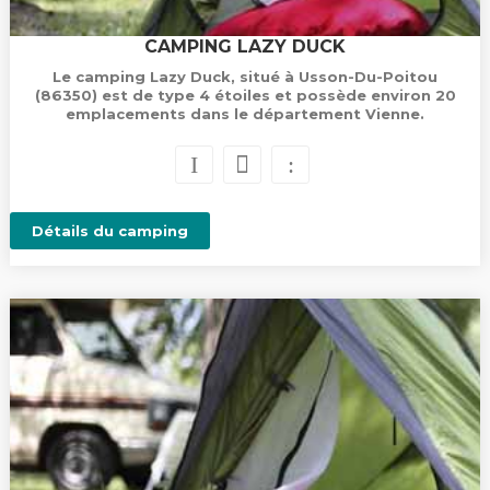
CAMPING LAZY DUCK
Le camping Lazy Duck, situé à Usson-Du-Poitou
(86350) est de type 4 étoiles et possède environ 20
emplacements dans le département Vienne.
Détails du camping