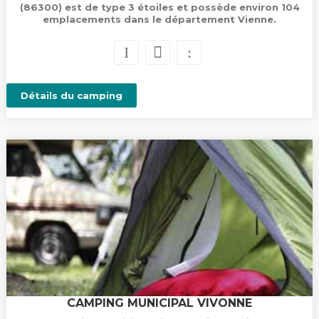
(86300) est de type 3 étoiles et possède environ 104
emplacements dans le département Vienne.
Détails du camping
CAMPING MUNICIPAL VIVONNE