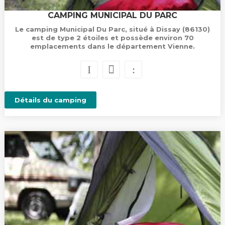
CAMPING MUNICIPAL DU PARC
Le camping Municipal Du Parc, situé à Dissay (86130)
est de type 2 étoiles et possède environ 70
emplacements dans le département Vienne.
Détails du camping