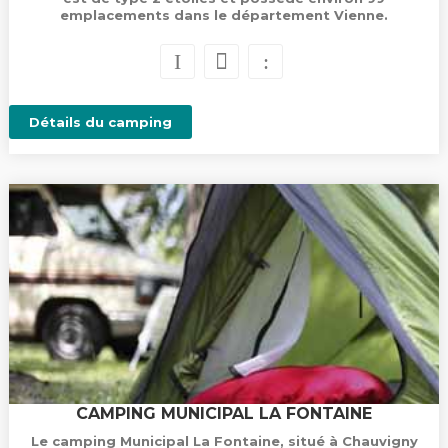
emplacements dans le département Vienne.
Détails du camping
CAMPING MUNICIPAL LA FONTAINE
Le camping Municipal La Fontaine, situé à Chauvigny