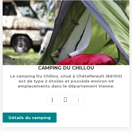
CAMPING DU CHILLOU
Le camping Du Chillou, situé à Châtellerault (86100)
est de type 2 étoiles et possède environ 49
emplacements dans le département Vienne.
Détails du camping