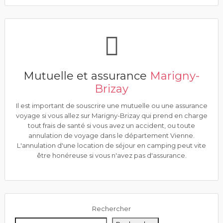
Mutuelle et assurance
Marigny-
Brizay
Il est important de souscrire une mutuelle ou une assurance
voyage si vous allez sur Marigny-Brizay qui prend en charge
tout frais de santé si vous avez un accident, ou toute
annulation de voyage dans le département Vienne.
L'annulation d'une location de séjour en camping peut vite
être honéreuse si vous n'avez pas d'assurance.
Rechercher