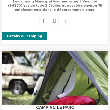
Le camping Municipal Vivonne, situé à Vivonne
(86370) est de type 3 étoiles et possède environ 75
emplacements dans le département Vienne.
Détails du camping
CAMPING LE PARC