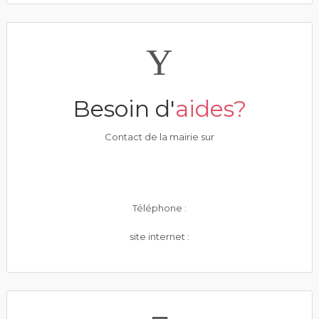
Besoin d'
aides?
Contact de la mairie sur
Téléphone :
site internet :