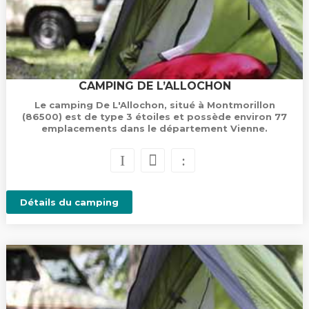
CAMPING DE L’ALLOCHON
Le camping De L'Allochon, situé à Montmorillon
(86500) est de type 3 étoiles et possède environ 77
emplacements dans le département Vienne.
Détails du camping