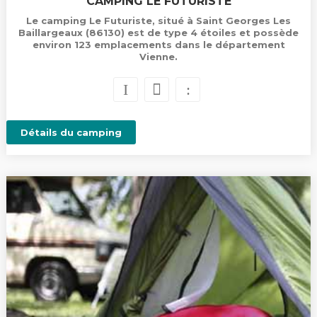
CAMPING LE FUTURISTE
Le camping Le Futuriste, situé à Saint Georges Les
Baillargeaux (86130) est de type 4 étoiles et possède
environ 123 emplacements dans le département
Vienne.
Détails du camping