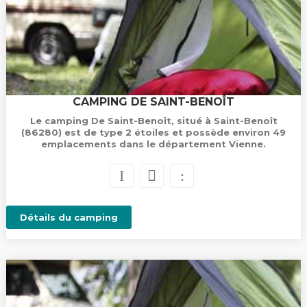
CAMPING DE SAINT-BENOÎT
Le camping De Saint-Benoît, situé à Saint-Benoît
(86280) est de type 2 étoiles et possède environ 49
emplacements dans le département Vienne.
Détails du camping