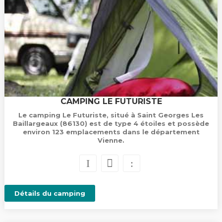
CAMPING LE FUTURISTE
Le camping Le Futuriste, situé à Saint Georges Les
Baillargeaux (86130) est de type 4 étoiles et possède
environ 123 emplacements dans le département
Vienne.
Détails du camping