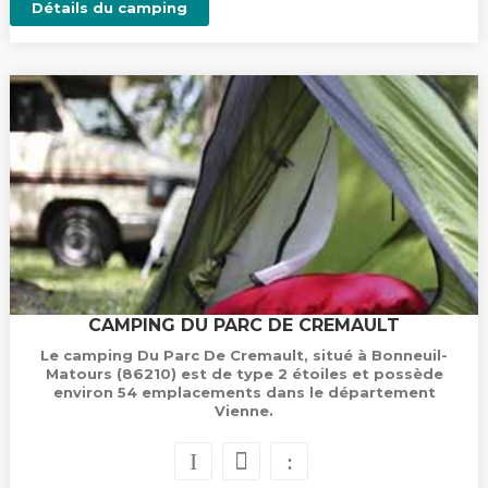
Détails du camping
CAMPING DU PARC DE CREMAULT
Le camping Du Parc De Cremault, situé à Bonneuil-
Matours (86210) est de type 2 étoiles et possède
environ 54 emplacements dans le département
Vienne.