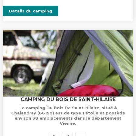
Détails du camping
CAMPING DU BOIS DE SAINT-HILAIRE
Le camping Du Bois De Saint-Hilaire, situé à
Chalandray (86190) est de type 1 étoile et possède
environ 38 emplacements dans le département
Vienne.