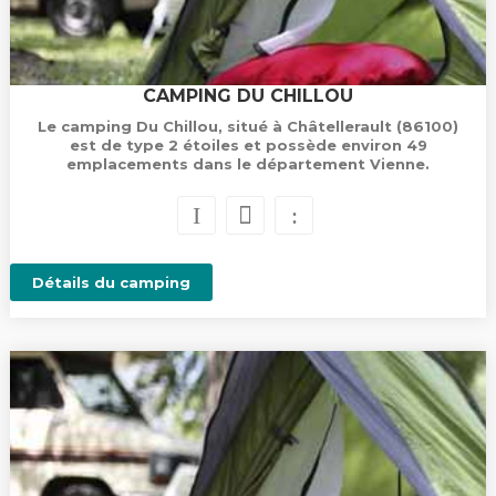
CAMPING DU CHILLOU
Le camping Du Chillou, situé à Châtellerault (86100)
est de type 2 étoiles et possède environ 49
emplacements dans le département Vienne.
Détails du camping