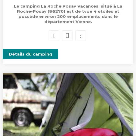
Le camping La Roche Posay Vacances, situé à La
Roche-Posay (86270) est de type 4 étoiles et
possède environ 200 emplacements dans le
département Vienne.
Détails du camping