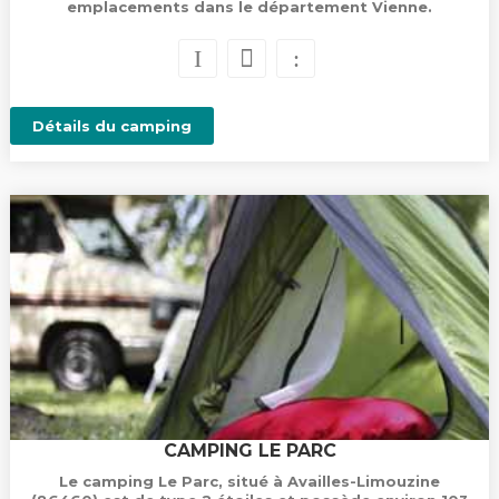
emplacements dans le département Vienne.
Détails du camping
CAMPING LE PARC
Le camping Le Parc, situé à Availles-Limouzine