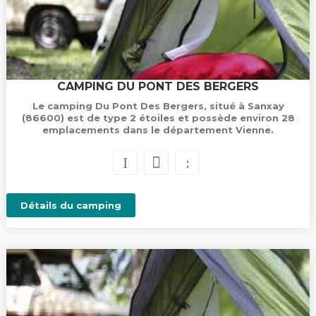
CAMPING DU PONT DES BERGERS
Le camping Du Pont Des Bergers, situé à Sanxay
(86600) est de type 2 étoiles et possède environ 28
emplacements dans le département Vienne.
Détails du camping