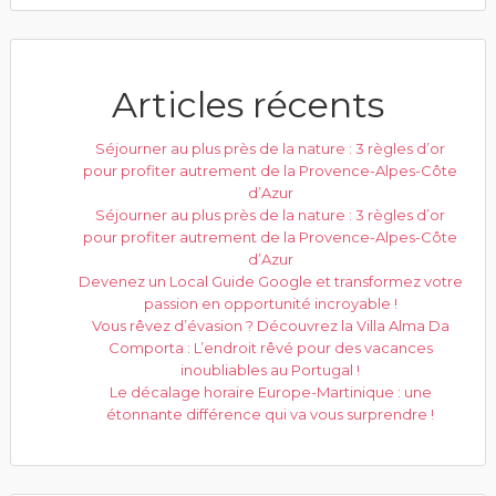
Articles récents
Séjourner au plus près de la nature : 3 règles d’or
pour profiter autrement de la Provence-Alpes-Côte
d’Azur
Séjourner au plus près de la nature : 3 règles d’or
pour profiter autrement de la Provence-Alpes-Côte
d’Azur
Devenez un Local Guide Google et transformez votre
passion en opportunité incroyable !
Vous rêvez d’évasion ? Découvrez la Villa Alma Da
Comporta : L’endroit rêvé pour des vacances
inoubliables au Portugal !
Le décalage horaire Europe-Martinique : une
étonnante différence qui va vous surprendre !