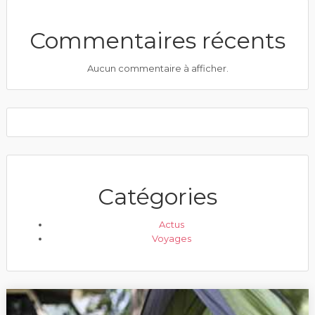
Commentaires récents
Aucun commentaire à afficher.
Catégories
Actus
Voyages