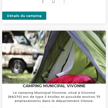
Détails du camping
CAMPING MUNICIPAL VIVONNE
Le camping Municipal Vivonne, situé à Vivonne
(86370) est de type 3 étoiles et possède environ 75
emplacements dans le département Vienne.