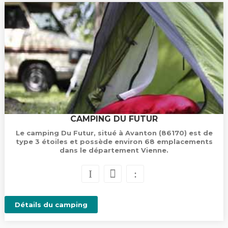
CAMPING DU FUTUR
Le camping Du Futur, situé à Avanton (86170) est de
type 3 étoiles et possède environ 68 emplacements
dans le département Vienne.
Détails du camping