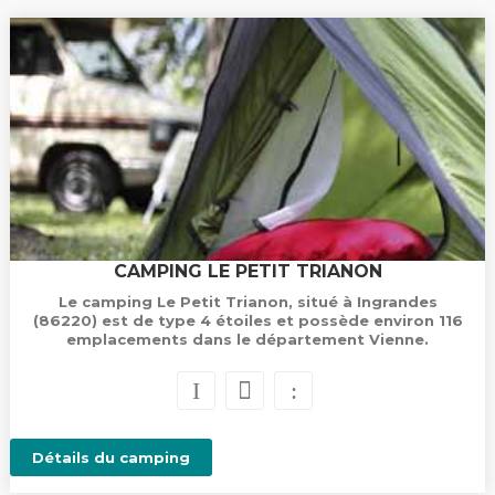
CAMPING LE PETIT TRIANON
Le camping Le Petit Trianon, situé à Ingrandes
(86220) est de type 4 étoiles et possède environ 116
emplacements dans le département Vienne.
Détails du camping