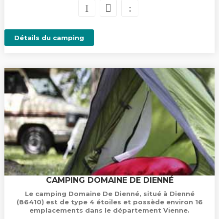
Détails du camping
CAMPING DOMAINE DE DIENNÉ
Le camping Domaine De Dienné, situé à Dienné
(86410) est de type 4 étoiles et possède environ 16
emplacements dans le département Vienne.