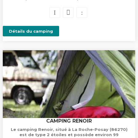
Détails du camping
CAMPING RENOIR
Le camping Renoir, situé à La Roche-Posay (86270)
est de type 2 étoiles et possède environ 99