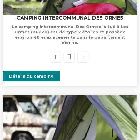
CAMPING INTERCOMMUNAL DES ORMES
Le camping Intercommunal Des Ormes, situé à Les
Ormes (86220) est de type 2 étoiles et possède
environ 46 emplacements dans le département
Vienne.
Détails du camping