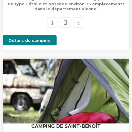
de type 1 étoile et possède environ 33 emplacements
dans le département Vienne.
Détails du camping
CAMPING DE SAINT-BENOÎT