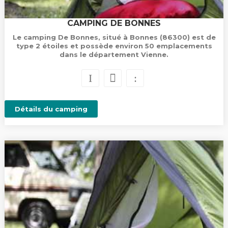
CAMPING DE BONNES
Le camping De Bonnes, situé à Bonnes (86300) est de
type 2 étoiles et possède environ 50 emplacements
dans le département Vienne.
Détails du camping