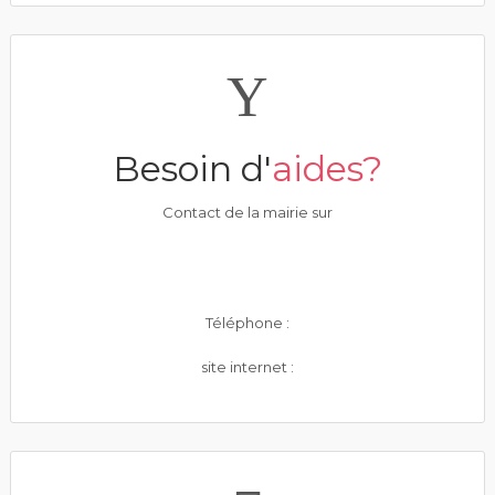
Besoin d'
aides?
Contact de la mairie sur
Téléphone :
site internet :