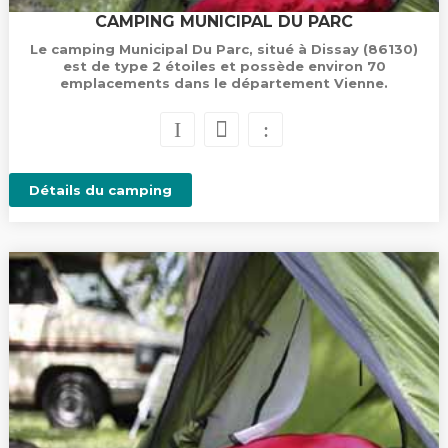
CAMPING MUNICIPAL DU PARC
Le camping Municipal Du Parc, situé à Dissay (86130)
est de type 2 étoiles et possède environ 70
emplacements dans le département Vienne.
Détails du camping