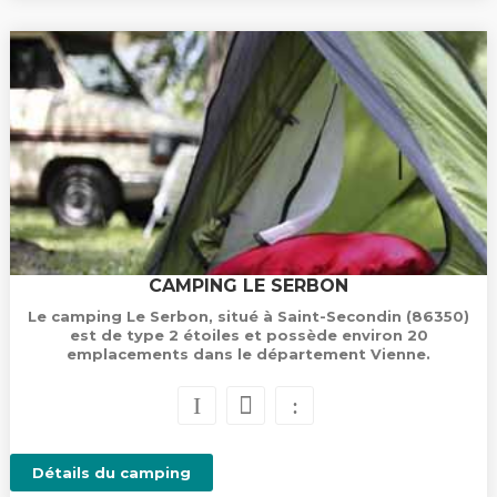
CAMPING LE SERBON
Le camping Le Serbon, situé à Saint-Secondin (86350)
est de type 2 étoiles et possède environ 20
emplacements dans le département Vienne.
Détails du camping