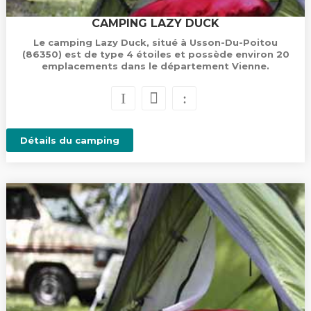
CAMPING LAZY DUCK
Le camping Lazy Duck, situé à Usson-Du-Poitou
(86350) est de type 4 étoiles et possède environ 20
emplacements dans le département Vienne.
Détails du camping