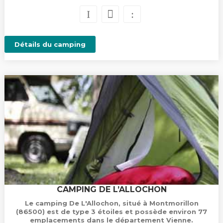
Détails du camping
CAMPING DE L’ALLOCHON
Le camping De L'Allochon, situé à Montmorillon
(86500) est de type 3 étoiles et possède environ 77
emplacements dans le département Vienne.