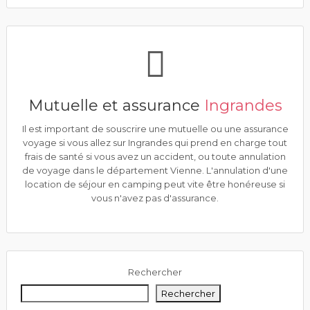
Mutuelle et assurance
Ingrandes
Il est important de souscrire une mutuelle ou une assurance
voyage si vous allez sur Ingrandes qui prend en charge tout
frais de santé si vous avez un accident, ou toute annulation
de voyage dans le département Vienne. L'annulation d'une
location de séjour en camping peut vite être honéreuse si
vous n'avez pas d'assurance.
Rechercher
Rechercher