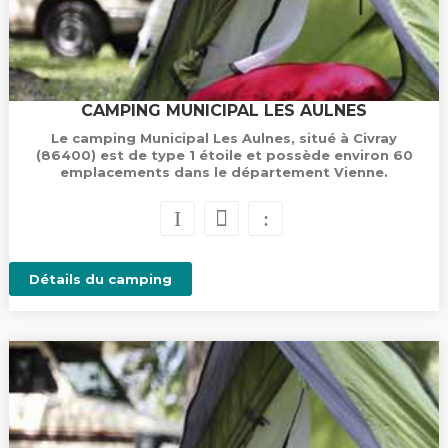
CAMPING MUNICIPAL LES AULNES
Le camping Municipal Les Aulnes, situé à Civray
(86400) est de type 1 étoile et possède environ 60
emplacements dans le département Vienne.
Détails du camping