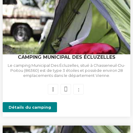
CAMPING MUNICIPAL DES ÉCLUZELLES
Le camping Municipal Des Écluzelles, situé à Chasseneuil-Du-
Poitou (86360) est de type 3 étoiles et possède environ 28
emplacements dans le département Vienne.
Détails du camping