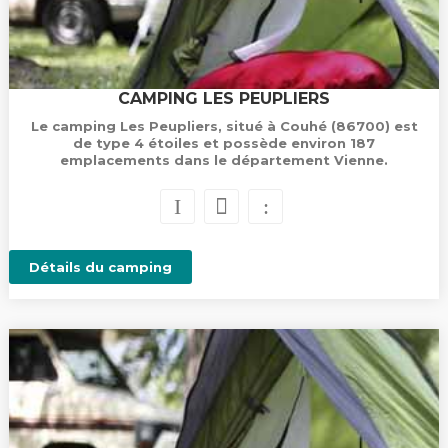
CAMPING LES PEUPLIERS
Le camping Les Peupliers, situé à Couhé (86700) est
de type 4 étoiles et possède environ 187
emplacements dans le département Vienne.
Détails du camping