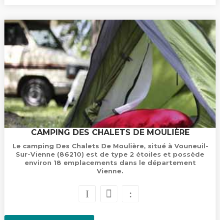
CAMPING DES CHALETS DE MOULIÈRE
Le camping Des Chalets De Moulière, situé à Vouneuil-
Sur-Vienne (86210) est de type 2 étoiles et possède
environ 18 emplacements dans le département
Vienne.