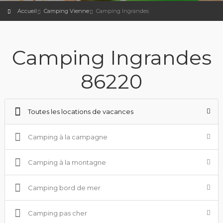
Accueil
Camping Vienne
Camping Ingrandes
Camping Ingrandes
86220
Toutes les locations de vacances
Camping à la campagne
Camping à la montagne
Camping bord de mer
Camping pas cher