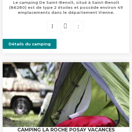
Le camping De Saint-Benoît, situé à Saint-Benoît
(86280) est de type 2 étoiles et possède environ 49
emplacements dans le département Vienne.
Détails du camping
CAMPING LA ROCHE POSAY VACANCES