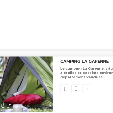
CAMPING LA GARENNE
Le camping La Garenne, situ
3 étoiles et possède envir
département Vaucluse.