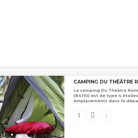
CAMPING DU THÉÂTRE 
Le camping Du Théâtre Roma
(84110) est de type 4 étoile
emplacements dans le dépa