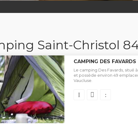
ping Saint-Christol 8
CAMPING DES FAVARDS
Le camping Des Favards, situé à 
et possède environ 49 emplace
Vaucluse.