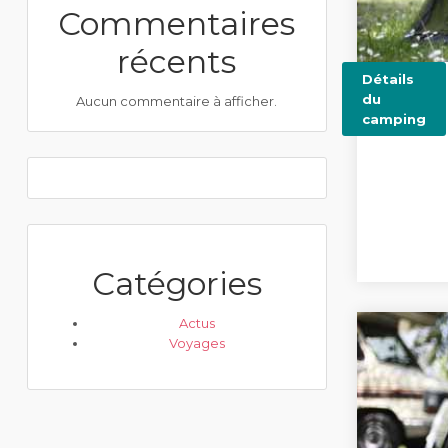
Commentaires
récents
Détails
du
Aucun commentaire à afficher.
camping
Catégories
Actus
Voyages