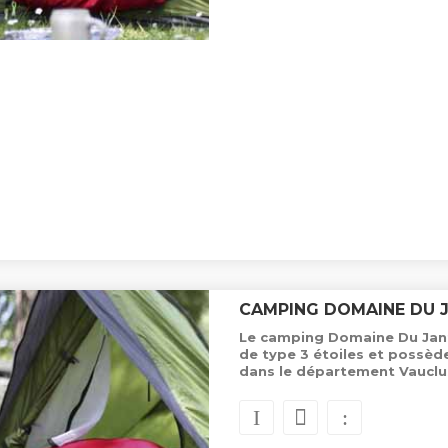
CAMPING DOMAINE DU 
Le camping Domaine Du Janto
de type 3 étoiles et possè
dans le département Vauclu