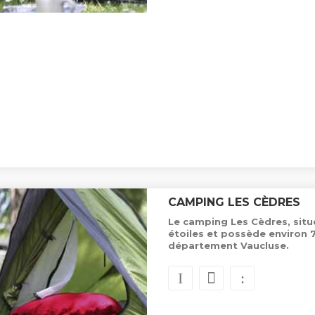
CAMPING LES CÈDRES
Le camping Les Cèdres, situ
étoiles et possède environ
département Vaucluse.