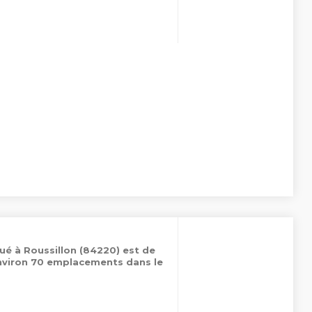
tué à Roussillon (84220) est de
environ 70 emplacements dans le