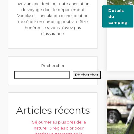
avez un accident, ou toute annulation
de voyage dans le département
Détails
Vaucluse. L'annulation d'une location
du
de séjour en camping peut vite être
camping
honéreuse si vous n'avez pas
d'assurance.
Rechercher
Rechercher
Articles récents
Séjourner au plus près de la
nature : 3 règles d’or pour