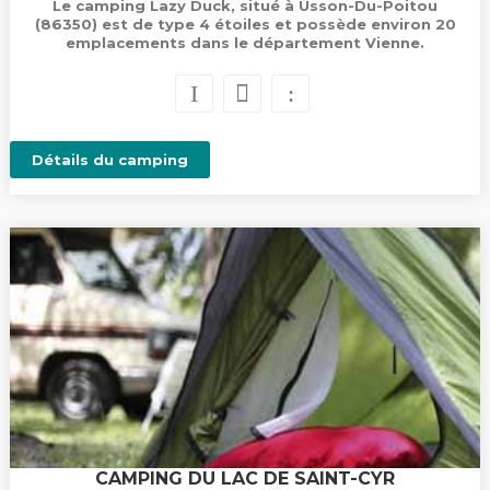
Le camping Lazy Duck, situé à Usson-Du-Poitou
(86350) est de type 4 étoiles et possède environ 20
emplacements dans le département Vienne.
Détails du camping
CAMPING DU LAC DE SAINT-CYR