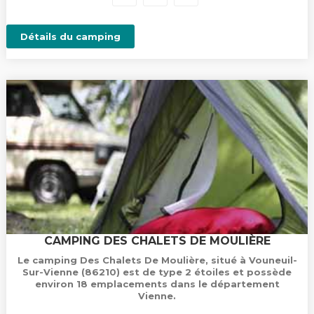
Détails du camping
CAMPING DES CHALETS DE MOULIÈRE
Le camping Des Chalets De Moulière, situé à Vouneuil-
Sur-Vienne (86210) est de type 2 étoiles et possède
environ 18 emplacements dans le département
Vienne.