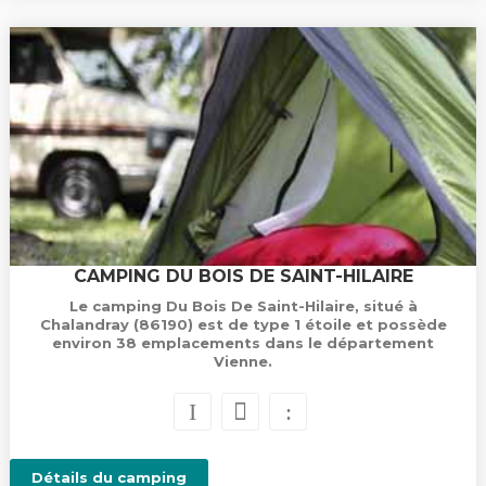
CAMPING DU BOIS DE SAINT-HILAIRE
Le camping Du Bois De Saint-Hilaire, situé à
Chalandray (86190) est de type 1 étoile et possède
environ 38 emplacements dans le département
Vienne.
Détails du camping