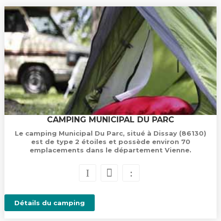
CAMPING MUNICIPAL DU PARC
Le camping Municipal Du Parc, situé à Dissay (86130)
est de type 2 étoiles et possède environ 70
emplacements dans le département Vienne.
Détails du camping