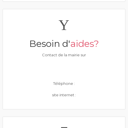
Besoin d'
aides?
Contact de la mairie sur
Téléphone :
site internet :