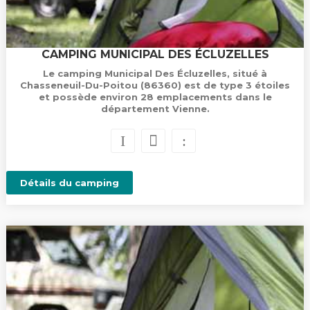
CAMPING MUNICIPAL DES ÉCLUZELLES
Le camping Municipal Des Écluzelles, situé à
Chasseneuil-Du-Poitou (86360) est de type 3 étoiles
et possède environ 28 emplacements dans le
département Vienne.
Détails du camping