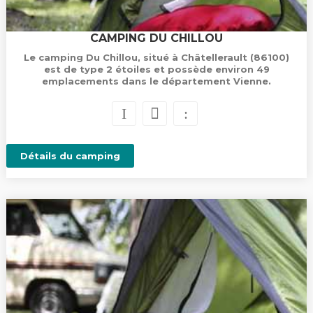
CAMPING DU CHILLOU
Le camping Du Chillou, situé à Châtellerault (86100)
est de type 2 étoiles et possède environ 49
emplacements dans le département Vienne.
Détails du camping