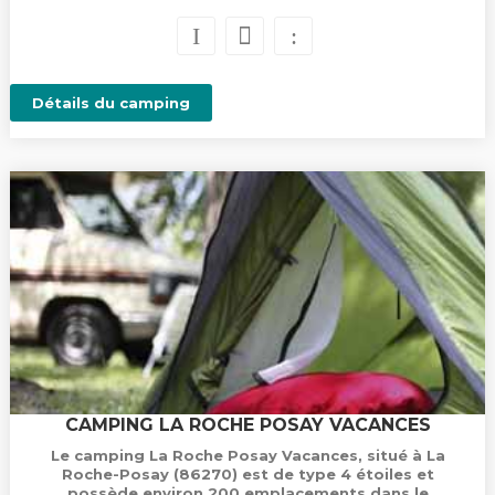
Détails du camping
CAMPING LA ROCHE POSAY VACANCES
Le camping La Roche Posay Vacances, situé à La
Roche-Posay (86270) est de type 4 étoiles et
possède environ 200 emplacements dans le