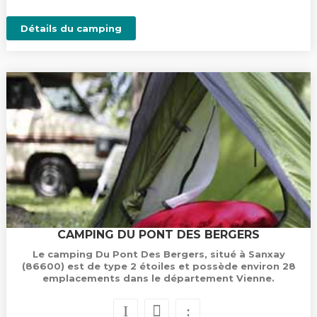
Détails du camping
CAMPING DU PONT DES BERGERS
Le camping Du Pont Des Bergers, situé à Sanxay
(86600) est de type 2 étoiles et possède environ 28
emplacements dans le département Vienne.