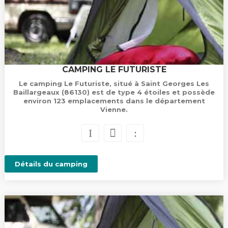
CAMPING LE FUTURISTE
Le camping Le Futuriste, situé à Saint Georges Les
Baillargeaux (86130) est de type 4 étoiles et possède
environ 123 emplacements dans le département
Vienne.
Détails du camping