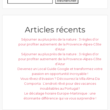
Rechercher
Articles récents
Séjourner au plus près de la nature : 3 règles d’or
pour profiter autrement de la Provence-Alpes-Côte
d’Azur
Séjourner au plus près de la nature : 3 règles d’or
pour profiter autrement de la Provence-Alpes-Côte
d’Azur
Devenez un Local Guide Google et transformez votre
passion en opportunité incroyable !
Vous rêvez d’évasion ? Découvrez la Villa Alma Da
Comporta : L’endroit rêvé pour des vacances
inoubliables au Portugal !
Le décalage horaire Europe-Martinique : une
étonnante différence qui va vous surprendre !