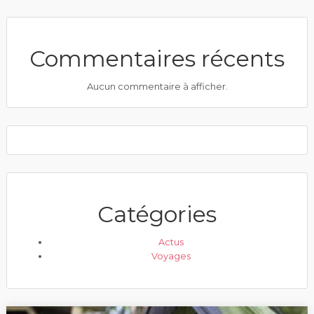
Commentaires récents
Aucun commentaire à afficher.
Catégories
Actus
Voyages