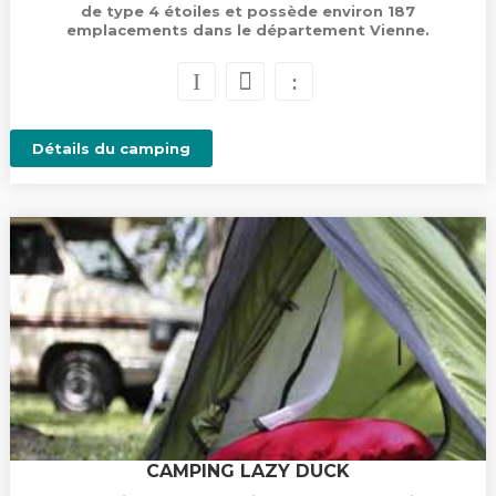
de type 4 étoiles et possède environ 187
emplacements dans le département Vienne.
Détails du camping
CAMPING LAZY DUCK