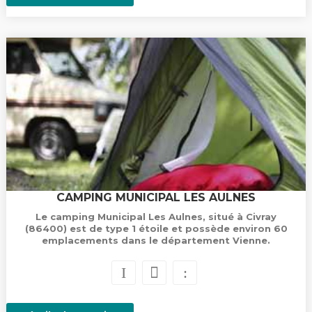
CAMPING MUNICIPAL LES AULNES
Le camping Municipal Les Aulnes, situé à Civray
(86400) est de type 1 étoile et possède environ 60
emplacements dans le département Vienne.