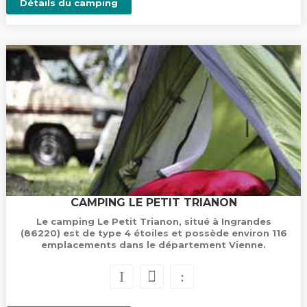
Détails du camping
CAMPING LE PETIT TRIANON
Le camping Le Petit Trianon, situé à Ingrandes
(86220) est de type 4 étoiles et possède environ 116
emplacements dans le département Vienne.