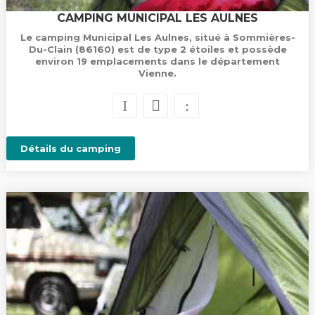
CAMPING MUNICIPAL LES AULNES
Le camping Municipal Les Aulnes, situé à Sommières-
Du-Clain (86160) est de type 2 étoiles et possède
environ 19 emplacements dans le département
Vienne.
Détails du camping