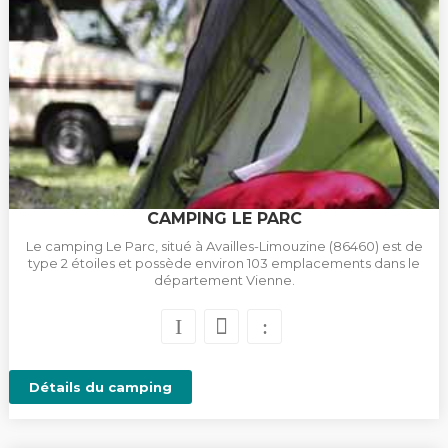
CAMPING LE PARC
Le camping Le Parc, situé à Availles-Limouzine (86460) est de
type 2 étoiles et possède environ 103 emplacements dans le
département Vienne.
Détails du camping