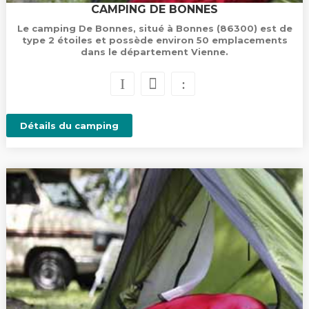
CAMPING DE BONNES
Le camping De Bonnes, situé à Bonnes (86300) est de
type 2 étoiles et possède environ 50 emplacements
dans le département Vienne.
Détails du camping