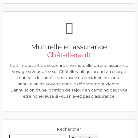
Mutuelle et assurance
Châtellerault
Il est important de souscrire une mutuelle ou une assurance
voyage si vous allez sur Châtellerault qui prend en charge
tout frais de santé si vous avez un accident, ou toute
annulation de voyage dans le département Vienne.
L'annulation d'une location de séjour en camping peut vite
être honéreuse si vous n'avez pas d'assurance.
Rechercher