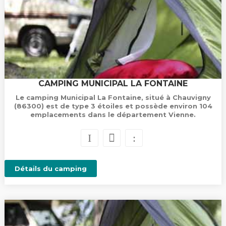
CAMPING MUNICIPAL LA FONTAINE
Le camping Municipal La Fontaine, situé à Chauvigny
(86300) est de type 3 étoiles et possède environ 104
emplacements dans le département Vienne.
Détails du camping