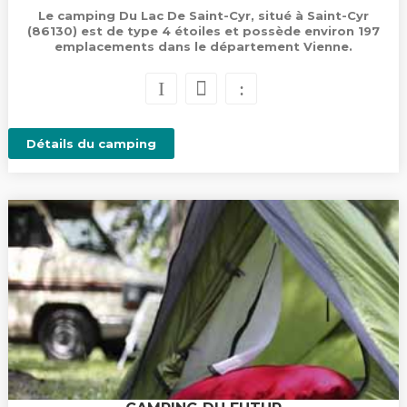
Le camping Du Lac De Saint-Cyr, situé à Saint-Cyr
(86130) est de type 4 étoiles et possède environ 197
emplacements dans le département Vienne.
Détails du camping