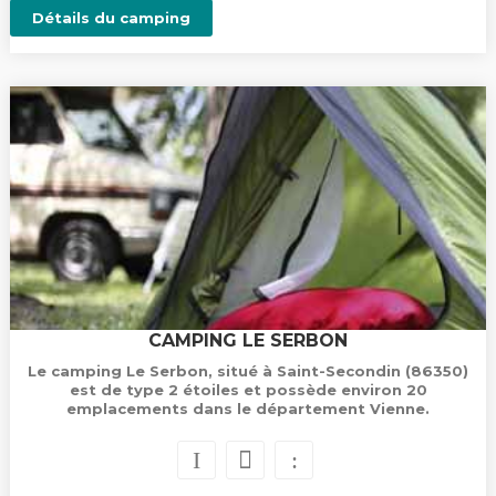
Détails du camping
CAMPING LE SERBON
Le camping Le Serbon, situé à Saint-Secondin (86350)
est de type 2 étoiles et possède environ 20
emplacements dans le département Vienne.