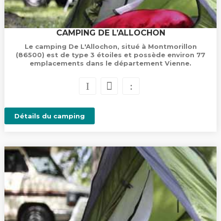
CAMPING DE L’ALLOCHON
Le camping De L'Allochon, situé à Montmorillon
(86500) est de type 3 étoiles et possède environ 77
emplacements dans le département Vienne.
Détails du camping