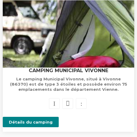
CAMPING MUNICIPAL VIVONNE
Le camping Municipal Vivonne, situé à Vivonne
(86370) est de type 3 étoiles et possède environ 75
emplacements dans le département Vienne.
Détails du camping