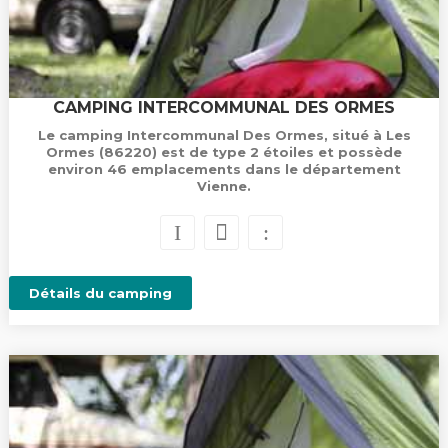
CAMPING INTERCOMMUNAL DES ORMES
Le camping Intercommunal Des Ormes, situé à Les
Ormes (86220) est de type 2 étoiles et possède
environ 46 emplacements dans le département
Vienne.
Détails du camping