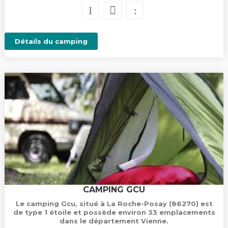
Détails du camping
CAMPING GCU
Le camping Gcu, situé à La Roche-Posay (86270) est
de type 1 étoile et possède environ 33 emplacements
dans le département Vienne.