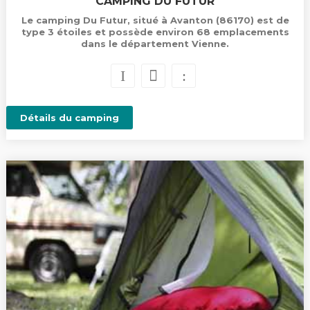
CAMPING DU FUTUR
Le camping Du Futur, situé à Avanton (86170) est de
type 3 étoiles et possède environ 68 emplacements
dans le département Vienne.
Détails du camping