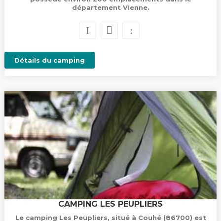
département Vienne.
Détails du camping
CAMPING LES PEUPLIERS
Le camping Les Peupliers, situé à Couhé (86700) est