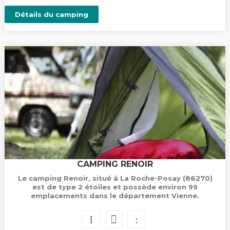
Détails du camping
CAMPING RENOIR
Le camping Renoir, situé à La Roche-Posay (86270)
est de type 2 étoiles et possède environ 99
emplacements dans le département Vienne.