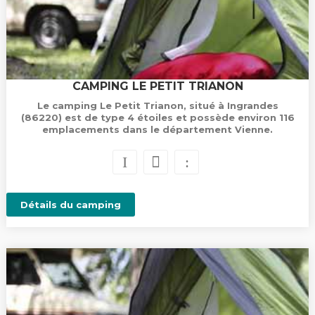
CAMPING LE PETIT TRIANON
Le camping Le Petit Trianon, situé à Ingrandes
(86220) est de type 4 étoiles et possède environ 116
emplacements dans le département Vienne.
Détails du camping