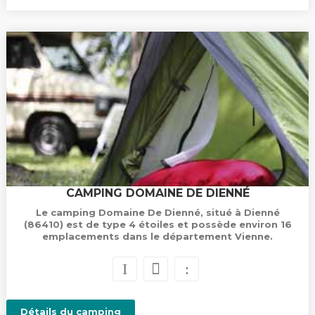
CAMPING DOMAINE DE DIENNÉ
Le camping Domaine De Dienné, situé à Dienné
(86410) est de type 4 étoiles et possède environ 16
emplacements dans le département Vienne.
Détails du camping