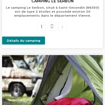
CAMPING LE SERBON
Le camping Le Serbon, situé à Saint-Secondin (86350)
est de type 2 étoiles et possède environ 20
emplacements dans le département Vienne.
Détails du camping