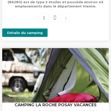
(86280) est de type 2 étoiles et possède environ 49
emplacements dans le département Vienne.
Détails du camping
CAMPING LA ROCHE POSAY VACANCES