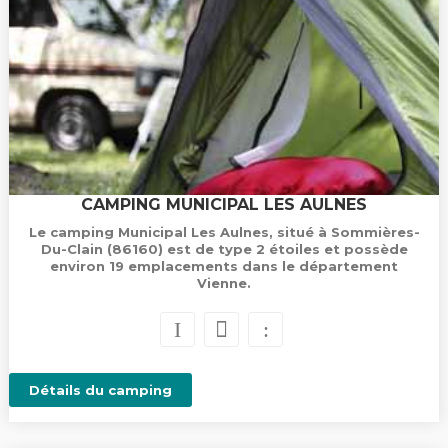
CAMPING MUNICIPAL LES AULNES
Le camping Municipal Les Aulnes, situé à Sommières-
Du-Clain (86160) est de type 2 étoiles et possède
environ 19 emplacements dans le département
Vienne.
Détails du camping