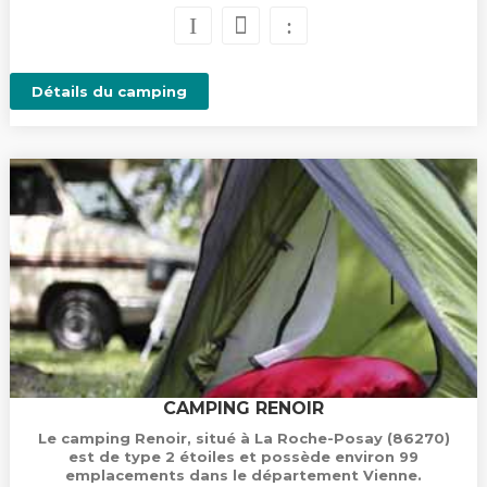
Détails du camping
CAMPING RENOIR
Le camping Renoir, situé à La Roche-Posay (86270)
est de type 2 étoiles et possède environ 99
emplacements dans le département Vienne.