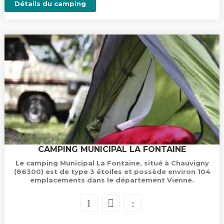
Détails du camping
CAMPING MUNICIPAL LA FONTAINE
Le camping Municipal La Fontaine, situé à Chauvigny
(86300) est de type 3 étoiles et possède environ 104
emplacements dans le département Vienne.