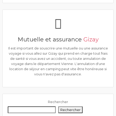
Mutuelle et assurance
Gizay
Il est important de souscrire une mutuelle ou une assurance
voyage si vous allez sur Gizay qui prend en charge tout frais
de santé si vous avez un accident, ou toute annulation de
voyage dans le département Vienne. L'annulation d'une
location de séjour en camping peut vite être honéreuse si
vous n'avez pas d'assurance.
Rechercher
Rechercher