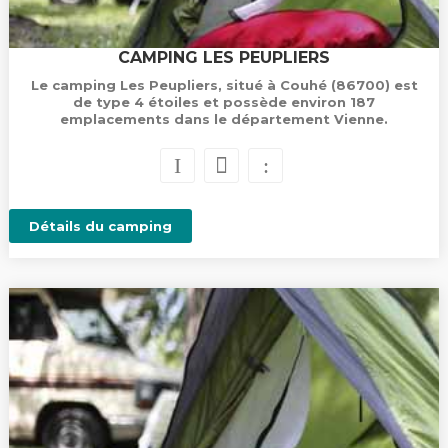
CAMPING LES PEUPLIERS
Le camping Les Peupliers, situé à Couhé (86700) est
de type 4 étoiles et possède environ 187
emplacements dans le département Vienne.
Détails du camping