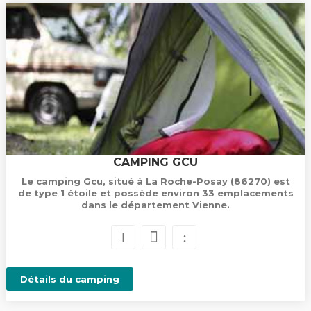
CAMPING GCU
Le camping Gcu, situé à La Roche-Posay (86270) est
de type 1 étoile et possède environ 33 emplacements
dans le département Vienne.
Détails du camping