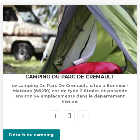
CAMPING DU PARC DE CREMAULT
Le camping Du Parc De Cremault, situé à Bonneuil-
Matours (86210) est de type 2 étoiles et possède
environ 54 emplacements dans le département
Vienne.
Détails du camping