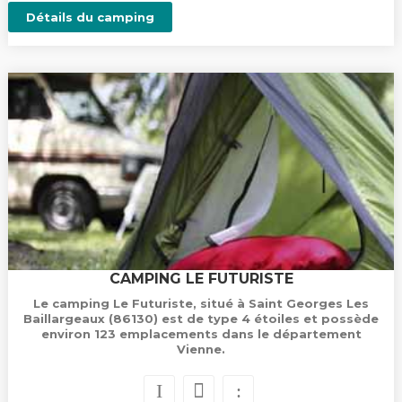
Détails du camping
CAMPING LE FUTURISTE
Le camping Le Futuriste, situé à Saint Georges Les
Baillargeaux (86130) est de type 4 étoiles et possède
environ 123 emplacements dans le département
Vienne.