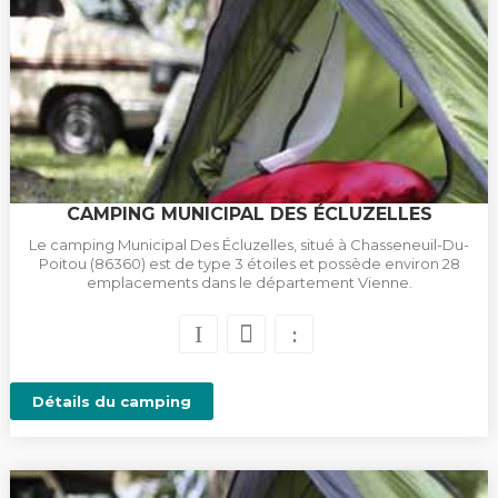
CAMPING MUNICIPAL DES ÉCLUZELLES
Le camping Municipal Des Écluzelles, situé à Chasseneuil-Du-
Poitou (86360) est de type 3 étoiles et possède environ 28
emplacements dans le département Vienne.
Détails du camping