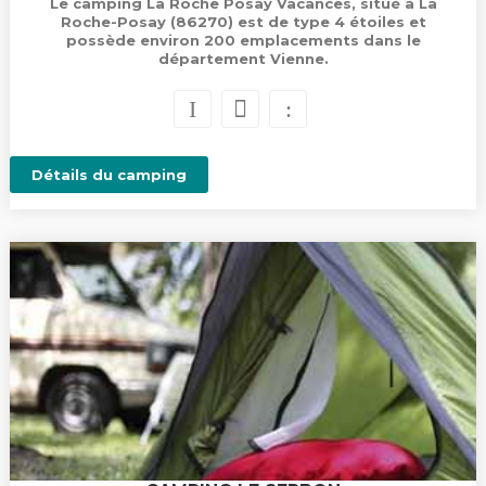
Le camping La Roche Posay Vacances, situé à La
Roche-Posay (86270) est de type 4 étoiles et
possède environ 200 emplacements dans le
département Vienne.
Détails du camping