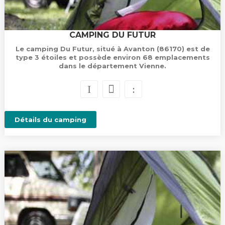
CAMPING DU FUTUR
Le camping Du Futur, situé à Avanton (86170) est de
type 3 étoiles et possède environ 68 emplacements
dans le département Vienne.
Détails du camping