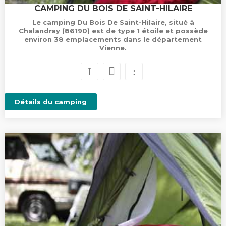
CAMPING DU BOIS DE SAINT-HILAIRE
Le camping Du Bois De Saint-Hilaire, situé à
Chalandray (86190) est de type 1 étoile et possède
environ 38 emplacements dans le département
Vienne.
Détails du camping