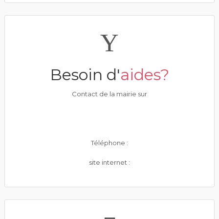
Besoin d'
aides?
Contact de la mairie sur
Téléphone :
site internet :