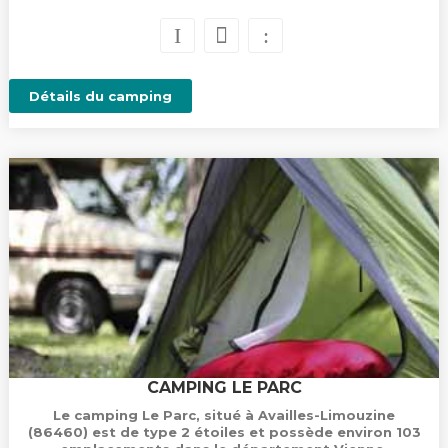
Détails du camping
CAMPING LE PARC
Le camping Le Parc, situé à Availles-Limouzine
(86460) est de type 2 étoiles et possède environ 103