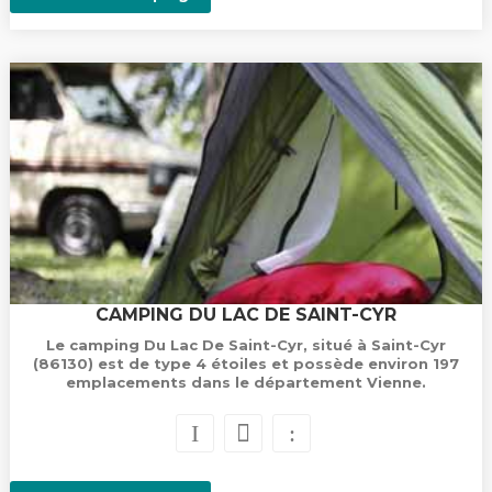
CAMPING DU LAC DE SAINT-CYR
Le camping Du Lac De Saint-Cyr, situé à Saint-Cyr
(86130) est de type 4 étoiles et possède environ 197
emplacements dans le département Vienne.