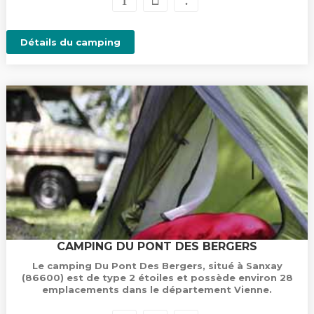
Détails du camping
CAMPING DU PONT DES BERGERS
Le camping Du Pont Des Bergers, situé à Sanxay
(86600) est de type 2 étoiles et possède environ 28
emplacements dans le département Vienne.