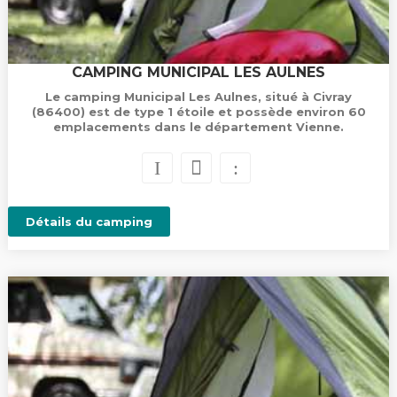
CAMPING MUNICIPAL LES AULNES
Le camping Municipal Les Aulnes, situé à Civray
(86400) est de type 1 étoile et possède environ 60
emplacements dans le département Vienne.
Détails du camping