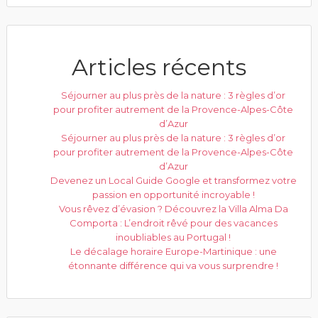
Articles récents
Séjourner au plus près de la nature : 3 règles d’or
pour profiter autrement de la Provence-Alpes-Côte
d’Azur
Séjourner au plus près de la nature : 3 règles d’or
pour profiter autrement de la Provence-Alpes-Côte
d’Azur
Devenez un Local Guide Google et transformez votre
passion en opportunité incroyable !
Vous rêvez d’évasion ? Découvrez la Villa Alma Da
Comporta : L’endroit rêvé pour des vacances
inoubliables au Portugal !
Le décalage horaire Europe-Martinique : une
étonnante différence qui va vous surprendre !