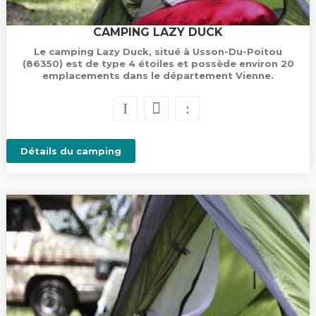
CAMPING LAZY DUCK
Le camping Lazy Duck, situé à Usson-Du-Poitou
(86350) est de type 4 étoiles et possède environ 20
emplacements dans le département Vienne.
Détails du camping