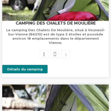
CAMPING DES CHALETS DE MOULIÈRE
Le camping Des Chalets De Moulière, situé à Vouneuil-
Sur-Vienne (86210) est de type 2 étoiles et possède
environ 18 emplacements dans le département
Vienne.
Détails du camping