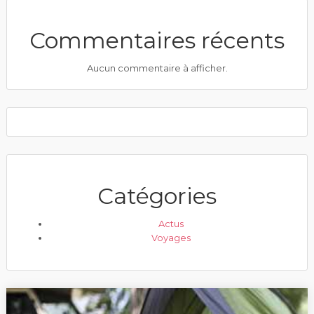
Commentaires récents
Aucun commentaire à afficher.
Catégories
Actus
Voyages