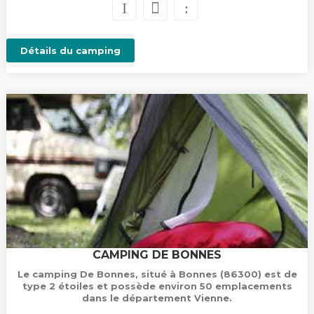
Détails du camping
CAMPING DE BONNES
Le camping De Bonnes, situé à Bonnes (86300) est de
type 2 étoiles et possède environ 50 emplacements
dans le département Vienne.