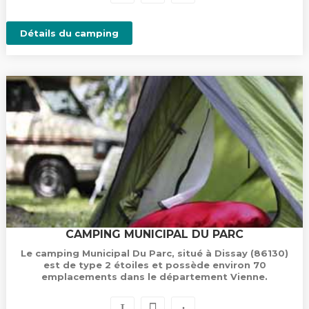
Détails du camping
CAMPING MUNICIPAL DU PARC
Le camping Municipal Du Parc, situé à Dissay (86130)
est de type 2 étoiles et possède environ 70
emplacements dans le département Vienne.