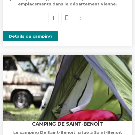
emplacements dans le département Vienne.
Détails du camping
CAMPING DE SAINT-BENOÎT
Le camping De Saint-Benoît, situé à Saint-Benoît