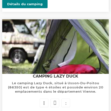
Détails du camping
CAMPING LAZY DUCK
Le camping Lazy Duck, situé à Usson-Du-Poitou
(86350) est de type 4 étoiles et possède environ 20
emplacements dans le département Vienne.