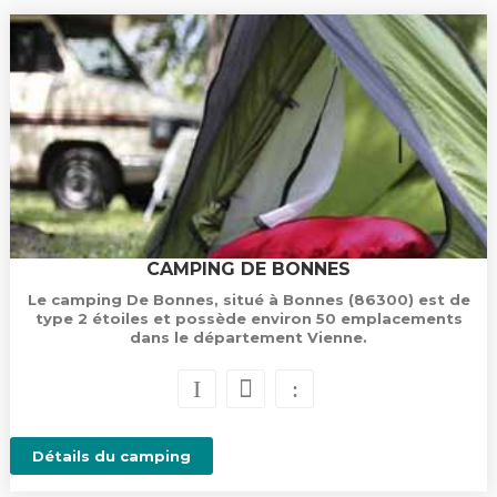
CAMPING DE BONNES
Le camping De Bonnes, situé à Bonnes (86300) est de
type 2 étoiles et possède environ 50 emplacements
dans le département Vienne.
Détails du camping