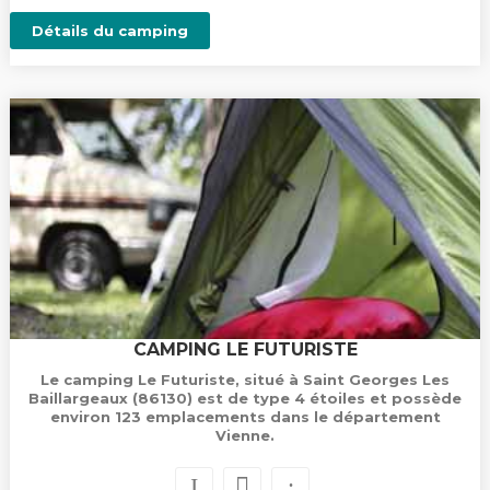
Détails du camping
CAMPING LE FUTURISTE
Le camping Le Futuriste, situé à Saint Georges Les
Baillargeaux (86130) est de type 4 étoiles et possède
environ 123 emplacements dans le département
Vienne.