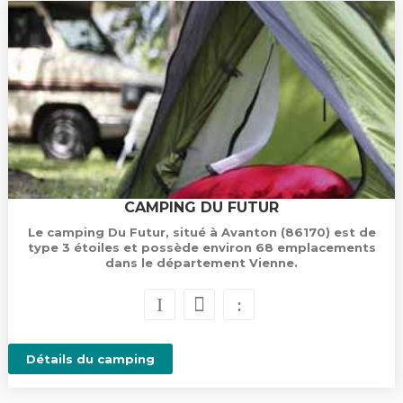
CAMPING DU FUTUR
Le camping Du Futur, situé à Avanton (86170) est de
type 3 étoiles et possède environ 68 emplacements
dans le département Vienne.
Détails du camping