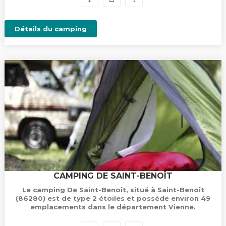
Détails du camping
CAMPING DE SAINT-BENOÎT
Le camping De Saint-Benoît, situé à Saint-Benoît
(86280) est de type 2 étoiles et possède environ 49
emplacements dans le département Vienne.