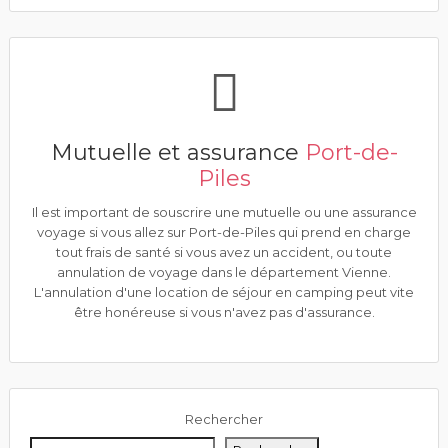
Mutuelle et assurance
Port-de-
Piles
Il est important de souscrire une mutuelle ou une assurance
voyage si vous allez sur Port-de-Piles qui prend en charge
tout frais de santé si vous avez un accident, ou toute
annulation de voyage dans le département Vienne.
L'annulation d'une location de séjour en camping peut vite
être honéreuse si vous n'avez pas d'assurance.
Rechercher