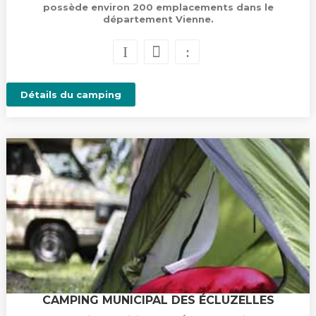
possède environ 200 emplacements dans le
département Vienne.
Détails du camping
CAMPING MUNICIPAL DES ÉCLUZELLES