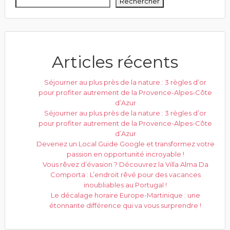
Rechercher
Articles récents
Séjourner au plus près de la nature : 3 règles d’or
pour profiter autrement de la Provence-Alpes-Côte
d’Azur
Séjourner au plus près de la nature : 3 règles d’or
pour profiter autrement de la Provence-Alpes-Côte
d’Azur
Devenez un Local Guide Google et transformez votre
passion en opportunité incroyable !
Vous rêvez d’évasion ? Découvrez la Villa Alma Da
Comporta : L’endroit rêvé pour des vacances
inoubliables au Portugal !
Le décalage horaire Europe-Martinique : une
étonnante différence qui va vous surprendre !