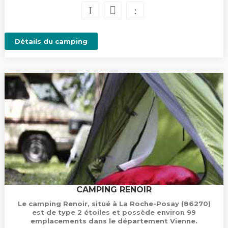
Détails du camping
CAMPING RENOIR
Le camping Renoir, situé à La Roche-Posay (86270)
est de type 2 étoiles et possède environ 99
emplacements dans le département Vienne.