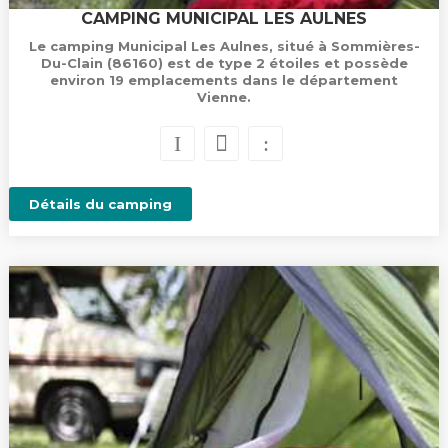
CAMPING MUNICIPAL LES AULNES
Le camping Municipal Les Aulnes, situé à Sommières-
Du-Clain (86160) est de type 2 étoiles et possède
environ 19 emplacements dans le département
Vienne.
Détails du camping