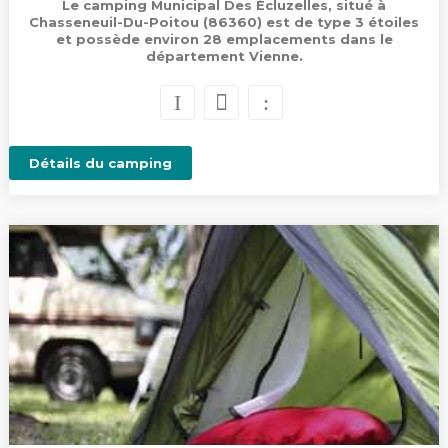
Le camping Municipal Des Écluzelles, situé à
Chasseneuil-Du-Poitou (86360) est de type 3 étoiles
et possède environ 28 emplacements dans le
département Vienne.
Détails du camping