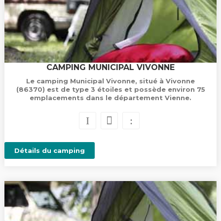
CAMPING MUNICIPAL VIVONNE
Le camping Municipal Vivonne, situé à Vivonne
(86370) est de type 3 étoiles et possède environ 75
emplacements dans le département Vienne.
Détails du camping