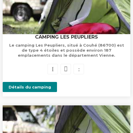
CAMPING LES PEUPLIERS
Le camping Les Peupliers, situé à Couhé (86700) est
de type 4 étoiles et possède environ 187
emplacements dans le département Vienne.
Détails du camping