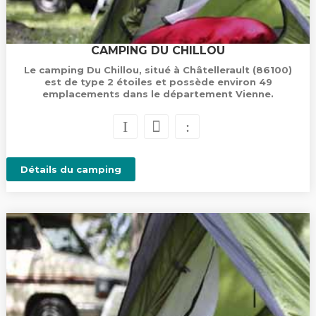
CAMPING DU CHILLOU
Le camping Du Chillou, situé à Châtellerault (86100)
est de type 2 étoiles et possède environ 49
emplacements dans le département Vienne.
Détails du camping