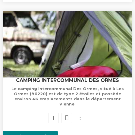
CAMPING INTERCOMMUNAL DES ORMES
Le camping Intercommunal Des Ormes, situé à Les
Ormes (86220) est de type 2 étoiles et possède
environ 46 emplacements dans le département
Vienne.