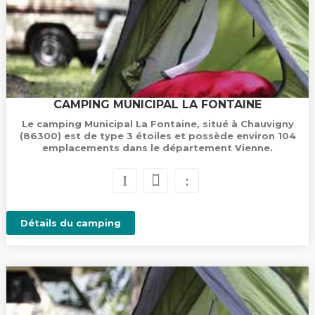
CAMPING MUNICIPAL LA FONTAINE
Le camping Municipal La Fontaine, situé à Chauvigny
(86300) est de type 3 étoiles et possède environ 104
emplacements dans le département Vienne.
Détails du camping