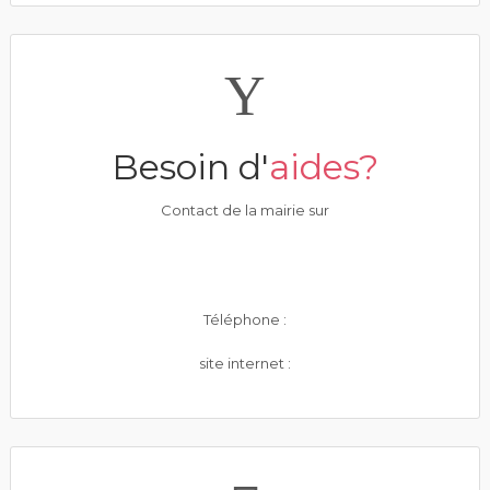
Besoin d'
aides?
Contact de la mairie sur
Téléphone :
site internet :