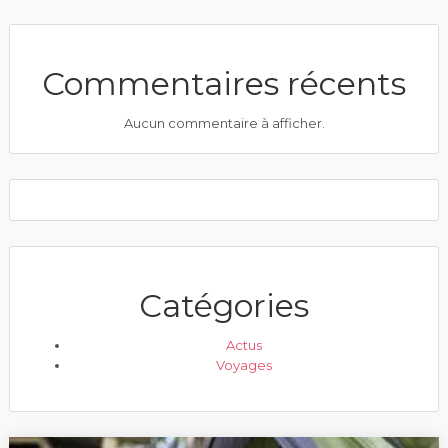
Commentaires récents
Aucun commentaire à afficher.
Catégories
Actus
Voyages