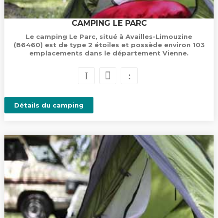
CAMPING LE PARC
Le camping Le Parc, situé à Availles-Limouzine
(86460) est de type 2 étoiles et possède environ 103
emplacements dans le département Vienne.
Détails du camping