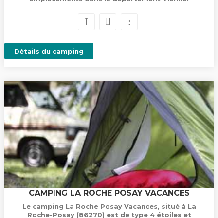
Détails du camping
CAMPING LA ROCHE POSAY VACANCES
Le camping La Roche Posay Vacances, situé à La
Roche-Posay (86270) est de type 4 étoiles et