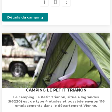
Détails du camping
CAMPING LE PETIT TRIANON
Le camping Le Petit Trianon, situé à Ingrandes
(86220) est de type 4 étoiles et possède environ 116
emplacements dans le département Vienne.