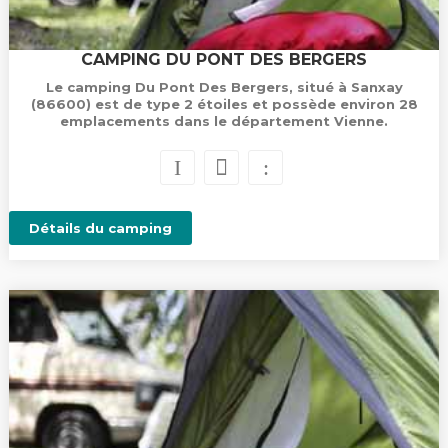
CAMPING DU PONT DES BERGERS
Le camping Du Pont Des Bergers, situé à Sanxay
(86600) est de type 2 étoiles et possède environ 28
emplacements dans le département Vienne.
Détails du camping