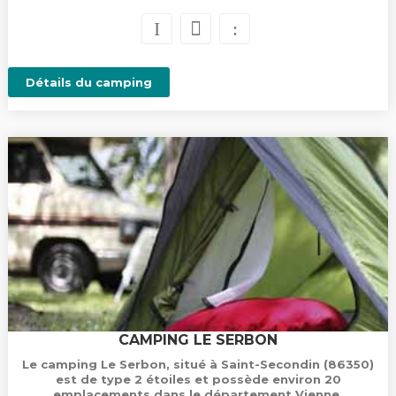
Détails du camping
CAMPING LE SERBON
Le camping Le Serbon, situé à Saint-Secondin (86350)
est de type 2 étoiles et possède environ 20
emplacements dans le département Vienne.