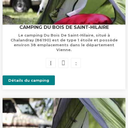
CAMPING DU BOIS DE SAINT-HILAIRE
Le camping Du Bois De Saint-Hilaire, situé à
Chalandray (86190) est de type 1 étoile et possède
environ 38 emplacements dans le département
Vienne.
Détails du camping