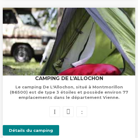
CAMPING DE L’ALLOCHON
Le camping De L'Allochon, situé à Montmorillon
(86500) est de type 3 étoiles et possède environ 77
emplacements dans le département Vienne.
Détails du camping