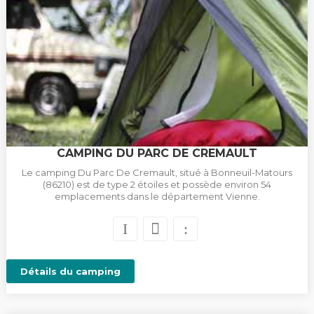
CAMPING DU PARC DE CREMAULT
Le camping Du Parc De Cremault, situé à Bonneuil-Matours
(86210) est de type 2 étoiles et possède environ 54
emplacements dans le département Vienne.
Détails du camping