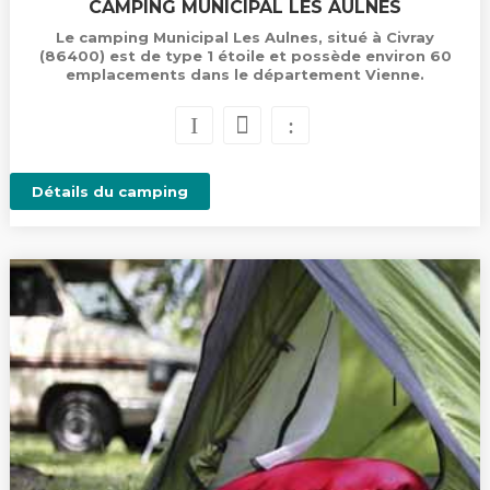
CAMPING MUNICIPAL LES AULNES
Le camping Municipal Les Aulnes, situé à Civray
(86400) est de type 1 étoile et possède environ 60
emplacements dans le département Vienne.
Détails du camping