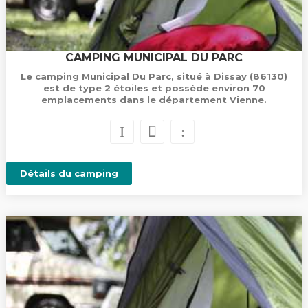
CAMPING MUNICIPAL DU PARC
Le camping Municipal Du Parc, situé à Dissay (86130)
est de type 2 étoiles et possède environ 70
emplacements dans le département Vienne.
Détails du camping