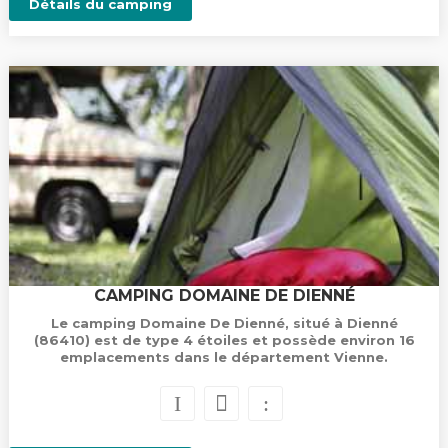
Détails du camping
CAMPING DOMAINE DE DIENNÉ
Le camping Domaine De Dienné, situé à Dienné
(86410) est de type 4 étoiles et possède environ 16
emplacements dans le département Vienne.