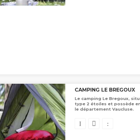
CAMPING LE BREGOUX
Le camping Le Bregoux, situ
type 2 étoiles et possède 
le département Vaucluse.