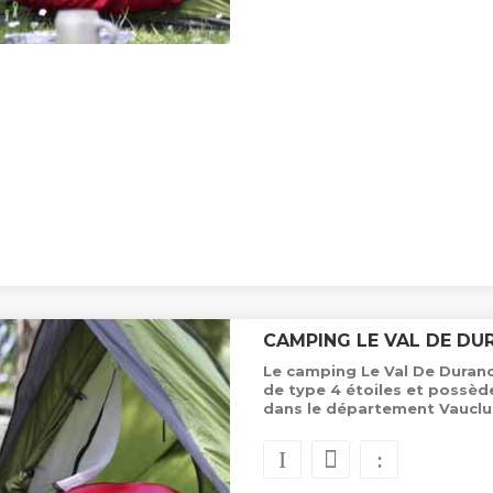
CAMPING LE VAL DE DU
Le camping Le Val De Duranc
de type 4 étoiles et possè
dans le département Vauclu