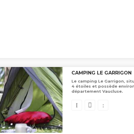
CAMPING LE GARRIGON
Le camping Le Garrigon, situ
4 étoiles et possède envir
département Vaucluse.