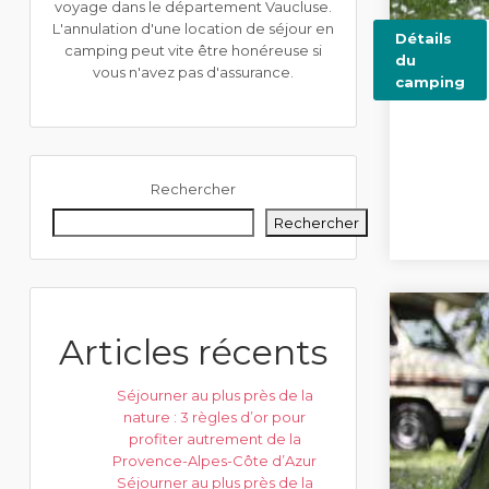
voyage dans le département Vaucluse.
L'annulation d'une location de séjour en
Détails
camping peut vite être honéreuse si
du
vous n'avez pas d'assurance.
camping
Rechercher
Rechercher
Articles récents
Séjourner au plus près de la
nature : 3 règles d’or pour
profiter autrement de la
Provence-Alpes-Côte d’Azur
Séjourner au plus près de la