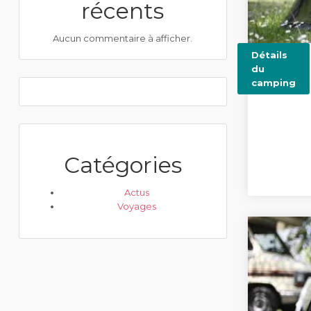
récents
Aucun commentaire à afficher.
Détails
du
camping
Catégories
Actus
Voyages