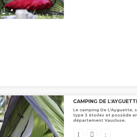
CAMPING DE L’AYGUETT
Le camping De L'Ayguette, s
type 3 étoiles et possède 
département Vaucluse.