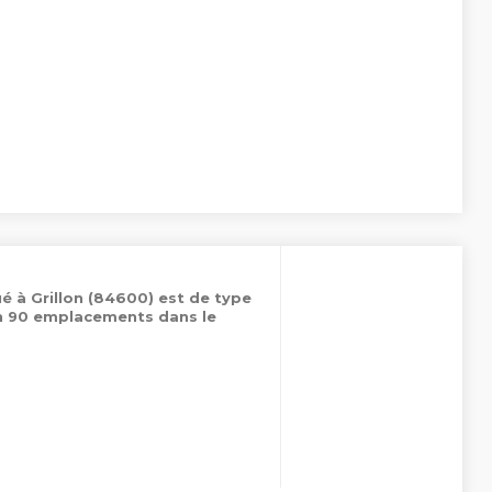
é à Grillon (84600) est de type
on 90 emplacements dans le