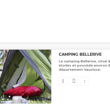
CAMPING BELLERIVE
Le camping Bellerive, situé 
étoiles et possède environ 
département Vaucluse.