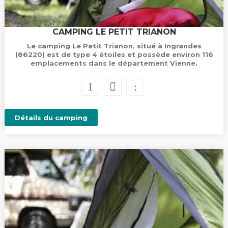
CAMPING LE PETIT TRIANON
Le camping Le Petit Trianon, situé à Ingrandes
(86220) est de type 4 étoiles et possède environ 116
emplacements dans le département Vienne.
Détails du camping