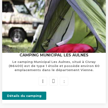
CAMPING MUNICIPAL LES AULNES
Le camping Municipal Les Aulnes, situé à Civray
(86400) est de type 1 étoile et possède environ 60
emplacements dans le département Vienne.
Détails du camping