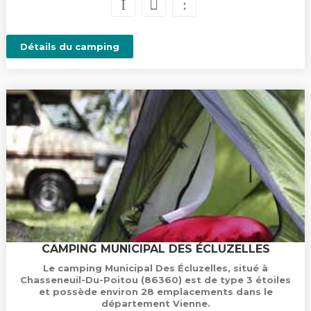
Détails du camping
CAMPING MUNICIPAL DES ÉCLUZELLES
Le camping Municipal Des Écluzelles, situé à
Chasseneuil-Du-Poitou (86360) est de type 3 étoiles
et possède environ 28 emplacements dans le
département Vienne.