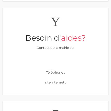
Besoin d'
aides?
Contact de la mairie sur
Téléphone :
site internet :