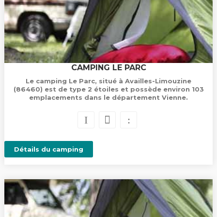
CAMPING LE PARC
Le camping Le Parc, situé à Availles-Limouzine
(86460) est de type 2 étoiles et possède environ 103
emplacements dans le département Vienne.
Détails du camping