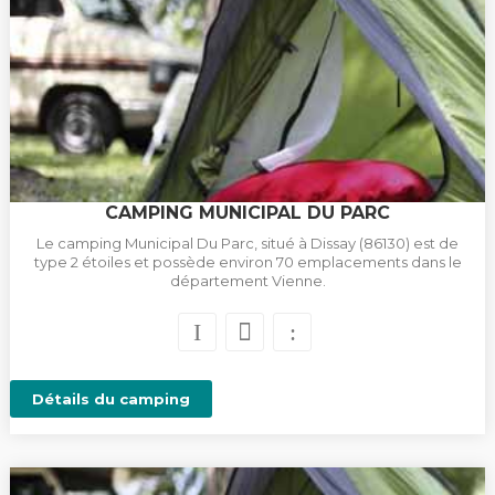
CAMPING MUNICIPAL DU PARC
Le camping Municipal Du Parc, situé à Dissay (86130) est de
type 2 étoiles et possède environ 70 emplacements dans le
département Vienne.
Détails du camping