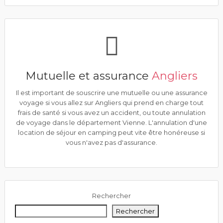
Mutuelle et assurance
Angliers
Il est important de souscrire une mutuelle ou une assurance
voyage si vous allez sur Angliers qui prend en charge tout
frais de santé si vous avez un accident, ou toute annulation
de voyage dans le département Vienne. L'annulation d'une
location de séjour en camping peut vite être honéreuse si
vous n'avez pas d'assurance.
Rechercher
Rechercher