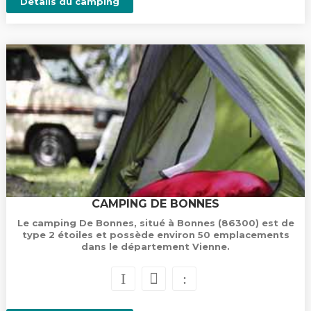
Détails du camping
CAMPING DE BONNES
Le camping De Bonnes, situé à Bonnes (86300) est de
type 2 étoiles et possède environ 50 emplacements
dans le département Vienne.