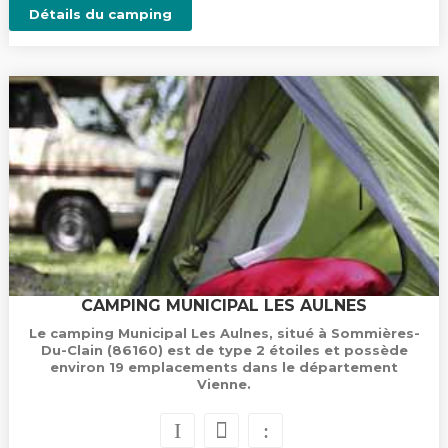
Détails du camping
CAMPING MUNICIPAL LES AULNES
Le camping Municipal Les Aulnes, situé à Sommières-
Du-Clain (86160) est de type 2 étoiles et possède
environ 19 emplacements dans le département
Vienne.