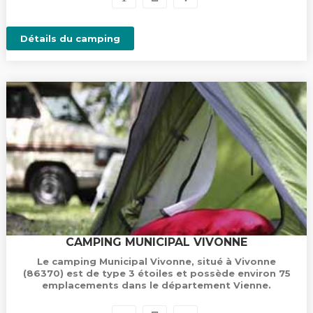
Détails du camping
CAMPING MUNICIPAL VIVONNE
Le camping Municipal Vivonne, situé à Vivonne
(86370) est de type 3 étoiles et possède environ 75
emplacements dans le département Vienne.