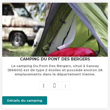
CAMPING DU PONT DES BERGERS
Le camping Du Pont Des Bergers, situé à Sanxay
(86600) est de type 2 étoiles et possède environ 28
emplacements dans le département Vienne.
Détails du camping