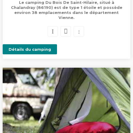
Le camping Du Bois De Saint-Hilaire, situé à
Chalandray (86190) est de type 1 étoile et possède
environ 38 emplacements dans le département
Vienne.
Détails du camping