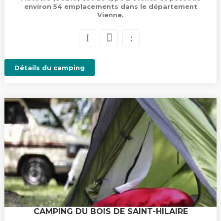
environ 54 emplacements dans le département
Vienne.
Détails du camping
CAMPING DU BOIS DE SAINT-HILAIRE