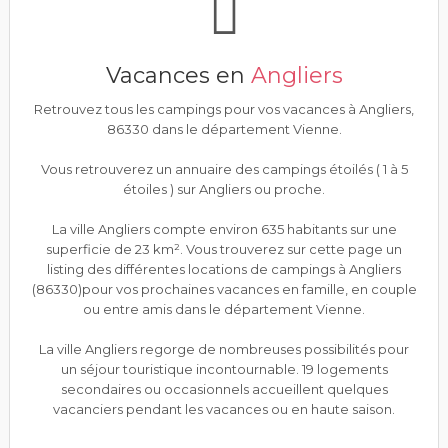
Vacances en
Angliers
Retrouvez tous les campings pour vos vacances à Angliers,
86330 dans le département Vienne.
Vous retrouverez un annuaire des campings étoilés ( 1 à 5
étoiles ) sur Angliers ou proche.
La ville Angliers compte environ 635 habitants sur une
superficie de 23 km². Vous trouverez sur cette page un
listing des différentes locations de campings à Angliers
(86330)pour vos prochaines vacances en famille, en couple
ou entre amis dans le département Vienne.
La ville Angliers regorge de nombreuses possibilités pour
un séjour touristique incontournable. 19 logements
secondaires ou occasionnels accueillent quelques
vacanciers pendant les vacances ou en haute saison.