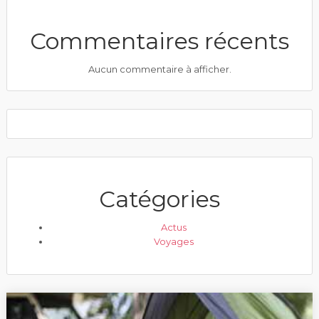
Commentaires récents
Aucun commentaire à afficher.
Catégories
Actus
Voyages