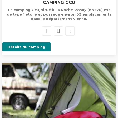
CAMPING GCU
Le camping Gcu, situé à La Roche-Posay (86270) est
de type 1 étoile et possède environ 33 emplacements
dans le département Vienne.
Détails du camping