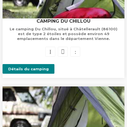
CAMPING DU CHILLOU
Le camping Du Chillou, situé à Châtellerault (86100)
est de type 2 étoiles et possède environ 49
emplacements dans le département Vienne.
Détails du camping