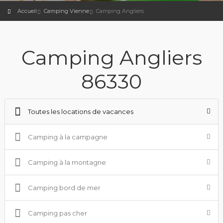
Accueil
Camping Vienne
Camping Angliers
Camping Angliers
86330
Toutes les locations de vacances
Camping à la campagne
Camping à la montagne
Camping bord de mer
Camping pas cher