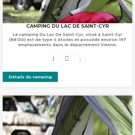
CAMPING DU LAC DE SAINT-CYR
Le camping Du Lac De Saint-Cyr, situé à Saint-Cyr
(86130) est de type 4 étoiles et possède environ 197
emplacements dans le département Vienne.
Détails du camping