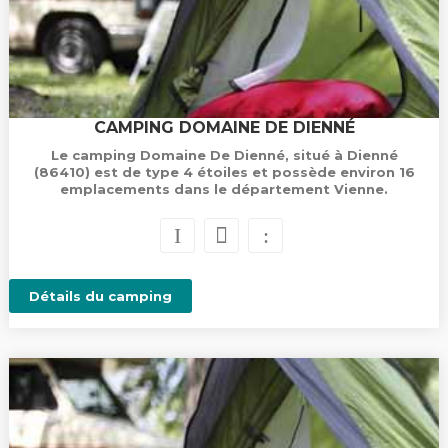
CAMPING DOMAINE DE DIENNÉ
Le camping Domaine De Dienné, situé à Dienné
(86410) est de type 4 étoiles et possède environ 16
emplacements dans le département Vienne.
Détails du camping