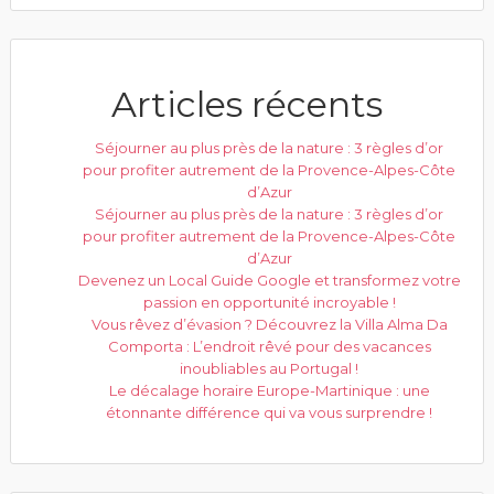
Articles récents
Séjourner au plus près de la nature : 3 règles d’or
pour profiter autrement de la Provence-Alpes-Côte
d’Azur
Séjourner au plus près de la nature : 3 règles d’or
pour profiter autrement de la Provence-Alpes-Côte
d’Azur
Devenez un Local Guide Google et transformez votre
passion en opportunité incroyable !
Vous rêvez d’évasion ? Découvrez la Villa Alma Da
Comporta : L’endroit rêvé pour des vacances
inoubliables au Portugal !
Le décalage horaire Europe-Martinique : une
étonnante différence qui va vous surprendre !