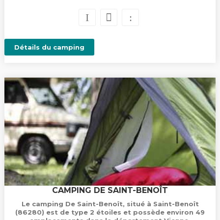
Détails du camping
CAMPING DE SAINT-BENOÎT
Le camping De Saint-Benoît, situé à Saint-Benoît
(86280) est de type 2 étoiles et possède environ 49