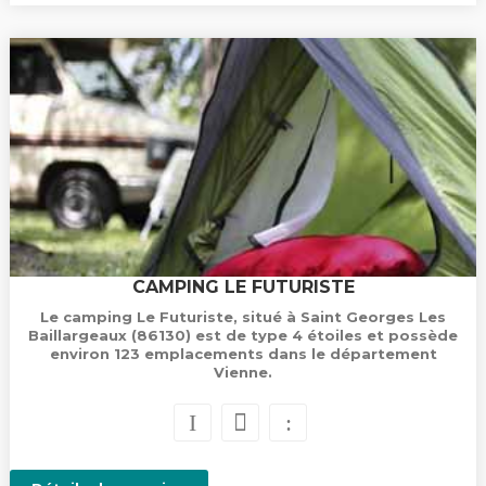
CAMPING LE FUTURISTE
Le camping Le Futuriste, situé à Saint Georges Les
Baillargeaux (86130) est de type 4 étoiles et possède
environ 123 emplacements dans le département
Vienne.