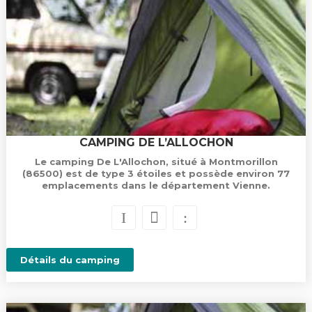
CAMPING DE L’ALLOCHON
Le camping De L'Allochon, situé à Montmorillon
(86500) est de type 3 étoiles et possède environ 77
emplacements dans le département Vienne.
Détails du camping