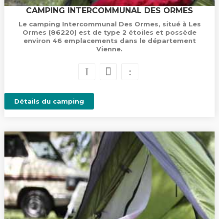
CAMPING INTERCOMMUNAL DES ORMES
Le camping Intercommunal Des Ormes, situé à Les
Ormes (86220) est de type 2 étoiles et possède
environ 46 emplacements dans le département
Vienne.
Détails du camping