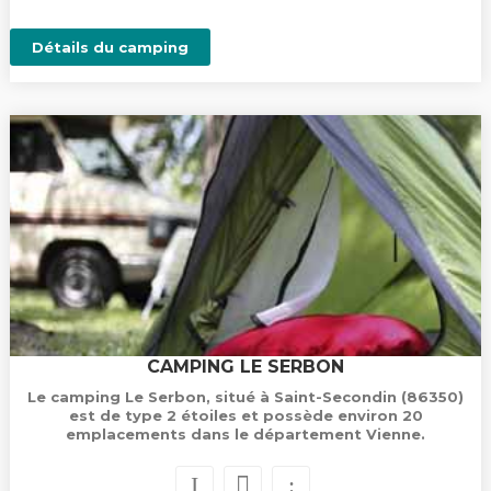
Détails du camping
CAMPING LE SERBON
Le camping Le Serbon, situé à Saint-Secondin (86350)
est de type 2 étoiles et possède environ 20
emplacements dans le département Vienne.