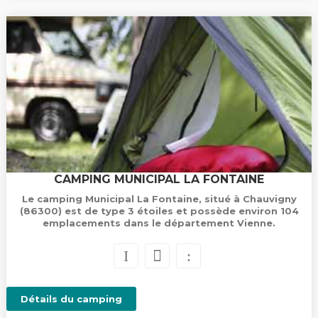
CAMPING MUNICIPAL LA FONTAINE
Le camping Municipal La Fontaine, situé à Chauvigny
(86300) est de type 3 étoiles et possède environ 104
emplacements dans le département Vienne.
Détails du camping