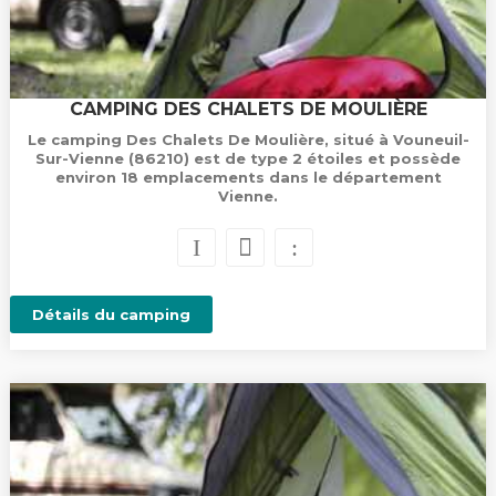
CAMPING DES CHALETS DE MOULIÈRE
Le camping Des Chalets De Moulière, situé à Vouneuil-
Sur-Vienne (86210) est de type 2 étoiles et possède
environ 18 emplacements dans le département
Vienne.
Détails du camping