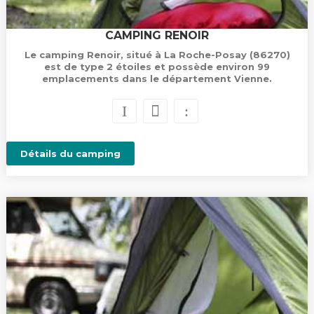
CAMPING RENOIR
Le camping Renoir, situé à La Roche-Posay (86270)
est de type 2 étoiles et possède environ 99
emplacements dans le département Vienne.
Détails du camping