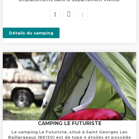
Détails du camping
CAMPING LE FUTURISTE
Le camping Le Futuriste, situé à Saint Georges Les
Baillargeaux (86130) est de type 4 étoiles et possède