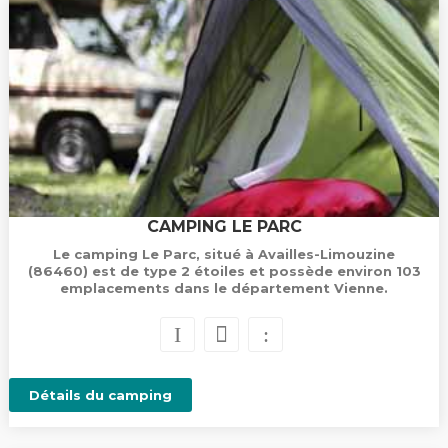
CAMPING LE PARC
Le camping Le Parc, situé à Availles-Limouzine
(86460) est de type 2 étoiles et possède environ 103
emplacements dans le département Vienne.
Détails du camping