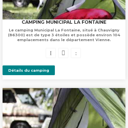
CAMPING MUNICIPAL LA FONTAINE
Le camping Municipal La Fontaine, situé à Chauvigny
(86300) est de type 3 étoiles et possède environ 104
emplacements dans le département Vienne.
Détails du camping