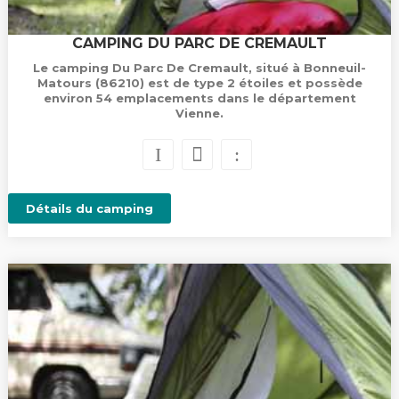
CAMPING DU PARC DE CREMAULT
Le camping Du Parc De Cremault, situé à Bonneuil-
Matours (86210) est de type 2 étoiles et possède
environ 54 emplacements dans le département
Vienne.
Détails du camping