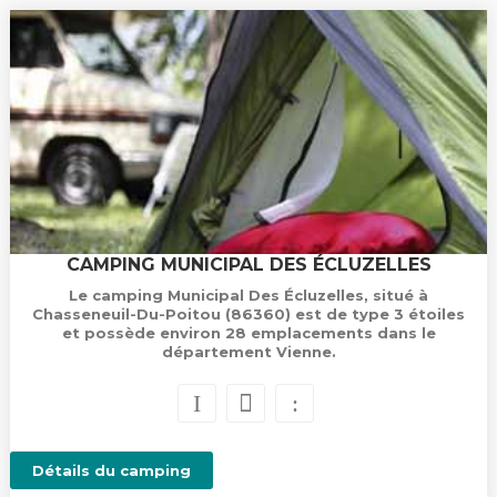
CAMPING MUNICIPAL DES ÉCLUZELLES
Le camping Municipal Des Écluzelles, situé à
Chasseneuil-Du-Poitou (86360) est de type 3 étoiles
et possède environ 28 emplacements dans le
département Vienne.
Détails du camping