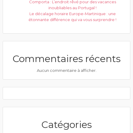
Comporta : L’endroit rêvé pour des vacances
inoubliables au Portugal !
Le décalage horaire Europe-Martinique : une
étonnante différence qui va vous surprendre !
Commentaires récents
Aucun commentaire à afficher.
Catégories