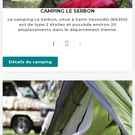
CAMPING LE SERBON
Le camping Le Serbon, situé à Saint-Secondin (86350)
est de type 2 étoiles et possède environ 20
emplacements dans le département Vienne.
Détails du camping