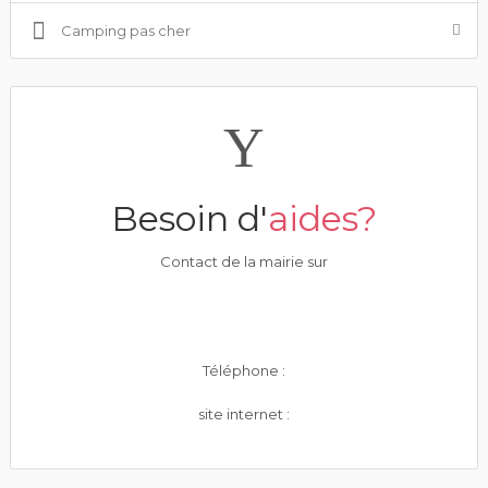
Camping pas cher
Besoin d'
aides?
Contact de la mairie sur
Téléphone :
site internet :