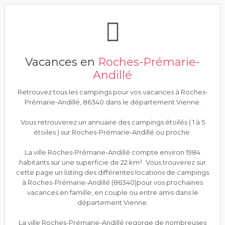
Vacances en
Roches-Prémarie-
Andillé
Retrouvez tous les campings pour vos vacances à Roches-
Prémarie-Andillé, 86340 dans le département Vienne.
Vous retrouverez un annuaire des campings étoilés ( 1 à 5
étoiles ) sur Roches-Prémarie-Andillé ou proche.
La ville Roches-Prémarie-Andillé compte environ 1984
habitants sur une superficie de 22 km². Vous trouverez sur
cette page un listing des différentes locations de campings
à Roches-Prémarie-Andillé (86340)pour vos prochaines
vacances en famille, en couple ou entre amis dans le
département Vienne.
La ville Roches-Prémarie-Andillé regorge de nombreuses