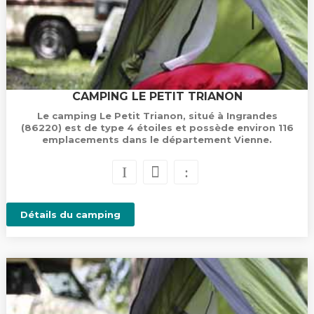
CAMPING LE PETIT TRIANON
Le camping Le Petit Trianon, situé à Ingrandes
(86220) est de type 4 étoiles et possède environ 116
emplacements dans le département Vienne.
Détails du camping