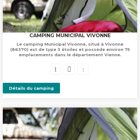
CAMPING MUNICIPAL VIVONNE
Le camping Municipal Vivonne, situé à Vivonne
(86370) est de type 3 étoiles et possède environ 75
emplacements dans le département Vienne.
Détails du camping