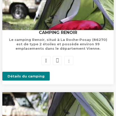
CAMPING RENOIR
Le camping Renoir, situé à La Roche-Posay (86270)
est de type 2 étoiles et possède environ 99
emplacements dans le département Vienne.
Détails du camping