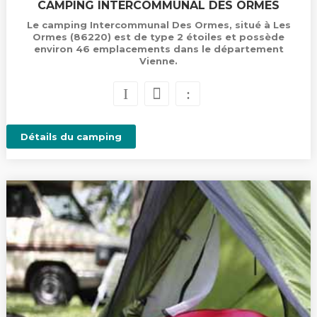
CAMPING INTERCOMMUNAL DES ORMES
Le camping Intercommunal Des Ormes, situé à Les
Ormes (86220) est de type 2 étoiles et possède
environ 46 emplacements dans le département
Vienne.
Détails du camping