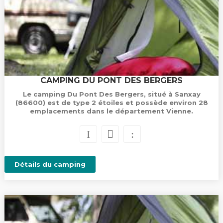
CAMPING DU PONT DES BERGERS
Le camping Du Pont Des Bergers, situé à Sanxay
(86600) est de type 2 étoiles et possède environ 28
emplacements dans le département Vienne.
Détails du camping