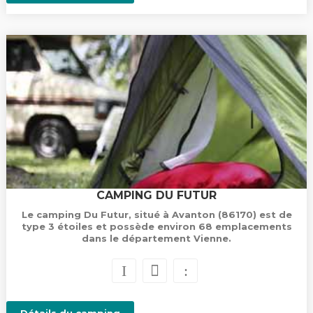
CAMPING DU FUTUR
Le camping Du Futur, situé à Avanton (86170) est de
type 3 étoiles et possède environ 68 emplacements
dans le département Vienne.