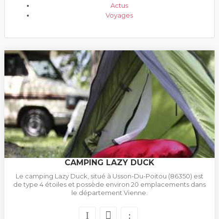
Actus
Voyages
CAMPING LAZY DUCK
Le camping Lazy Duck, situé à Usson-Du-Poitou (86350) est
de type 4 étoiles et possède environ 20 emplacements dans
le département Vienne.