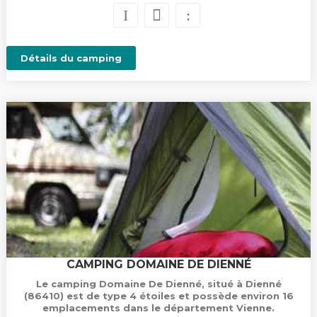
Détails du camping
CAMPING DOMAINE DE DIENNÉ
Le camping Domaine De Dienné, situé à Dienné
(86410) est de type 4 étoiles et possède environ 16
emplacements dans le département Vienne.