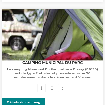
CAMPING MUNICIPAL DU PARC
Le camping Municipal Du Parc, situé à Dissay (86130)
est de type 2 étoiles et possède environ 70
emplacements dans le département Vienne.
Détails du camping