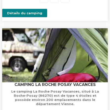
Détails du camping
CAMPING LA ROCHE POSAY VACANCES
Le camping La Roche Posay Vacances, situé à La
Roche-Posay (86270) est de type 4 étoiles et
possède environ 200 emplacements dans le
département Vienne.