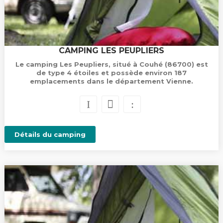
CAMPING LES PEUPLIERS
Le camping Les Peupliers, situé à Couhé (86700) est
de type 4 étoiles et possède environ 187
emplacements dans le département Vienne.
Détails du camping