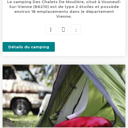
Le camping Des Chalets De Moulière, situé à Vouneuil-
Sur-Vienne (86210) est de type 2 étoiles et possède
environ 18 emplacements dans le département
Vienne.
Détails du camping