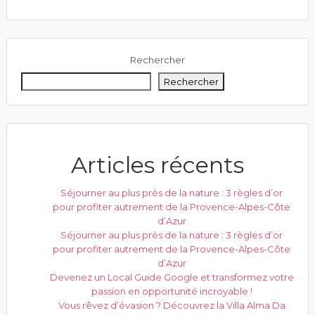
Rechercher
Rechercher
Articles récents
Séjourner au plus près de la nature : 3 règles d’or
pour profiter autrement de la Provence-Alpes-Côte
d’Azur
Séjourner au plus près de la nature : 3 règles d’or
pour profiter autrement de la Provence-Alpes-Côte
d’Azur
Devenez un Local Guide Google et transformez votre
passion en opportunité incroyable !
Vous rêvez d’évasion ? Découvrez la Villa Alma Da