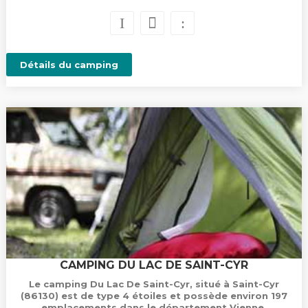
Détails du camping
CAMPING DU LAC DE SAINT-CYR
Le camping Du Lac De Saint-Cyr, situé à Saint-Cyr
(86130) est de type 4 étoiles et possède environ 197
emplacements dans le département Vienne.