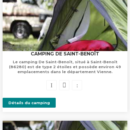
CAMPING DE SAINT-BENOÎT
Le camping De Saint-Benoît, situé à Saint-Benoît
(86280) est de type 2 étoiles et possède environ 49
emplacements dans le département Vienne.
Détails du camping