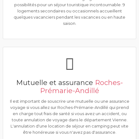
possibilités pour un séjour touristique incontournable. 9
logements secondaires ou occasionnels accueillent
quelques vacanciers pendant les vacances ou en haute
saison.
Mutuelle et assurance
Roches-
Prémarie-Andillé
Il est important de souscrire une mutuelle ou une assurance
voyage si vous allez sur Roches-Prémarie-Andillé qui prend
en charge tout frais de santé si vous avez un accident, ou
toute annulation de voyage dans le département Vienne.
L'annulation d'une location de séjour en camping peut vite
être honéreuse si vous n'avez pas d'assurance.