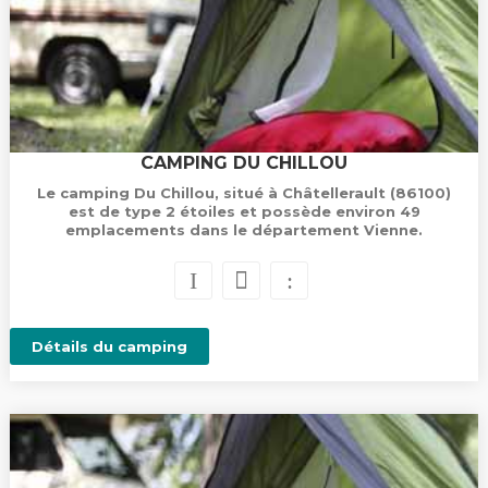
CAMPING DU CHILLOU
Le camping Du Chillou, situé à Châtellerault (86100)
est de type 2 étoiles et possède environ 49
emplacements dans le département Vienne.
Détails du camping