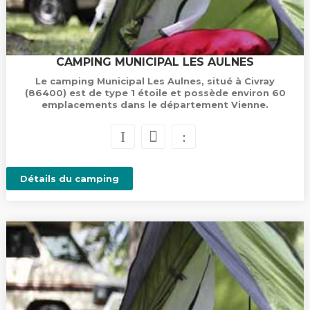
CAMPING MUNICIPAL LES AULNES
Le camping Municipal Les Aulnes, situé à Civray
(86400) est de type 1 étoile et possède environ 60
emplacements dans le département Vienne.
Détails du camping