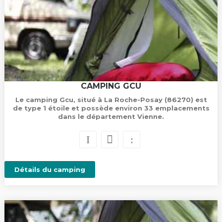
CAMPING GCU
Le camping Gcu, situé à La Roche-Posay (86270) est
de type 1 étoile et possède environ 33 emplacements
dans le département Vienne.
Détails du camping