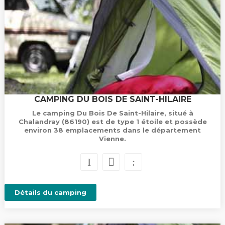
CAMPING DU BOIS DE SAINT-HILAIRE
Le camping Du Bois De Saint-Hilaire, situé à
Chalandray (86190) est de type 1 étoile et possède
environ 38 emplacements dans le département
Vienne.
Détails du camping