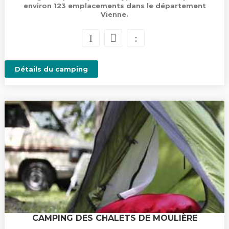
environ 123 emplacements dans le département
Vienne.
Détails du camping
CAMPING DES CHALETS DE MOULIÈRE